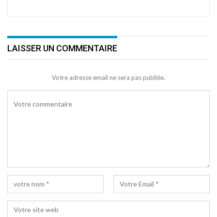
LAISSER UN COMMENTAIRE
Votre adresse email ne sera pas publiée.