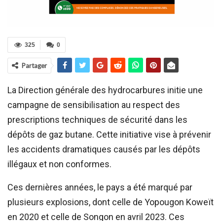
325
0
Partager
La Direction générale des hydrocarbures initie une
campagne de sensibilisation au respect des
prescriptions techniques de sécurité dans les
dépôts de gaz butane. Cette initiative vise à prévenir
les accidents dramatiques causés par les dépôts
illégaux et non conformes.
Ces dernières années, le pays a été marqué par
plusieurs explosions, dont celle de Yopougon Koweït
en 2020 et celle de Songon en avril 2023. Ces