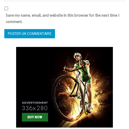
Save my name, email, and website in this browser for the next time I
comment.