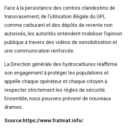
Face à la persistance des centres clandestins de
transvasement, de l’utilisation illégale du GPL
comme carburant et des dépôts de revente non
autorisés, les autorités entendent mobiliser l’opinion
publique à travers des vidéos de sensibilisation et
une communication renforcée.
La Direction générale des hydrocarbures réaffirme
son engagement à protéger les populations et
appelle chaque opérateur et chaque citoyen à
respecter strictement les règles de sécurité.
Ensemble, nous pouvons prévenir de nouveaux
drames.
Source:https://www.fratmat.info/