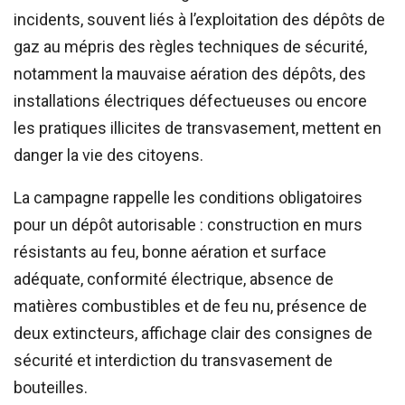
incidents, souvent liés à l’exploitation des dépôts de
gaz au mépris des règles techniques de sécurité,
notamment la mauvaise aération des dépôts, des
installations électriques défectueuses ou encore
les pratiques illicites de transvasement, mettent en
danger la vie des citoyens.
La campagne rappelle les conditions obligatoires
pour un dépôt autorisable : construction en murs
résistants au feu, bonne aération et surface
adéquate, conformité électrique, absence de
matières combustibles et de feu nu, présence de
deux extincteurs, affichage clair des consignes de
sécurité et interdiction du transvasement de
bouteilles.