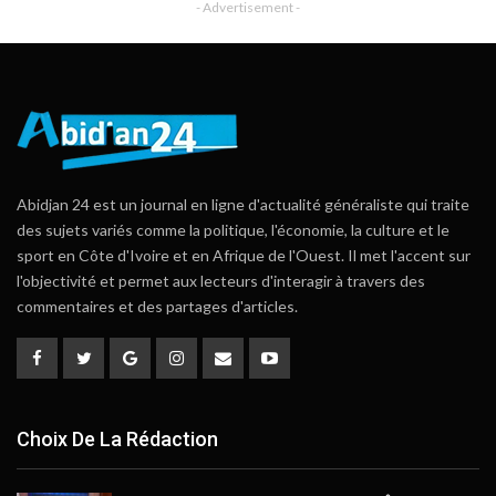
- Advertisement -
Abidjan 24 est un journal en ligne d'actualité généraliste qui traite
des sujets variés comme la politique, l'économie, la culture et le
sport en Côte d'Ivoire et en Afrique de l'Ouest. Il met l'accent sur
l'objectivité et permet aux lecteurs d'interagir à travers des
commentaires et des partages d'articles.
Choix De La Rédaction