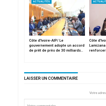
ACTUALITÉS
ACTUALI
Côte d’Ivoire-AIP/ Le
Côte d’Iv
gouvernement adopte un accord
Lamizana
de prêt de près de 30 milliards…
renforcer
LAISSER UN COMMENTAIRE
Votre adres