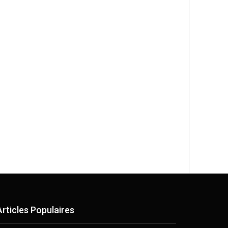
Articles Populaires