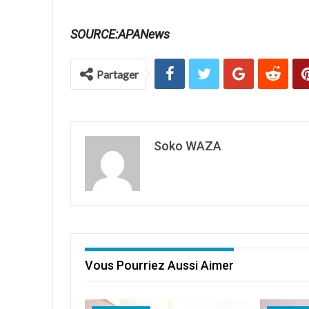
SOURCE:APANews
Partager
Soko WAZA
Vous Pourriez Aussi Aimer