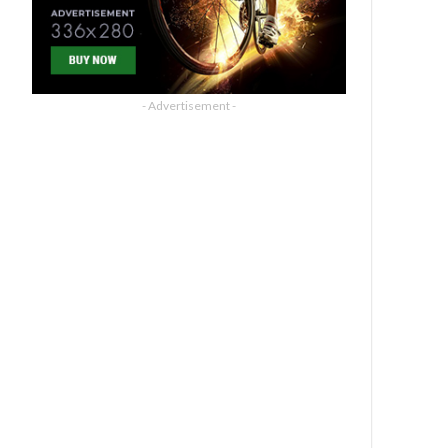
- Advertisement -