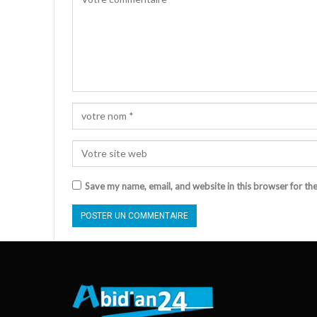
Save my name, email, and website in this browser for th