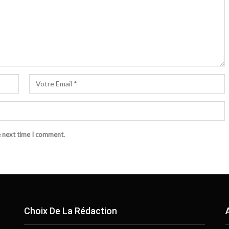
e next time I comment.
Choix De La Rédaction