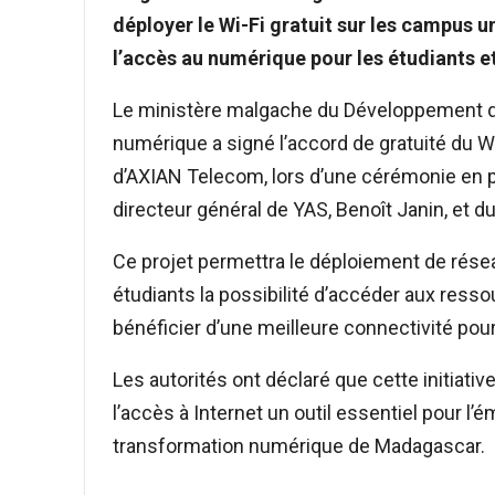
déployer le Wi-Fi gratuit
sur les campus uni
l’accès au numérique pour les étudiants et
Le ministère malgache du Développement d
numérique a signé l’accord de gratuité du W
d’AXIAN Telecom, lors d’une cérémonie en
directeur général de YAS, Benoît Janin, et 
Ce projet permettra le déploiement de résea
étudiants la possibilité d’accéder aux ress
bénéficier d’une meilleure connectivité pour
Les autorités ont déclaré que cette initiat
l’accès à Internet un outil essentiel pour l’
transformation numérique de Madagascar.