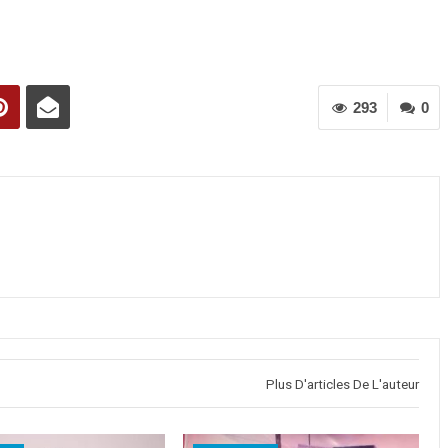
293
0
Plus D'articles De L'auteur