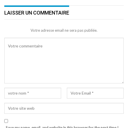
LAISSER UN COMMENTAIRE
Votre adresse email ne sera pas publiée.
Save my name, email, and website in this browser for the next time I