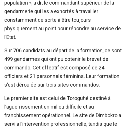
population », a dit le commandant supérieur de la
gendarmerie qui les a exhortés à travailler
constamment de sorte à être toujours
physiquement au point pour répondre au service de
l’Etat.
Sur 706 candidats au départ de la formation, ce sont
499 gendarmes qui ont pu obtenir le brevet de
commando. Cet effectif est composé de 24
officiers et 21 personnels féminins. Leur formation
s’est déroulée sur trois sites commandos.
Le premier site est celui de Toroguhé destiné à
l’aguerrissement en milieu difficile et au
franchissement opérationnel. Le site de Dimbokro a
servi à l’intervention professionnelle, tandis que le