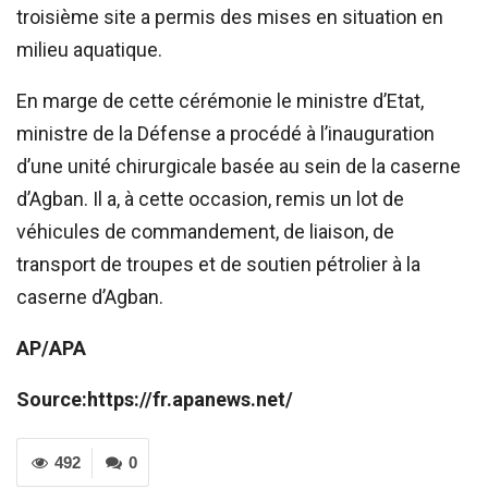
troisième site a permis des mises en situation en
milieu aquatique.
En marge de cette cérémonie le ministre d’Etat,
ministre de la Défense a procédé à l’inauguration
d’une unité chirurgicale basée au sein de la caserne
d’Agban. Il a, à cette occasion, remis un lot de
véhicules de commandement, de liaison, de
transport de troupes et de soutien pétrolier à la
caserne d’Agban.
AP/APA
Source:https://fr.apanews.net/
492
0