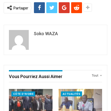
Partager
Soko WAZA
Tout
Vous Pourriez Aussi Aimer
CÔTE D'IVOIRE
ACTUALITÉS