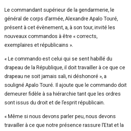
Le commandant supérieur de la gendarmerie, le
général de corps d’armée, Alexandre Apalo Touré,
présent à cet évènement, a, à son tour, invité les
nouveaux commandos à être « corrects,
exemplaires et républicains ».
« Le commando est celui qui se sent habillé du
drapeau de la République, il doit travailler à ce que ce
drapeau ne soit jamais sali, ni déshonoré », a
souligné Apalo Touré. Il ajoute que le commando doit
demeurer fidèle à sa hiérarchie tant que les ordres
sont issus du droit et de l’esprit républicain.
« Même si nous devons parler peu, nous devons
travailler à ce que notre présence rassure l’Etat et la