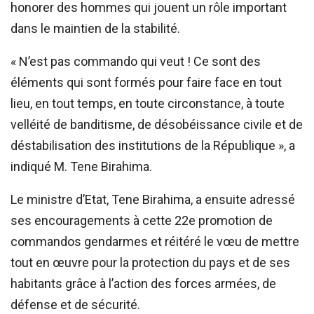
honorer des hommes qui jouent un rôle important
dans le maintien de la stabilité.
« N’est pas commando qui veut ! Ce sont des
éléments qui sont formés pour faire face en tout
lieu, en tout temps, en toute circonstance, à toute
velléité de banditisme, de désobéissance civile et de
déstabilisation des institutions de la République », a
indiqué M. Tene Birahima.
Le ministre d’Etat, Tene Birahima, a ensuite adressé
ses encouragements à cette 22e promotion de
commandos gendarmes et réitéré le vœu de mettre
tout en œuvre pour la protection du pays et de ses
habitants grâce à l’action des forces armées, de
défense et de sécurité.