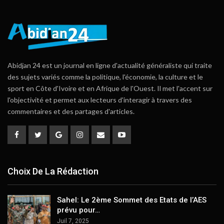
Abidjan 24 est un journal en ligne d'actualité généraliste qui traite
des sujets variés comme la politique, l'économie, la culture et le
sport en Côte d'Ivoire et en Afrique de l'Ouest. Il met l'accent sur
l'objectivité et permet aux lecteurs d'interagir à travers des
commentaires et des partages d'articles.
Choix De La Rédaction
Sahel: Le 2ème Sommet des Etats de l’AES
prévu pour…
Juil 7, 2025