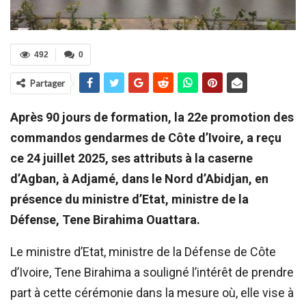
492
0
Partager
Après 90 jours de formation, la 22e promotion des
commandos gendarmes de Côte d’Ivoire, a reçu
ce 24 juillet 2025, ses attributs à la caserne
d’Agban, à Adjamé, dans le Nord d’Abidjan, en
présence du ministre d’Etat, ministre de la
Défense, Tene Birahima Ouattara.
Le ministre d’Etat, ministre de la Défense de Côte
d’Ivoire, Tene Birahima a souligné l’intérêt de prendre
part à cette cérémonie dans la mesure où, elle vise à