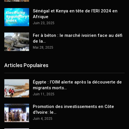
Sénégal et Kenya en tête de l’ERI 2024 en
Afrique
Juin 23, 2025
Fer à béton : le marché ivoirien face au défi
de la…
Mai 28, 2025
Articles Populaires
Égypte : l’OIM alerte après la découverte de
migrants morts…
Juin 11, 2025
Promotion des investissements en Côte
d’Ivoire: le…
Juin 4, 2025