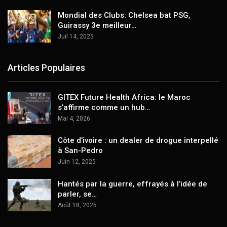
Mondial des Clubs: Chelsea bat PSG,
Guirassy 3e meilleur…
Juil 14, 2025
Articles Populaires
GITEX Future Health Africa: le Maroc
s’affirme comme un hub…
Mai 4, 2026
Côte d’ivoire : un dealer de drogue interpellé
à San-Pedro
Juin 12, 2025
Hantés par la guerre, effrayés à l’idée de
parler, se…
Août 18, 2025