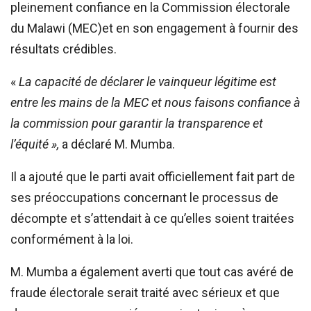
pleinement confiance en la Commission électorale
du Malawi (MEC)et en son engagement à fournir des
résultats crédibles.
«
La capacité de déclarer le vainqueur légitime est
entre les mains de la MEC et nous faisons confiance à
la commission pour garantir la transparence et
l’équité »,
a déclaré M. Mumba.
Il a ajouté que le parti avait officiellement fait part de
ses préoccupations concernant le processus de
décompte et s’attendait à ce qu’elles soient traitées
conformément à la loi.
M. Mumba a également averti que tout cas avéré de
fraude électorale serait traité avec sérieux et que