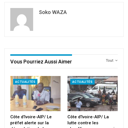
Soko WAZA
Tout
Vous Pourriez Aussi Aimer
ACTUALITÉS
ACTUALITÉS
Côte d’Ivoire-AIP/ Le
Côte d’Ivoire-AIP/ La
préfet alerte sur la
lutte contre les