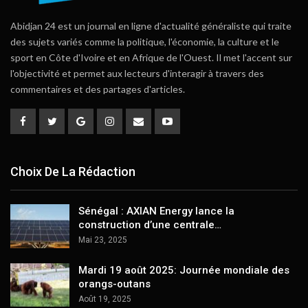
Abidjan 24 est un journal en ligne d'actualité généraliste qui traite
des sujets variés comme la politique, l'économie, la culture et le
sport en Côte d'Ivoire et en Afrique de l'Ouest. Il met l'accent sur
l'objectivité et permet aux lecteurs d'interagir à travers des
commentaires et des partages d'articles.
Choix De La Rédaction
Sénégal : AXIAN Energy lance la
construction d’une centrale…
Mai 23, 2025
Mardi 19 août 2025: Journée mondiale des
orangs-outans
Août 19, 2025