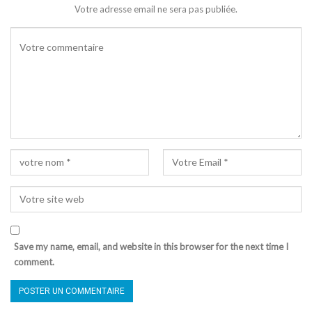
Votre adresse email ne sera pas publiée.
Save my name, email, and website in this browser for the next time I
comment.