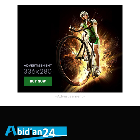
- Advertisement -