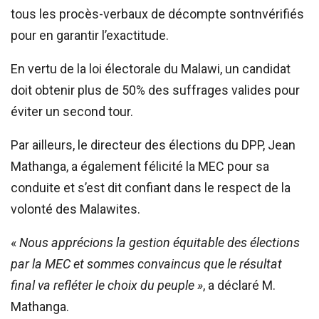
tous les procès-verbaux de décompte sontnvérifiés
pour en garantir l’exactitude.
En vertu de la loi électorale du Malawi, un candidat
doit obtenir plus de 50% des suffrages valides pour
éviter un second tour.
Par ailleurs, le directeur des élections du DPP, Jean
Mathanga, a également félicité la MEC pour sa
conduite et s’est dit confiant dans le respect de la
volonté des Malawites.
«
Nous apprécions la gestion équitable des élections
par la MEC et sommes convaincus que le résultat
final va refléter le choix du peuple »
, a déclaré M.
Mathanga.