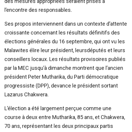
des mesures appropriées seraient prises à
l’encontre des responsables.
Ses propos interviennent dans un contexte d’attente
croissante concernant les résultats définitifs des
élections générales du 16 septembre, qui ont vu les
Malawites élire leur président, leursdéputés et leurs
conseillers locaux. Les résultats provisoires publiés
par la MEC jusqu’à dimanche montrent que l’ancien
président Peter Mutharika, du Parti démocratique
progressiste (DPP), devance le président sortant
Lazarus Chakwera.
L’élection a été largement perçue comme une
course à deux entre Mutharika, 85 ans, et Chakwera,
70 ans, représentant les deux principaux partis