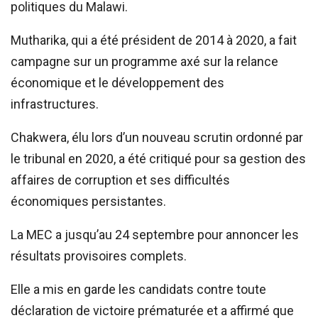
politiques du Malawi.
Mutharika, qui a été président de 2014 à 2020, a fait
campagne sur un programme axé sur la relance
économique et le développement des
infrastructures.
Chakwera, élu lors d’un nouveau scrutin ordonné par
le tribunal en 2020, a été critiqué pour sa gestion des
affaires de corruption et ses difficultés
économiques persistantes.
La MEC a jusqu’au 24 septembre pour annoncer les
résultats provisoires complets.
Elle a mis en garde les candidats contre toute
déclaration de victoire prématurée et a affirmé que