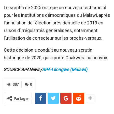
Le scrutin de 2025 marque un nouveau test crucial
pour les institutions démocratiques du Malawi, après
l’annulation de l’élection présidentielle de 2019 en
raison d’irrégularités généralisées, notamment
l’utilisation de correcteur sur les procès-verbaux.
Cette décision a conduit au nouveau scrutin
historique de 2020, qui a porté Chakwera au pouvoir.
SOURCE:APANews/
APA-Lilongwe (Malawi)
387
0
Partager