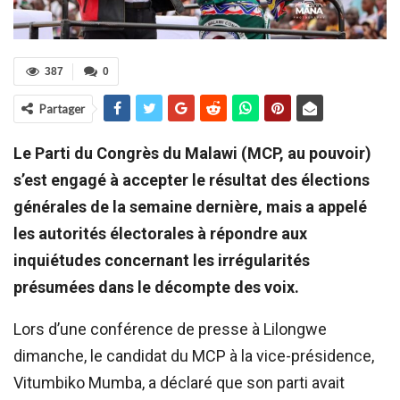
387
0
Partager
Le Parti du Congrès du Malawi (MCP, au pouvoir)
s’est engagé à accepter le résultat des élections
générales de la semaine dernière, mais a appelé
les autorités électorales à répondre aux
inquiétudes concernant les irrégularités
présumées dans le décompte des voix.
Lors d’une conférence de presse à Lilongwe
dimanche, le candidat du MCP à la vice-présidence,
Vitumbiko Mumba, a déclaré que son parti avait