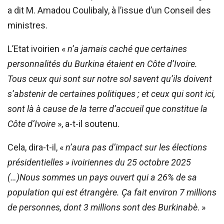
a dit M. Amadou Coulibaly, à l’issue d’un Conseil des
ministres.
L’Etat ivoirien «
n’a jamais caché que certaines
personnalités du Burkina étaient en Côte d’Ivoire.
Tous ceux qui sont sur notre sol savent qu’ils doivent
s’abstenir de certaines politiques ; et ceux qui sont ici,
sont là à cause de la terre d’accueil que constitue la
Côte d’Ivoire
», a-t-il soutenu.
Cela, dira-t-il, «
n’aura pas d’impact sur les élections
présidentielles » ivoiriennes du 25 octobre 2025
(…)Nous sommes un pays ouvert qui a 26% de sa
population qui est étrangère. Ça fait environ 7 millions
de personnes, dont 3 millions sont des Burkinabè
. »