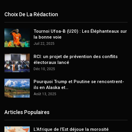
Choix De La Rédaction
Tournoi Ufoa-B (U20) : Les Éléphanteaux sur
la bonne voie
Juil 22, 2025
RCI: un projet de prévention des conflits
électoraux lancé
Déc 10, 2025
Pourquoi Trump et Poutine se rencontrent-
ils en Alaska et…
Août 13, 2025
Articles Populaires
L’Afrique de l’Est déjoue la morosité