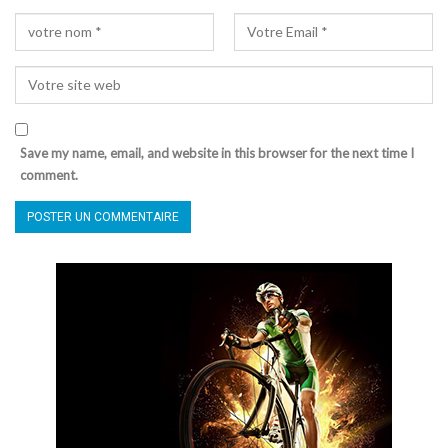
Save my name, email, and website in this browser for the next time I
comment.