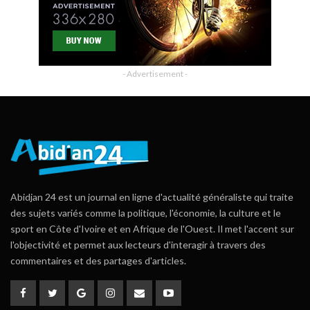
- Advertisement -
Abidjan 24 est un journal en ligne d'actualité généraliste qui traite
des sujets variés comme la politique, l'économie, la culture et le
sport en Côte d'Ivoire et en Afrique de l'Ouest. Il met l'accent sur
l'objectivité et permet aux lecteurs d'interagir à travers des
commentaires et des partages d'articles.