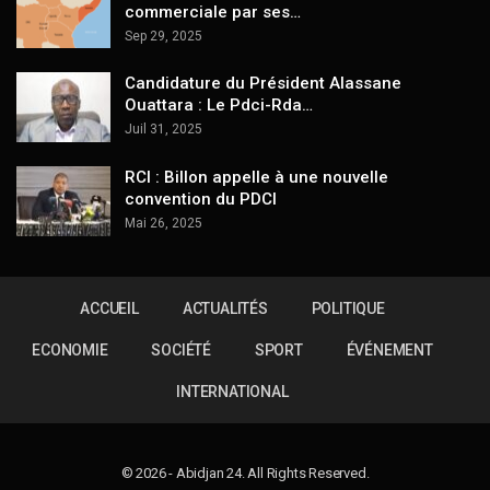
commerciale par ses…
Sep 29, 2025
Candidature du Président Alassane
Ouattara : Le Pdci-Rda…
Juil 31, 2025
RCI : Billon appelle à une nouvelle
convention du PDCI
Mai 26, 2025
ACCUEIL
ACTUALITÉS
POLITIQUE
ECONOMIE
SOCIÉTÉ
SPORT
ÉVÉNEMENT
INTERNATIONAL
© 2026 - Abidjan 24. All Rights Reserved.