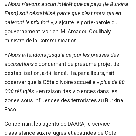
«
Nous n’avons aucun intérêt que ce pays (le Burkina
Faso) soit déstabilisé, parce que c’est nous qui en
paieront le prix fort
», a ajouté le porte-parole du
gouvernement ivoirien, M. Amadou Coulibaly,
ministre de la Communication.
«
Nous attendons jusqu’à ce jour les preuves des
accusations
» concernant ce présumé projet de
déstabilisation, a-t-il lancé. Il a, par ailleurs, fait
observer que la Côte d’Ivoire accueille «
plus de 80
000 réfugiés
» en raison des violences dans les
zones sous influences des terroristes au Burkina
Faso.
Concernant les agents de DAARA, le service
d’assistance aux réfugiés et apatrides de Côte