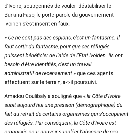
d’Ivoire, soupçonnés de vouloir déstabiliser le
Burkina Faso, le porte-parole du gouvernement
ivoirien s’est inscrit en faux.
«
Ce ne sont pas des espions, c’est un fantasme. Il
faut sortir du fantasme, pour que ces réfugiés
puissent bénéficier de l’aide de l’Etat ivoirien. Ils ont
besoin d’être identifiés, c’est un travail
administratif de recensement
» que ces agents
effectuent sur le terrain, a-t-il poursuivi.
Amadou Coulibaly a souligné que «
la Côte d’Ivoire
subit aujourd’hui une pression (démographique) du
fait du retrait de certains organismes qui s’occupaient
des réfugiés. Par conséquent, la Côte d’Ivoire est
organisée pour pouvoir suppléer l’absence de ces