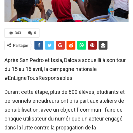
343
0
Partager
Après San Pedro et Issia, Daloa a accueilli à son tour
du 15 au 16 avril, la campagne nationale
#EnLigneTousResponsables.
Durant cette étape, plus de 600 élèves, étudiants et
personnels encadreurs ont pris part aux ateliers de
sensibilisation, avec un objectif commun : faire de
chaque utilisateur du numérique un acteur engagé
dans la lutte contre la propagation de la