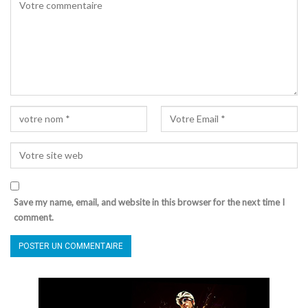
Save my name, email, and website in this browser for the next time I
comment.