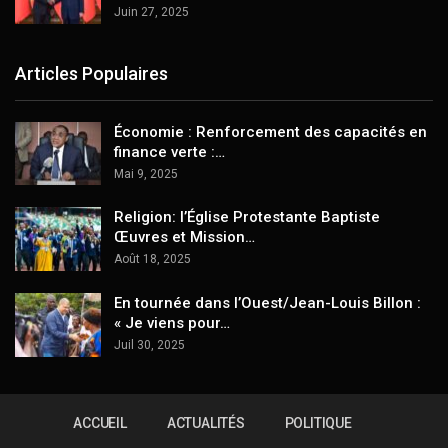
Juin 27, 2025
Articles Populaires
Économie : Renforcement des capacités en
finance verte :…
Mai 9, 2025
Religion: l’Église Protestante Baptiste
Œuvres et Mission…
Août 18, 2025
En tournée dans l’Ouest/Jean-Louis Billon :
« Je viens pour…
Juil 30, 2025
ACCUEIL
ACTUALITÉS
POLITIQUE