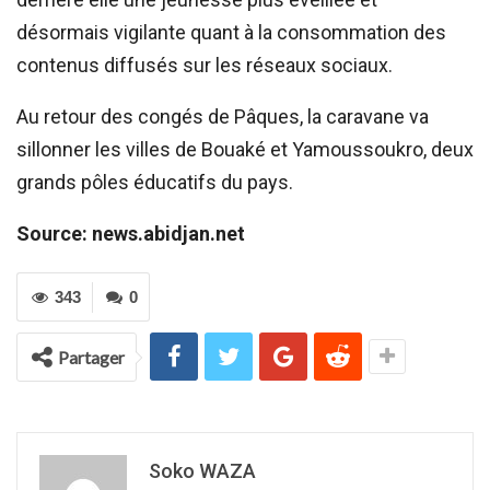
désormais vigilante quant à la consommation des
contenus diffusés sur les réseaux sociaux.
Au retour des congés de Pâques, la caravane va
sillonner les villes de Bouaké et Yamoussoukro, deux
grands pôles éducatifs du pays.
Source: news.abidjan.net
343
0
Partager
Soko WAZA