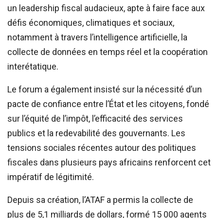
un leadership fiscal audacieux, apte à faire face aux
défis économiques, climatiques et sociaux,
notamment à travers l’intelligence artificielle, la
collecte de données en temps réel et la coopération
interétatique.
Le forum a également insisté sur la nécessité d’un
pacte de confiance entre l’État et les citoyens, fondé
sur l’équité de l’impôt, l’efficacité des services
publics et la redevabilité des gouvernants. Les
tensions sociales récentes autour des politiques
fiscales dans plusieurs pays africains renforcent cet
impératif de légitimité.
Depuis sa création, l’ATAF a permis la collecte de
plus de 5,1 milliards de dollars, formé 15 000 agents