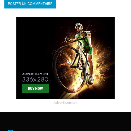
- Advertisement -