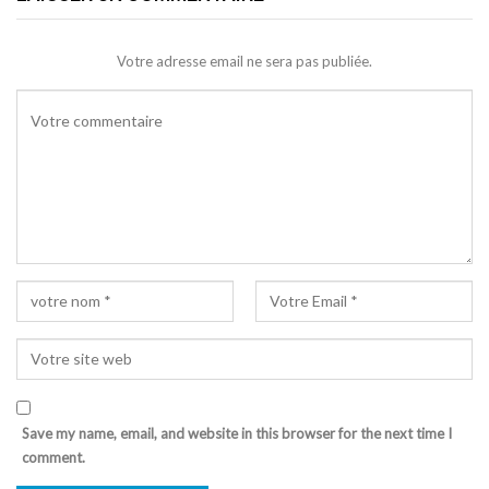
Votre adresse email ne sera pas publiée.
Save my name, email, and website in this browser for the next time I
comment.