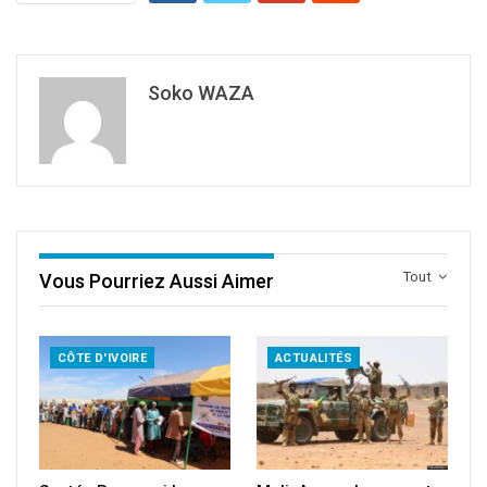
Soko WAZA
Tout
Vous Pourriez Aussi Aimer
CÔTE D'IVOIRE
ACTUALITÉS