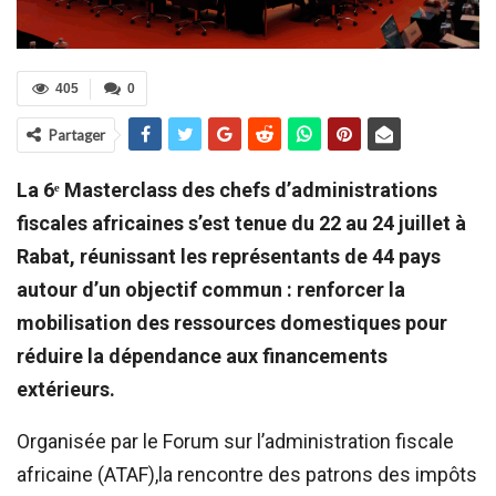
405
0
Partager
La 6ᵉ Masterclass des chefs d’administrations
fiscales africaines s’est tenue du 22 au 24 juillet à
Rabat, réunissant les représentants de 44 pays
autour d’un objectif commun : renforcer la
mobilisation des ressources domestiques pour
réduire la dépendance aux financements
extérieurs.
Organisée par le Forum sur l’administration fiscale
africaine (ATAF),la rencontre des patrons des impôts