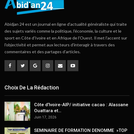
Abidjan 24 est un journal en ligne d'actualité généraliste qui traite
des sujets variés comme la politique, l'économie, la culture et le
sport en Côte d'Ivoire et en Afrique de l'Ouest. Il met l'accent sur
l'objectivité et permet aux lecteurs d'interagir à travers des
commentaires et des partages d'articles.
Choix De La Rédaction
Côte d’Ivoire-AIP/ initiative cacao : Alassane
Ouattara et…
Juin 17, 2026
SEMINAIRE DE FORMATION DENOMME »TOP