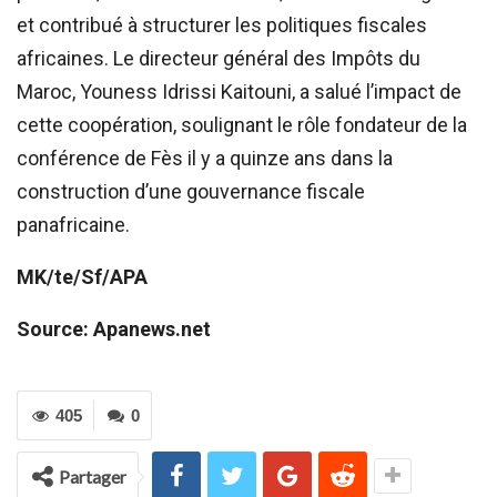
et contribué à structurer les politiques fiscales
africaines. Le directeur général des Impôts du
Maroc, Youness Idrissi Kaitouni, a salué l’impact de
cette coopération, soulignant le rôle fondateur de la
conférence de Fès il y a quinze ans dans la
construction d’une gouvernance fiscale
panafricaine.
MK/te/Sf/APA
Source: Apanews.net
405
0
Partager