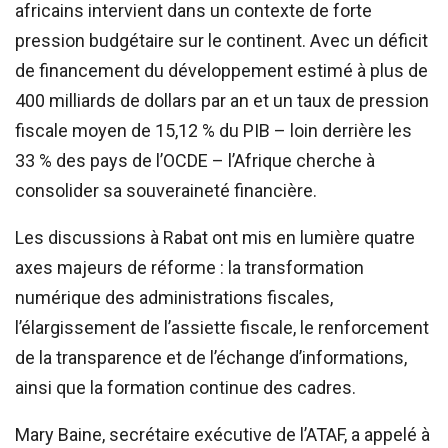
africains intervient dans un contexte de forte
pression budgétaire sur le continent. Avec un déficit
de financement du développement estimé à plus de
400 milliards de dollars par an et un taux de pression
fiscale moyen de 15,12 % du PIB – loin derrière les
33 % des pays de l’OCDE – l’Afrique cherche à
consolider sa souveraineté financière.
Les discussions à Rabat ont mis en lumière quatre
axes majeurs de réforme : la transformation
numérique des administrations fiscales,
l’élargissement de l’assiette fiscale, le renforcement
de la transparence et de l’échange d’informations,
ainsi que la formation continue des cadres.
Mary Baine, secrétaire exécutive de l’ATAF, a appelé à