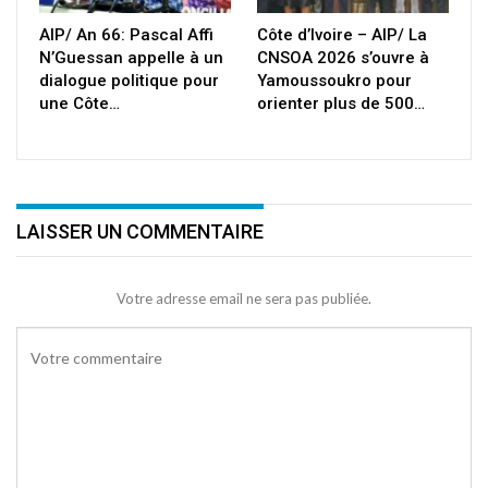
AIP/ An 66: Pascal Affi
Côte d’Ivoire – AIP/ La
N’Guessan appelle à un
CNSOA 2026 s’ouvre à
dialogue politique pour
Yamoussoukro pour
une Côte…
orienter plus de 500…
LAISSER UN COMMENTAIRE
Votre adresse email ne sera pas publiée.