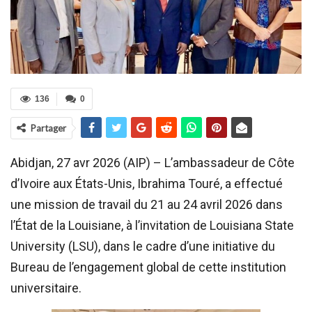
136
0
Partager
Abidjan, 27 avr 2026 (AIP) – L’ambassadeur de Côte
d’Ivoire aux États-Unis, Ibrahima Touré, a effectué
une mission de travail du 21 au 24 avril 2026 dans
l’État de la Louisiane, à l’invitation de Louisiana State
University (LSU), dans le cadre d’une initiative du
Bureau de l’engagement global de cette institution
universitaire.