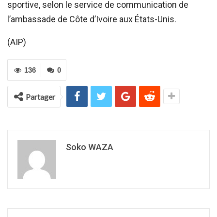
sportive, selon le service de communication de
l’ambassade de Côte d’Ivoire aux États-Unis.
(AIP)
136
0
Partager
Soko WAZA