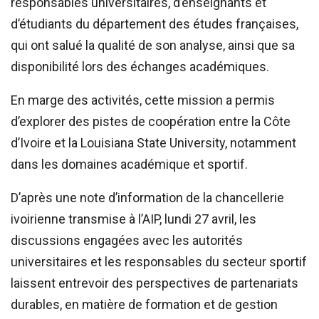
responsables universitaires, d’enseignants et
d’étudiants du département des études françaises,
qui ont salué la qualité de son analyse, ainsi que sa
disponibilité lors des échanges académiques.
En marge des activités, cette mission a permis
d’explorer des pistes de coopération entre la Côte
d’Ivoire et la Louisiana State University, notamment
dans les domaines académique et sportif.
D’après une note d’information de la chancellerie
ivoirienne transmise à l’AIP, lundi 27 avril, les
discussions engagées avec les autorités
universitaires et les responsables du secteur sportif
laissent entrevoir des perspectives de partenariats
durables, en matière de formation et de gestion