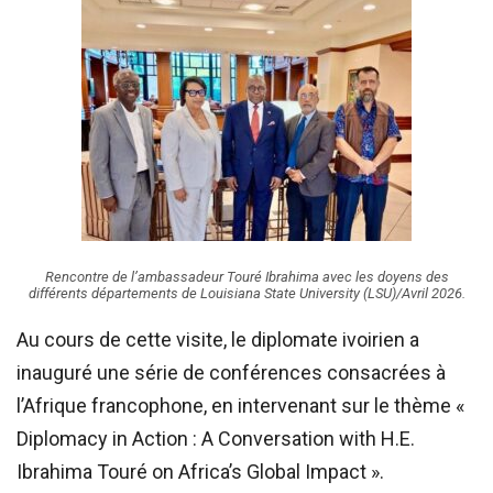
Rencontre de l’ambassadeur Touré Ibrahima avec les doyens des
différents départements de Louisiana State University (LSU)/Avril 2026.
Au cours de cette visite, le diplomate ivoirien a
inauguré une série de conférences consacrées à
l’Afrique francophone, en intervenant sur le thème «
Diplomacy in Action : A Conversation with H.E.
Ibrahima Touré on Africa’s Global Impact ».