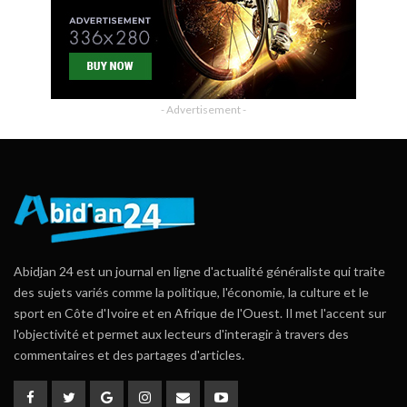
- Advertisement -
Abidjan 24 est un journal en ligne d'actualité généraliste qui traite
des sujets variés comme la politique, l'économie, la culture et le
sport en Côte d'Ivoire et en Afrique de l'Ouest. Il met l'accent sur
l'objectivité et permet aux lecteurs d'interagir à travers des
commentaires et des partages d'articles.