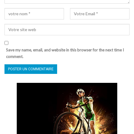
Save my name, email, and website in this browser for the next time I
comment.