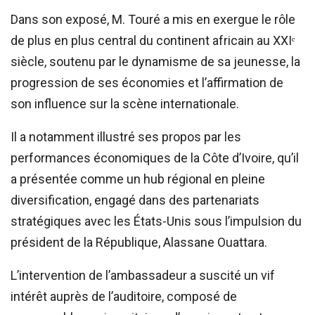
Dans son exposé, M. Touré a mis en exergue le rôle
de plus en plus central du continent africain au XXIᵉ
siècle, soutenu par le dynamisme de sa jeunesse, la
progression de ses économies et l’affirmation de
son influence sur la scène internationale.
Il a notamment illustré ses propos par les
performances économiques de la Côte d’Ivoire, qu’il
a présentée comme un hub régional en pleine
diversification, engagé dans des partenariats
stratégiques avec les États-Unis sous l’impulsion du
président de la République, Alassane Ouattara.
L’intervention de l’ambassadeur a suscité un vif
intérêt auprès de l’auditoire, composé de