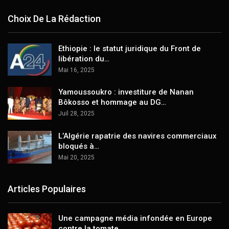
Choix De La Rédaction
Ethiopie : le statut juridique du Front de
libération du…
Mai 16, 2025
Yamoussoukro : investiture de Nanan
Bôkosso et hommage au DG…
Juil 28, 2025
L’Algérie rapatrie des navires commerciaux
bloqués à…
Mai 20, 2025
Articles Populaires
Une campagne média infondée en Europe
contre la tomate…