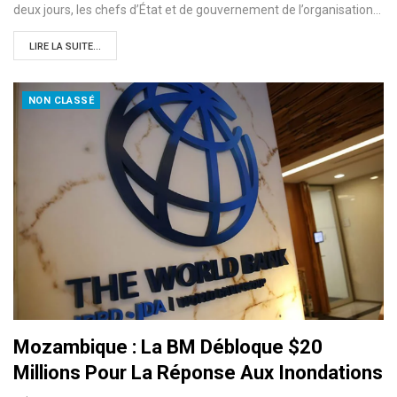
deux jours, les chefs d’État et de gouvernement de l’organisation…
LIRE LA SUITE...
NON CLASSÉ
Mozambique : La BM Débloque $20
Millions Pour La Réponse Aux Inondations