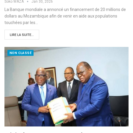
Soko WAZA
Jan 30, 2026
La Banque mondiale a annoncé un financement de 20 millions de
dollars au Mozambique afin de venir en aide aux populations
touchées par les…
LIRE LA SUITE...
NON CLASSÉ