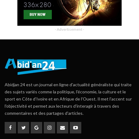
- Advertisement -
Abidjan 24 est un journal en ligne d'actualité généraliste qui traite
des sujets variés comme la politique, l'économie, la culture et le
sport en Côte d'Ivoire et en Afrique de l'Ouest. Il met l'accent sur
l'objectivité et permet aux lecteurs d'interagir à travers des
commentaires et des partages d'articles.