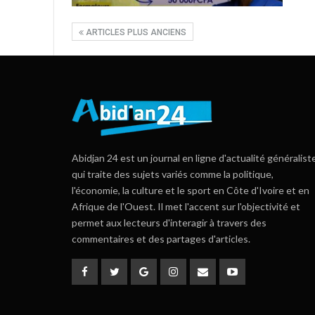
ARTICLES PLUS ANCIENS
Abidjan 24 est un journal en ligne d'actualité généralist
qui traite des sujets variés comme la politique,
l'économie, la culture et le sport en Côte d'Ivoire et en
Afrique de l'Ouest. Il met l'accent sur l'objectivité et
permet aux lecteurs d'interagir à travers des
commentaires et des partages d'articles.