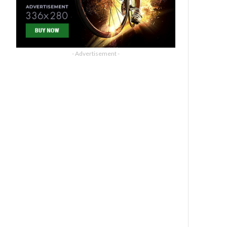
- Advertisement -