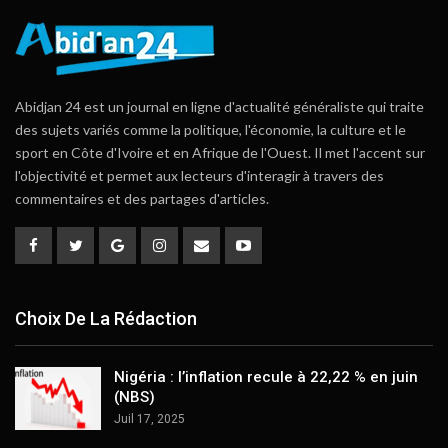
Abidjan 24 est un journal en ligne d'actualité généraliste qui traite
des sujets variés comme la politique, l'économie, la culture et le
sport en Côte d'Ivoire et en Afrique de l'Ouest. Il met l'accent sur
l'objectivité et permet aux lecteurs d'interagir à travers des
commentaires et des partages d'articles.
Choix De La Rédaction
Nigéria : l’inflation recule à 22,22 % en juin
(NBS)
Juil 17, 2025