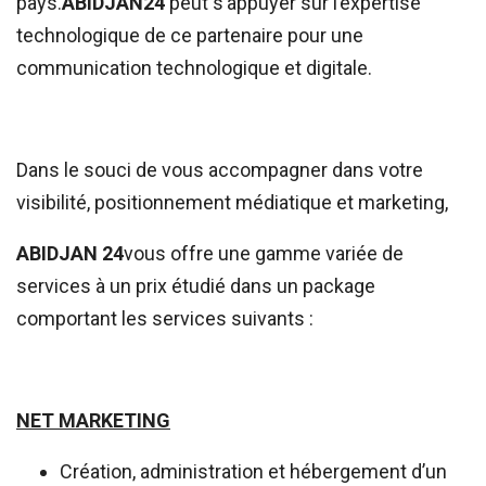
pays.
ABIDJAN24
peut s’appuyer sur l’expertise
technologique de ce partenaire pour une
communication technologique et digitale.
Dans le souci de vous accompagner dans votre
visibilité, positionnement médiatique et marketing,
ABIDJAN 24
vous offre une gamme variée de
services à un prix étudié dans un package
comportant les services suivants :
NET MARKETING
Création, administration et hébergement d’un