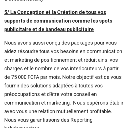
5/ La Conception et la Création de tous vos
supports de communication comme les spots
publicitaire et de bandeau publicitaire
Nous avons aussi conçu des packages pour vous
aidez résoudre tous vos besoins en communication
et marketing de positionnement et réduit ainsi vos
charges et le nombre de vos interlocuteurs à partir
de 75 000 FCFA par mois. Notre objectif est de vous
fournir des solutions adaptées à toutes vos
préoccupations et d’être votre conseil en
communication et marketing. Nous espérons établir
avec vous une relation mutuellement profitable.
Nous vous garantissons des Reporting