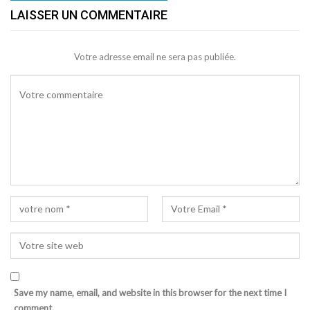
LAISSER UN COMMENTAIRE
Votre adresse email ne sera pas publiée.
Save my name, email, and website in this browser for the next time I
comment.