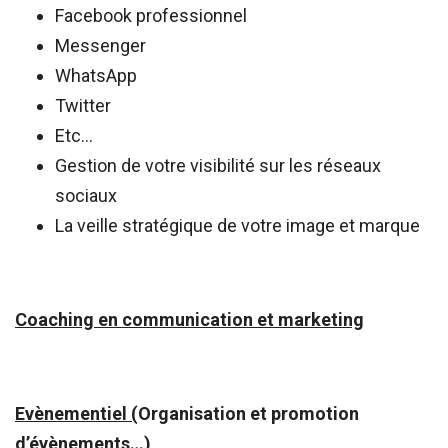
Facebook professionnel
Messenger
WhatsApp
Twitter
Etc…
Gestion de votre visibilité sur les réseaux
sociaux
La veille stratégique de votre image et marque
Coaching en communication et marketing
Evènementiel (
Organisation et promotion
d’évènements…)