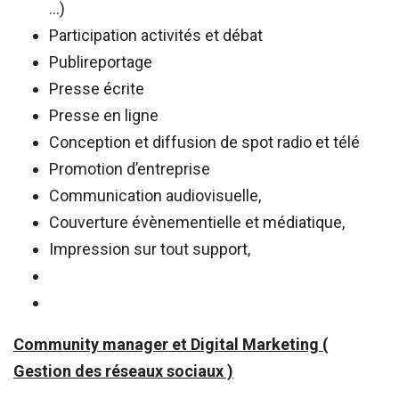
…)
Participation activités et débat
Publireportage
Presse écrite
Presse en ligne
Conception et diffusion de spot radio et télé
Promotion d’entreprise
Communication audiovisuelle,
Couverture évènementielle et médiatique,
Impression sur tout support,
Community manager et Digital Marketing (
Gestion des réseaux sociaux )