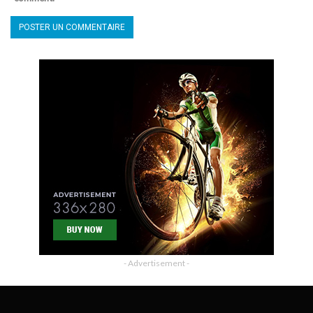
- Advertisement -