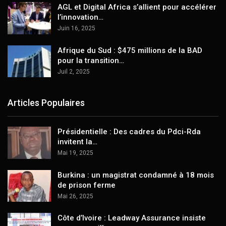
AGL et Digital Africa s’allient pour accélérer
l’innovation…
Juin 16, 2025
Afrique du Sud : $475 millions de la BAD
pour la transition…
Juil 2, 2025
Articles Populaires
Présidentielle : Des cadres du Pdci-Rda
invitent la…
Mai 19, 2025
Burkina : un magistrat condamné à 18 mois
de prison ferme
Mai 26, 2025
Côte d’Ivoire : Leadway Assurance insiste