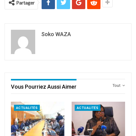
Partager
Soko WAZA
Tout
Vous Pourriez Aussi Aimer
ACTUALITÉS
ACTUALITÉS