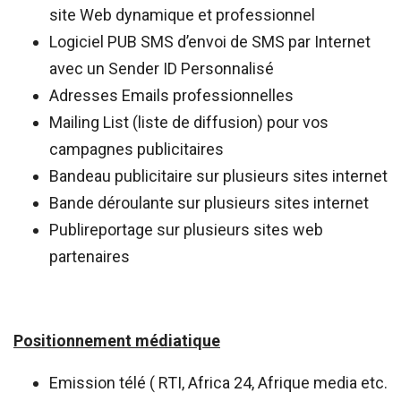
site Web dynamique et professionnel
Logiciel PUB SMS d’envoi de SMS par Internet
avec un Sender ID Personnalisé
Adresses Emails professionnelles
Mailing List (liste de diffusion) pour vos
campagnes publicitaires
Bandeau publicitaire sur plusieurs sites internet
Bande déroulante sur plusieurs sites internet
Publireportage sur plusieurs sites web
partenaires
Positionnement médiatique
Emission télé ( RTI, Africa 24, Afrique media etc.