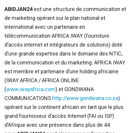
ABIDJAN24
est une structure de communication et
de marketing opérant sur le plan national et
international avec un partenaire en
télécommunication AFRICA IWAY (fourniture
d’accès internet et intégrateurs de solutions) doté
d’une grande expertise dans le domaine des NTIC,
de la communication et du marketing. AFRICA IWAY
est membre et partenaire d’une holding africaine
(IWAY AFRICA / AFRICA ONLINE
(
www.iwayafrica.com
) et GONDWANA
COMMUNICATIONS
http://www.gondwana.co.za
)
opérant sur le continent africain en tant que le plus
grand fournisseur d’accès Internet (FAI ou ISP)
d’Afrique avec une présence dans plus de 44