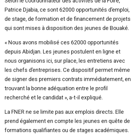
Selon le coordonnateur des activités de la Foire,
Patrice Djabia, ce sont 62000 opportunités d’emploi,
de stage, de formation et de financement de projets
qui sont mises à disposition des jeunes de Bouaké.
« Nous avons mobilisé ces 62000 opportunités
depuis Abidjan. Les jeunes postulent en ligne et
nous organisons ici, sur place, les entretiens avec
les chefs d’entreprises. Ce dispositif permet même
de signer des premiers contrats immédiatement, en
trouvant la bonne adéquation entre le profil
recherché et le candidat », a-t-il expliqué.
La FNER ne se limite pas aux emplois directs. Elle
prend également en compte les jeunes en quête de
formations qualifiantes ou de stages académiques.