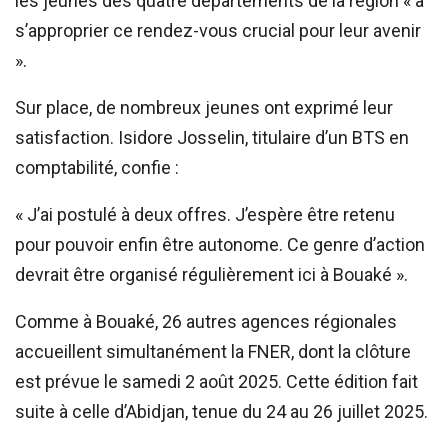
les jeunes des quatre départements de la région « à
s’approprier ce rendez-vous crucial pour leur avenir
».
Sur place, de nombreux jeunes ont exprimé leur
satisfaction. Isidore Josselin, titulaire d’un BTS en
comptabilité, confie :
« J’ai postulé à deux offres. J’espère être retenu
pour pouvoir enfin être autonome. Ce genre d’action
devrait être organisé régulièrement ici à Bouaké ».
Comme à Bouaké, 26 autres agences régionales
accueillent simultanément la FNER, dont la clôture
est prévue le samedi 2 août 2025. Cette édition fait
suite à celle d’Abidjan, tenue du 24 au 26 juillet 2025.