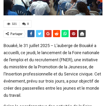
321
0
Partager
Bouaké, le 31 juillet 2025 – L’auberge de Bouaké a
accueilli, ce jeudi, le lancement de la Foire nationale
de l’emploi et du recrutement (FNER), une initiative
du ministère de la Promotion de la Jeunesse, de
l’Insertion professionnelle et du Service civique. Cet
événement, prévu sur trois jours, a pour objectif de
créer des passerelles entre les jeunes et le monde
du travail.