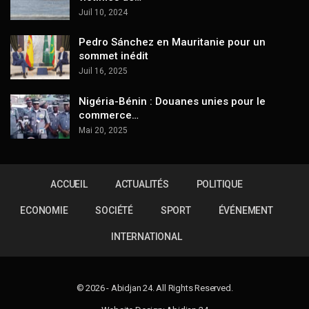
Juil 10, 2024
Pedro Sánchez en Mauritanie pour un
sommet inédit
Juil 16, 2025
Nigéria-Bénin : Douanes unies pour le
commerce…
Mai 20, 2025
ACCUEIL
ACTUALITÉS
POLITIQUE
ECONOMIE
SOCIÉTÉ
SPORT
ÉVÉNEMENT
INTERNATIONAL
© 2026 - Abidjan 24. All Rights Reserved.