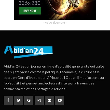
- Advertisement -
Abidjan 24 est un journal en ligne d'actualité généraliste qui traite
des sujets variés comme la politique, l'économie, la culture et le
sport en Côte d'Ivoire et en Afrique de l'Ouest. Il met l'accent sur
l'objectivité et permet aux lecteurs d'interagir à travers des
commentaires et des partages d'articles.