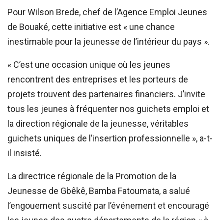
Pour Wilson Brede, chef de l’Agence Emploi Jeunes
de Bouaké, cette initiative est « une chance
inestimable pour la jeunesse de l’intérieur du pays ».
« C’est une occasion unique où les jeunes
rencontrent des entreprises et les porteurs de
projets trouvent des partenaires financiers. J’invite
tous les jeunes à fréquenter nos guichets emploi et
la direction régionale de la jeunesse, véritables
guichets uniques de l’insertion professionnelle », a-t-
il insisté.
La directrice régionale de la Promotion de la
Jeunesse de Gbêkê, Bamba Fatoumata, a salué
l’engouement suscité par l’événement et encouragé