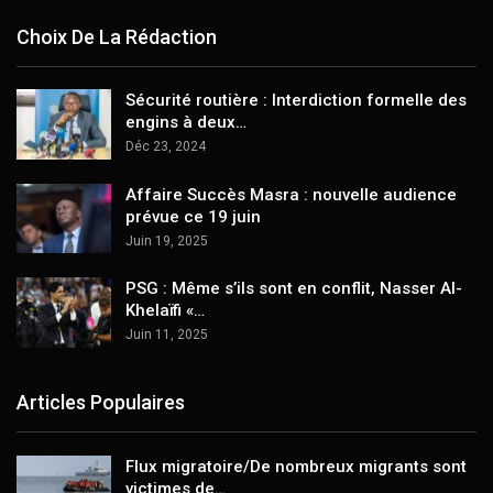
Choix De La Rédaction
Sécurité routière : Interdiction formelle des
engins à deux…
Déc 23, 2024
Affaire Succès Masra : nouvelle audience
prévue ce 19 juin
Juin 19, 2025
PSG : Même s’ils sont en conflit, Nasser Al-
Khelaïfi «…
Juin 11, 2025
Articles Populaires
Flux migratoire/De nombreux migrants sont
victimes de…