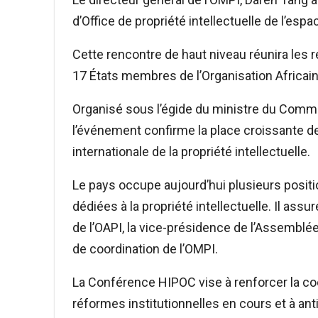
d’Office de propriété intellectuelle de l’esp
Cette rencontre de haut niveau réunira les 
17 États membres de l’Organisation Africaine
Organisé sous l’égide du ministre du Commerce
l’événement confirme la place croissante de
internationale de la propriété intellectuelle.
Le pays occupe aujourd’hui plusieurs positi
dédiées à la propriété intellectuelle. Il as
de l’OAPI, la vice-présidence de l’Assemblé
de coordination de l’OMPI.
La Conférence HIPOC vise à renforcer la coo
réformes institutionnelles en cours et à an