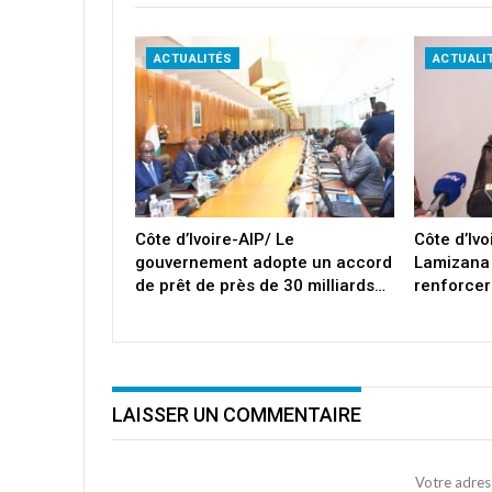
ACTUALITÉS
ACTUALI
Côte d’Ivoire-AIP/ Le
Côte d’Iv
gouvernement adopte un accord
Lamizana
de prêt de près de 30 milliards…
renforcer
LAISSER UN COMMENTAIRE
Votre adres