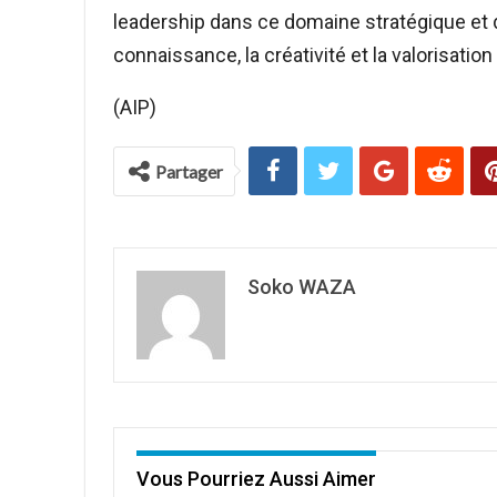
leadership dans ce domaine stratégique et
connaissance, la créativité et la valorisation
(AIP)
Partager
Soko WAZA
Vous Pourriez Aussi Aimer