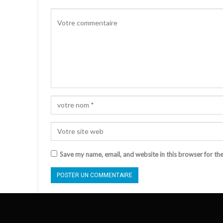
Save my name, email, and website in this browser for th