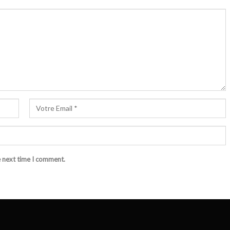
e next time I comment.