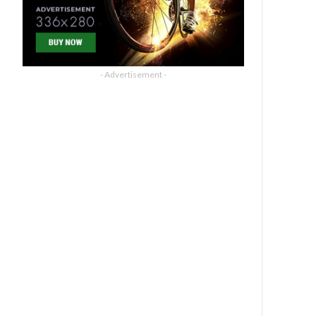
- Advertisement -