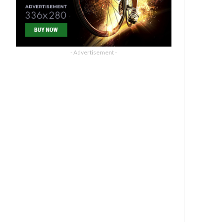
- Advertisement -