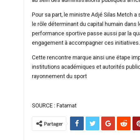
Pour sa part, le ministre Adjé Silas Metch a 
le rôle déterminant du capital humain dans
performance sportive passe aussi par la qual
engagement à accompagner ces initiatives.
Cette rencontre marque ainsi une étape imp
institutions académiques et autorités publ
rayonnement du sport
SOURCE : Fatamat
Partager