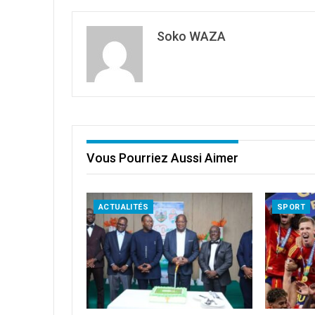
Soko WAZA
Vous Pourriez Aussi Aimer
ACTUALITÉS
SPORT