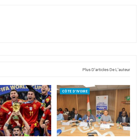
Plus D'articles De L'auteur
CÔTE D'IVOIRE