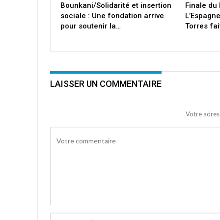
Bounkani/Solidarité et insertion
Finale du
sociale : Une fondation arrive
L’Espagne
pour soutenir la…
Torres fa
LAISSER UN COMMENTAIRE
Votre adres