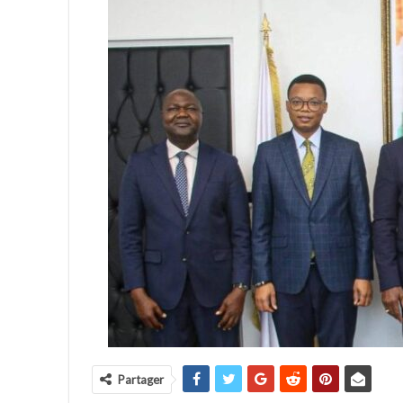
Partager