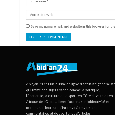
Save my name, email, and website in this browser for th
Abidjan 24 est un journal en ligne d'actualité généralist
qui traite des sujets variés comme la politique,
l'économie, la culture et le sport en Côte d'Ivoire et en
Afrique de l'Ouest. Il met l'accent sur l'objectivité et
permet aux lecteurs d'interagir à travers des
commentaires et des partages d'articles.