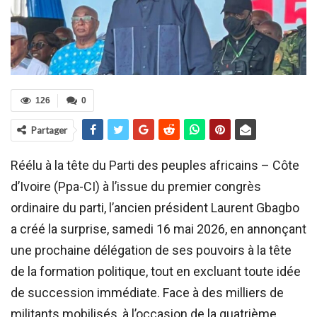
126
0
Partager
Réélu à la tête du Parti des peuples africains – Côte
d’Ivoire (Ppa-CI) à l’issue du premier congrès
ordinaire du parti, l’ancien président Laurent Gbagbo
a créé la surprise, samedi 16 mai 2026, en annonçant
une prochaine délégation de ses pouvoirs à la tête
de la formation politique, tout en excluant toute idée
de succession immédiate. Face à des milliers de
militants mobilisés, à l’occasion de la quatrième