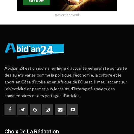
- Advertisement -
Abidjan 24 est un journal en ligne d'actualité généraliste qui traite
des sujets variés comme la politique, l'économie, la culture et le
sport en Côte d'Ivoire et en Afrique de l'Ouest. Il met l'accent sur
l'objectivité et permet aux lecteurs d'interagir à travers des
commentaires et des partages d'articles.
Choix De La Rédaction