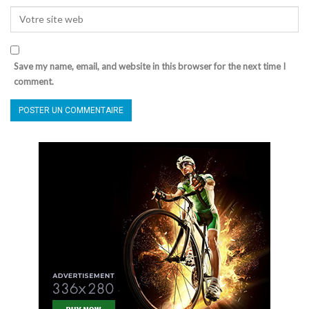
Save my name, email, and website in this browser for the next time I
comment.