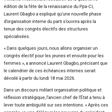
édition de la fête de la renaissance du Ppa-CI,
Laurent Gbagbo a expliqué qu’une nouvelle phase
d’organisation interne du parti s’ouvrira après la
tenue des congrès électifs des structures
spécialisées.
« Dans quelques jours, nous allons organiser un
congrès électif pour les jeunes et ensuite pour les
femmes », a annoncé Laurent Gbagbo, précisant que
le calendrier de ces échéances internes serait
dévoilé à partir du lundi 18 mai 2026.
Dans un discours mêlant organisation politique et
réflexion stratégique, l’ancien chef de l’État a tenu à
lever toute ambiguïté sur ses intentions. « Après ces