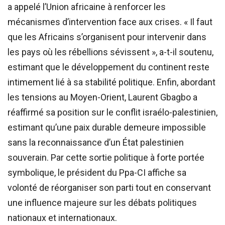
a appelé l’Union africaine à renforcer les
mécanismes d’intervention face aux crises. « Il faut
que les Africains s’organisent pour intervenir dans
les pays où les rébellions sévissent », a-t-il soutenu,
estimant que le développement du continent reste
intimement lié à sa stabilité politique. Enfin, abordant
les tensions au Moyen-Orient, Laurent Gbagbo a
réaffirmé sa position sur le conflit israélo-palestinien,
estimant qu’une paix durable demeure impossible
sans la reconnaissance d’un État palestinien
souverain. Par cette sortie politique à forte portée
symbolique, le président du Ppa-CI affiche sa
volonté de réorganiser son parti tout en conservant
une influence majeure sur les débats politiques
nationaux et internationaux.