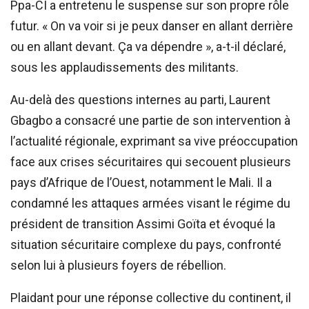
Ppa-CI a entretenu le suspense sur son propre rôle
futur. « On va voir si je peux danser en allant derrière
ou en allant devant. Ça va dépendre », a-t-il déclaré,
sous les applaudissements des militants.
Au-delà des questions internes au parti, Laurent
Gbagbo a consacré une partie de son intervention à
l’actualité régionale, exprimant sa vive préoccupation
face aux crises sécuritaires qui secouent plusieurs
pays d’Afrique de l’Ouest, notamment le Mali. Il a
condamné les attaques armées visant le régime du
président de transition Assimi Goïta et évoqué la
situation sécuritaire complexe du pays, confronté
selon lui à plusieurs foyers de rébellion.
Plaidant pour une réponse collective du continent, il