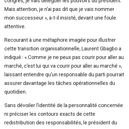
congrès, je vais déléguer les pouvoirs du président.
Mais attention, je n’ai pas dit que je vais nommer
mon successeur », a-t-il insisté, devant une foule
attentive.
Recourant à une métaphore imagée pour illustrer
cette transition organisationnelle, Laurent Gbagbo a
indiqué : « Comme je ne peux pas courir pour aller au
marché, c’est lui qui va courir pour aller au marché »,
laissant entendre qu’un responsable du parti pourrait
assurer davantage les tâches opérationnelles du
quotidien.
Sans dévoiler l’identité de la personnalité concernée
ni préciser les contours exacts de cette
redistribution des responsabilités, le président du