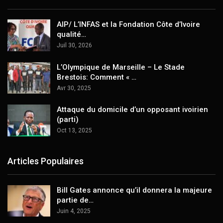
AIP/ L’INFAS et la Fondation Côte d’Ivoire
qualité…
Juil 30, 2026
L’Olympique de Marseille – Le Stade
Brestois: Comment « …
Avr 30, 2025
Attaque du domicile d’un opposant ivoirien
(parti)
Oct 13, 2025
Articles Populaires
Bill Gates annonce qu’il donnera la majeure
partie de…
Juin 4, 2025