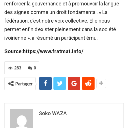
renforcer la gouvernance et à promouvoir la langue
des signes comme un droit fondamental. « La
fédération, c’est notre voix collective. Elle nous
permet enfin d’exister pleinement dans la société
ivoirienne », a résumé un participant ému.
Source:https://www.fratmat.info/
283
0
Partager
Soko WAZA