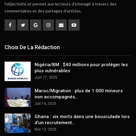
l'objectivité et permet aux lecteurs d'interagir à travers des
commentaires et des partages d'articles.
Choix De La Rédaction
Nigéria/BM : $40 millions pour protéger les
plus vulnérables
Juin 17, 2025
Maroc/Migration : plus de 1 000 mineurs
non accompagnés…
Juil 14, 2025
Ghana : six morts dans une bousculade lors
d’un recrutement…
Nov 12, 2025