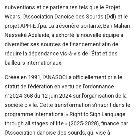
subventions et de partenaires tels que le Projet
Wcars, l’Association Danoise des Sourds (Ddl) et le
projet APH-Etfpa. La trésorière sortante, Bah Mahan
Nesseké Adelaïde, a exhorté la nouvelle équipe à
diversifier ses sources de financement afin de
réduire la dépendance vis-à-vis de l’État et des
bailleurs internationaux.
Créée en 1991, l’ANASOCI a officiellement pris le
statut de fédération en vertu de l’ordonnance
n°2024-368 du 12 juin 2024 sur l’organisation de la
société civile. Cette transformation s’inscrit dans le
programme international « Right to Sign Language
through all stages of life » (2025-2028), financé par
l’Association danoise des sourds, qui vise à