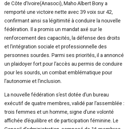
de Côte d’Ivoire(Anasoci), Maho Albert Bony a
remporté une victoire nette avec 39 voix sur 42,
confirmant ainsi sa légitimité à conduire la nouvelle
fédération. Il a promis un mandat axé sur le
renforcement des capacités, la défense des droits
et l’intégration sociale et professionnelle des
personnes sourdes. Parmi ses priorités, il a annoncé
un plaidoyer fort pour l’accès au permis de conduire
pour les sourds, un combat emblématique pour
l’autonomie et l’inclusion.
La nouvelle fédération s’est dotée d’un bureau
exécutif de quatre membres, validé par l’assemblée :
trois femmes et un homme, signe d’une volonté
affichée d’équilibre et de participation féminine. Le