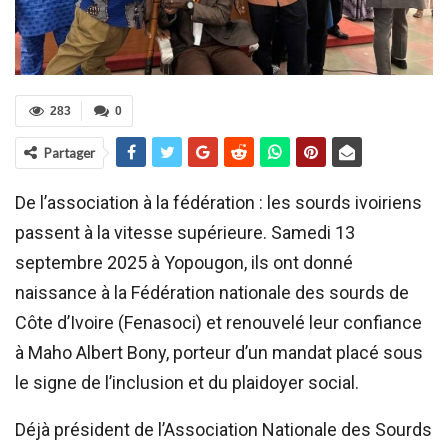
283
0
Partager
De l’association à la fédération : les sourds ivoiriens
passent à la vitesse supérieure. Samedi 13
septembre 2025 à Yopougon, ils ont donné
naissance à la Fédération nationale des sourds de
Côte d’Ivoire (Fenasoci) et renouvelé leur confiance
à Maho Albert Bony, porteur d’un mandat placé sous
le signe de l’inclusion et du plaidoyer social.
Déjà président de l’Association Nationale des Sourds