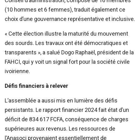
Conseil d’administration, composé de 16 membres
(10 hommes et 6 femmes), traduit également ce
choix d’une gouvernance représentative et inclusive.
« Cette élection illustre la maturité du mouvement
des sourds. Les travaux ont été démocratiques et
transparents », a salué Dogo Raphaël, président de la
FAHCI, qui y voit un signal fort pour la société civile
ivoirienne.
Défis financiers à relever
L’assemblée a aussi mis en lumière des défis
persistants. Le rapport financier 2024 fait état d’un
déficit de 834 617 FCFA, conséquence de charges
supérieures aux revenus. Les ressources de
l’Anasoci provenaient essentiellement de