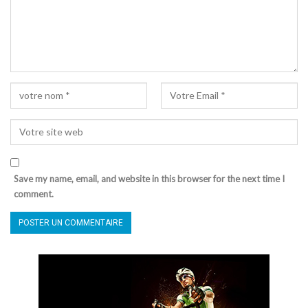
Save my name, email, and website in this browser for the next time I
comment.