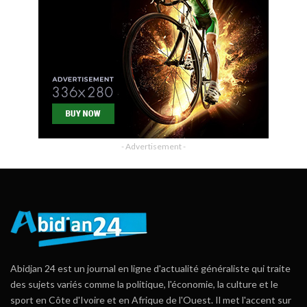
- Advertisement -
Abidjan 24 est un journal en ligne d'actualité généraliste qui traite
des sujets variés comme la politique, l'économie, la culture et le
sport en Côte d'Ivoire et en Afrique de l'Ouest. Il met l'accent sur