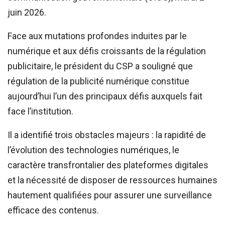
juin 2026.
Face aux mutations profondes induites par le
numérique et aux défis croissants de la régulation
publicitaire, le président du CSP a souligné que
régulation de la publicité numérique constitue
aujourd’hui l’un des principaux défis auxquels fait
face l’institution.
Il a identifié trois obstacles majeurs : la rapidité de
l’évolution des technologies numériques, le
caractère transfrontalier des plateformes digitales
et la nécessité de disposer de ressources humaines
hautement qualifiées pour assurer une surveillance
efficace des contenus.