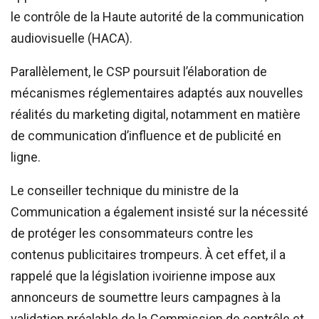
le contrôle de la Haute autorité de la communication
audiovisuelle (HACA).
Parallèlement, le CSP poursuit l’élaboration de
mécanismes réglementaires adaptés aux nouvelles
réalités du marketing digital, notamment en matière
de communication d’influence et de publicité en
ligne.
Le conseiller technique du ministre de la
Communication a également insisté sur la nécessité
de protéger les consommateurs contre les
contenus publicitaires trompeurs. À cet effet, il a
rappelé que la législation ivoirienne impose aux
annonceurs de soumettre leurs campagnes à la
validation préalable de la Commission de contrôle et