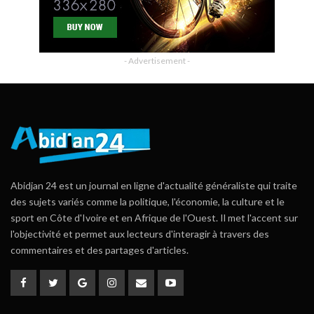
- Advertisement -
Abidjan 24 est un journal en ligne d'actualité généraliste qui traite
des sujets variés comme la politique, l'économie, la culture et le
sport en Côte d'Ivoire et en Afrique de l'Ouest. Il met l'accent sur
l'objectivité et permet aux lecteurs d'interagir à travers des
commentaires et des partages d'articles.