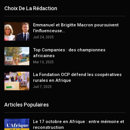
Choix De La Rédaction
Emmanuel et Brigitte Macron poursuivent
l’influenceuse…
Juil 24, 2025
Top Companies : des championnes
africaines
Mai 13, 2025
La Fondation OCP défend les coopératives
rurales en Afrique
Juil 7, 2025
Articles Populaires
Le 17 octobre en Afrique : entre mémoire et
reconstruction