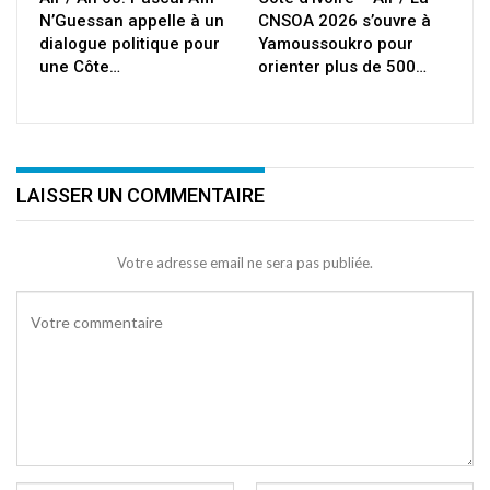
N’Guessan appelle à un
CNSOA 2026 s’ouvre à
dialogue politique pour
Yamoussoukro pour
une Côte…
orienter plus de 500…
LAISSER UN COMMENTAIRE
Votre adresse email ne sera pas publiée.