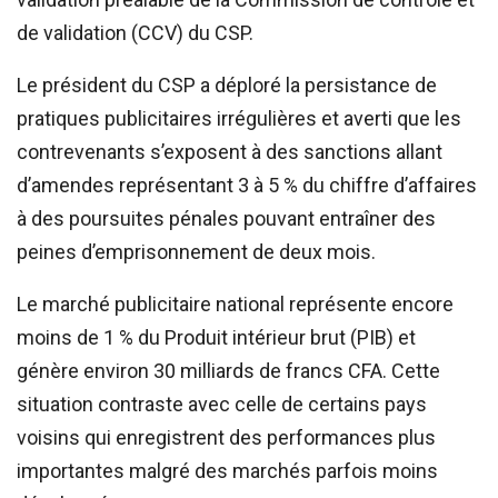
de validation (CCV) du CSP.
Le président du CSP a déploré la persistance de
pratiques publicitaires irrégulières et averti que les
contrevenants s’exposent à des sanctions allant
d’amendes représentant 3 à 5 % du chiffre d’affaires
à des poursuites pénales pouvant entraîner des
peines d’emprisonnement de deux mois.
Le marché publicitaire national représente encore
moins de 1 % du Produit intérieur brut (PIB) et
génère environ 30 milliards de francs CFA. Cette
situation contraste avec celle de certains pays
voisins qui enregistrent des performances plus
importantes malgré des marchés parfois moins