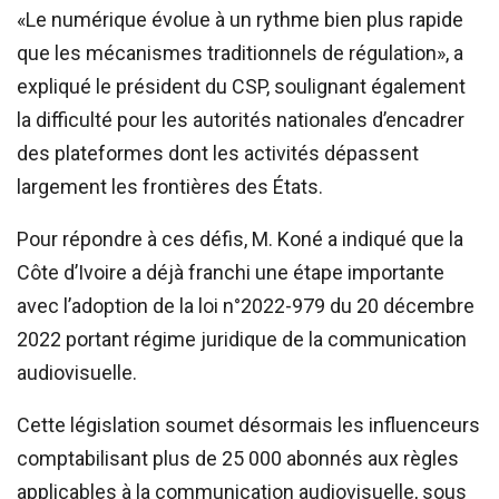
«Le numérique évolue à un rythme bien plus rapide
que les mécanismes traditionnels de régulation», a
expliqué le président du CSP, soulignant également
la difficulté pour les autorités nationales d’encadrer
des plateformes dont les activités dépassent
largement les frontières des États.
Pour répondre à ces défis, M. Koné a indiqué que la
Côte d’Ivoire a déjà franchi une étape importante
avec l’adoption de la loi n°2022-979 du 20 décembre
2022 portant régime juridique de la communication
audiovisuelle.
Cette législation soumet désormais les influenceurs
comptabilisant plus de 25 000 abonnés aux règles
applicables à la communication audiovisuelle, sous