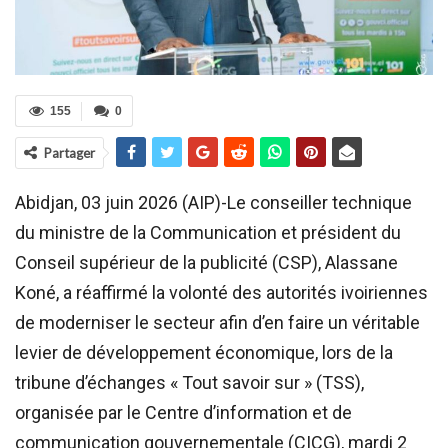
155
0
Partager
Abidjan, 03 juin 2026 (AIP)-Le conseiller technique
du ministre de la Communication et président du
Conseil supérieur de la publicité (CSP), Alassane
Koné, a réaffirmé la volonté des autorités ivoiriennes
de moderniser le secteur afin d’en faire un véritable
levier de développement économique, lors de la
tribune d’échanges « Tout savoir sur » (TSS),
organisée par le Centre d’information et de
communication gouvernementale (CICG), mardi 2