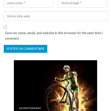
Save my name, email, and website in this browser for the next time I
comment.