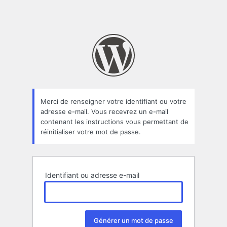
Merci de renseigner votre identifiant ou votre
adresse e-mail. Vous recevrez un e-mail
contenant les instructions vous permettant de
réinitialiser votre mot de passe.
Identifiant ou adresse e-mail