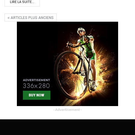
LIRE LA SUITE...
ARTICLES PLUS ANCIENS
- Advertisement -