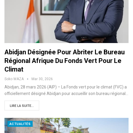
Abidjan Désignée Pour Abriter Le Bureau
Régional Afrique Du Fonds Vert Pour Le
Climat
Soko WAZA
Mar 30, 2026
Abidjan, 28 mars 2026 (AIP) – La Fonds vert pour le climat (FVC) a
officiellement désigné Abidjan pour accueillir son bureau régional…
LIRE LA SUITE...
ACTUALITÉS