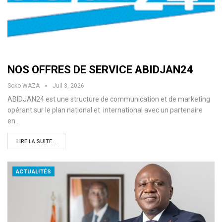
NOS OFFRES DE SERVICE ABIDJAN24
Soko WAZA
Juil 3, 2026
ABIDJAN24 est une structure de communication et de marketing
opérant sur le plan national et international avec un partenaire
en…
LIRE LA SUITE...
ACTUALITÉS