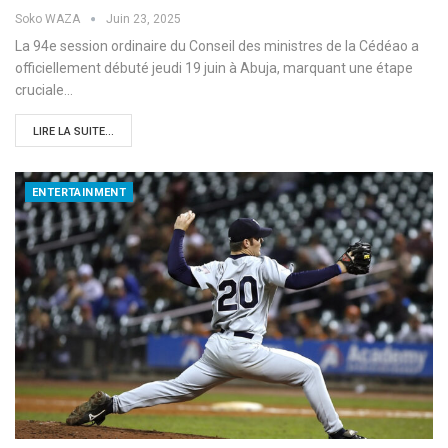
Soko WAZA
Juin 23, 2025
La 94e session ordinaire du Conseil des ministres de la Cédéao a
officiellement débuté jeudi 19 juin à Abuja, marquant une étape
cruciale…
LIRE LA SUITE...
ENTERTAINMENT