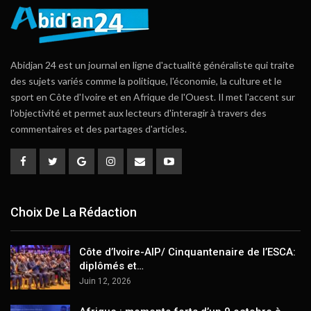
Abidjan 24 est un journal en ligne d'actualité généraliste qui traite
des sujets variés comme la politique, l'économie, la culture et le
sport en Côte d'Ivoire et en Afrique de l'Ouest. Il met l'accent sur
l'objectivité et permet aux lecteurs d'interagir à travers des
commentaires et des partages d'articles.
Choix De La Rédaction
Côte d’Ivoire-AIP/ Cinquantenaire de l’ESCA:
diplômés et…
Juin 12, 2026