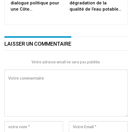
dialogue politique pour
dégradation de la
une Côte…
qualité de l’eau potable…
LAISSER UN COMMENTAIRE
Votre adresse email ne sera pas publiée.