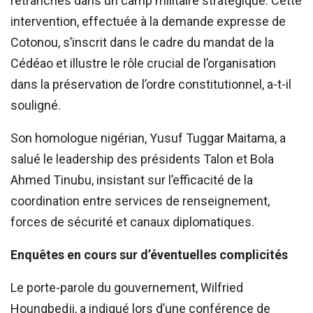
retranchés dans un camp militaire stratégique. Cette
intervention, effectuée à la demande expresse de
Cotonou, s’inscrit dans le cadre du mandat de la
Cédéao et illustre le rôle crucial de l’organisation
dans la préservation de l’ordre constitutionnel, a-t-il
souligné.
Son homologue nigérian, Yusuf Tuggar Maitama, a
salué le leadership des présidents Talon et Bola
Ahmed Tinubu, insistant sur l’efficacité de la
coordination entre services de renseignement,
forces de sécurité et canaux diplomatiques.
Enquêtes en cours sur d’éventuelles complicités
Le porte-parole du gouvernement, Wilfried
Houngbedji, a indiqué lors d’une conférence de