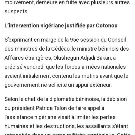
mouvement, demeure en fuite avec plusieurs autres
suspects.
L’intervention nigériane justifiée par Cotonou
S’exprimant en marge de la 95e session du Conseil
des ministres de la Cédéao, le ministre béninois des
Affaires étrangères, Olushegun Adjadi Bakari, a
précisé vendredi que les forces armées nationales
avaient initialement contenu les mutins avant que le
gouvernement ne sollicite un appui extérieur.
Selon le chef de la diplomatie béninoise, la décision
du président Patrice Talon de faire appel à
l’assistance nigériane visait à limiter les pertes
humaines et les destructions, les assaillants s’étant