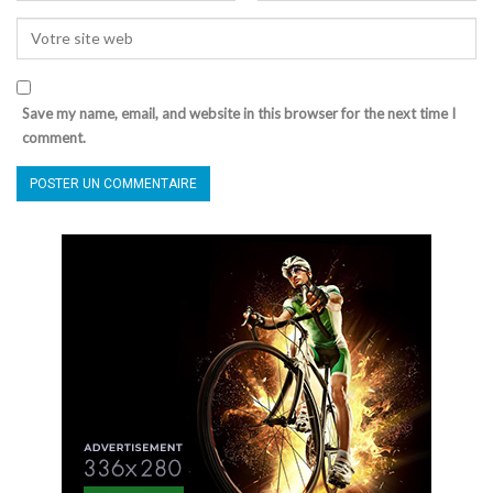
Save my name, email, and website in this browser for the next time I
comment.