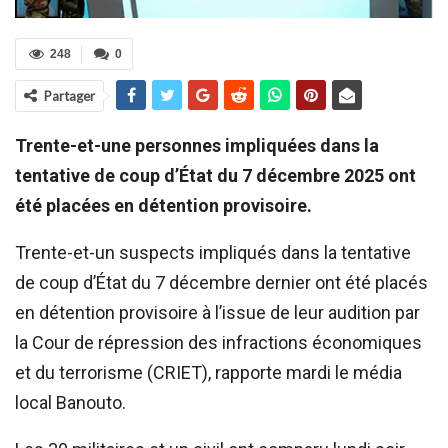
248
0
Partager
Trente-et-une personnes impliquées dans la
tentative de coup d’État du 7 décembre 2025 ont
été placées en détention provisoire.
Trente-et-un suspects impliqués dans la tentative
de coup d’État du 7 décembre dernier ont été placés
en détention provisoire à l’issue de leur audition par
la Cour de répression des infractions économiques
et du terrorisme (CRIET), rapporte mardi le média
local Banouto.