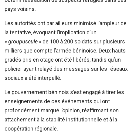
pays voisins.
Les autorités ont par ailleurs minimisé l’ampleur de
la tentative, évoquant l’implication d’un
«
groupuscule
» de 100 à 200 soldats sur plusieurs
milliers que compte l’armée béninoise. Deux hauts
gradés pris en otage ont été libérés, tandis qu’un
policier ayant relayé des messages sur les réseaux
sociaux a été interpellé.
Le gouvernement béninois s’est engagé à tirer les
enseignements de ces événements qui ont
profondément marqué l’opinion, réaffirmant son
attachement à la stabilité institutionnelle et à la
coopération régionale.