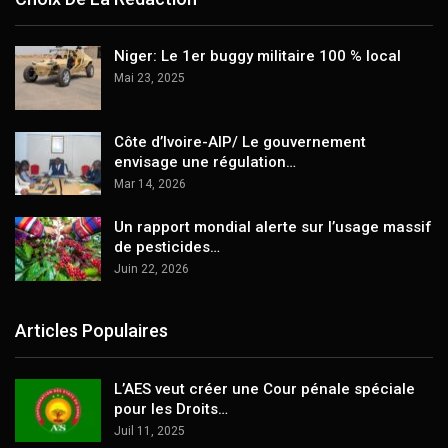
Niger: Le 1er buggy militaire 100 % local
Mai 23, 2025
Côte d’Ivoire-AIP/ Le gouvernement
envisage une régulation…
Mar 14, 2026
Un rapport mondial alerte sur l’usage massif
de pesticides…
Juin 22, 2026
Articles Populaires
L’AES veut créer une Cour pénale spéciale
pour les Droits…
Juil 11, 2025