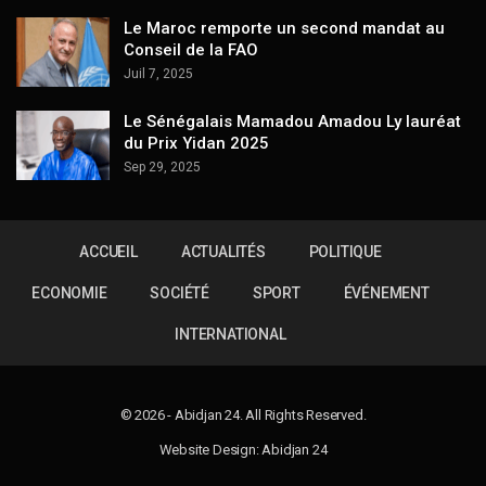
Le Maroc remporte un second mandat au
Conseil de la FAO
Juil 7, 2025
Le Sénégalais Mamadou Amadou Ly lauréat
du Prix Yidan 2025
Sep 29, 2025
ACCUEIL
ACTUALITÉS
POLITIQUE
ECONOMIE
SOCIÉTÉ
SPORT
ÉVÉNEMENT
INTERNATIONAL
© 2026 - Abidjan 24. All Rights Reserved.
Website Design: Abidjan 24