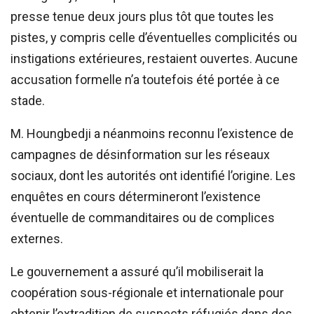
presse tenue deux jours plus tôt que toutes les
pistes, y compris celle d’éventuelles complicités ou
instigations extérieures, restaient ouvertes. Aucune
accusation formelle n’a toutefois été portée à ce
stade.
M. Houngbedji a néanmoins reconnu l’existence de
campagnes de désinformation sur les réseaux
sociaux, dont les autorités ont identifié l’origine. Les
enquêtes en cours détermineront l’existence
éventuelle de commanditaires ou de complices
externes.
Le gouvernement a assuré qu’il mobiliserait la
coopération sous-régionale et internationale pour
obtenir l’extradition de suspects réfugiés dans des