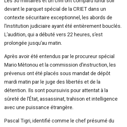
Les 30 militaires et un civil ont comparu lundi soir
devant le parquet spécial de la CRIET dans un
contexte sécuritaire exceptionnel, les abords de
l’institution judiciaire ayant été entièrement bouclés.
L’audition, qui a débuté vers 22 heures, s’est
prolongée jusqu’au matin.
Après avoir été entendus par le procureur spécial
Mario Mètonou et la commission d’instruction, les
prévenus ont été placés sous mandat de dépôt
mardi matin par le juge des libertés et de la
détention. Ils sont poursuivis pour attentat à la
sûreté de l’État, assassinat, trahison et intelligence
avec une puissance étrangère.
Pascal Tigri, identifié comme le chef présumé du