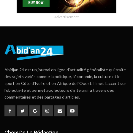
- Advertisement -
Abidjan 24 est un journal en ligne d'actualité généraliste qui traite
des sujets variés comme la politique, l'économie, la culture et le
sport en Côte d'Ivoire et en Afrique de l'Ouest. Il met l'accent sur
l'objectivité et permet aux lecteurs d'interagir à travers des
commentaires et des partages d'articles.
Choix De La Rédaction