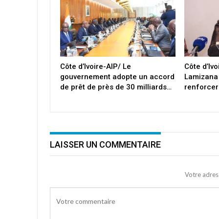
Côte d’Ivoire-AIP/ Le
Côte d’Iv
gouvernement adopte un accord
Lamizana
de prêt de près de 30 milliards…
renforcer
LAISSER UN COMMENTAIRE
Votre adres