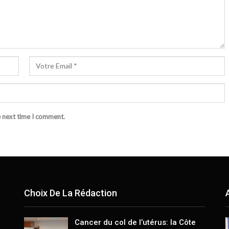
e next time I comment.
Choix De La Rédaction
Cancer du col de l’utérus: la Côte