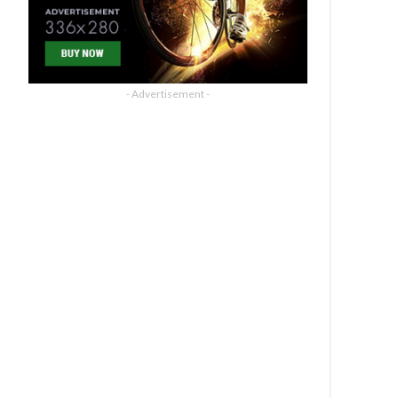
- Advertisement -