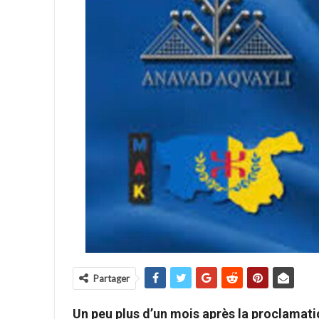
Partager
Un peu plus d’un mois après la proclamati