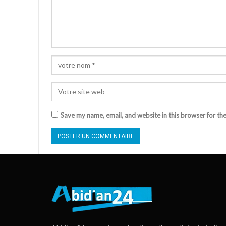
Save my name, email, and website in this browser for th