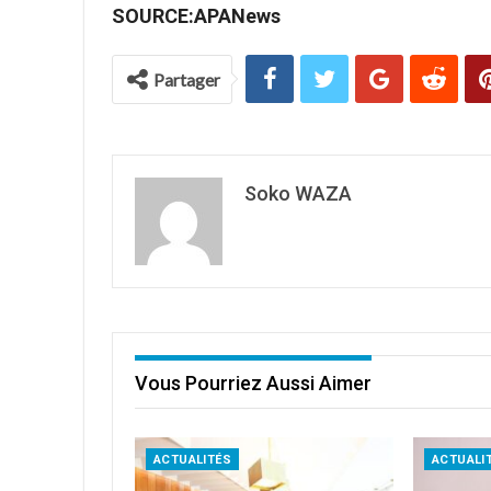
SOURCE:APANews
Partager
Soko WAZA
Vous Pourriez Aussi Aimer
ACTUALITÉS
ACTUALI