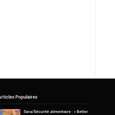
Articles Populaires
Sara/Sécurité alimentaire : « Better