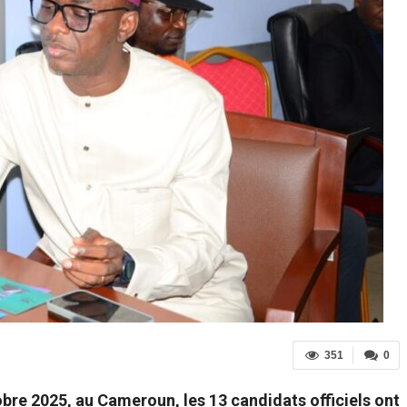
351
0
obre 2025, au Cameroun, les 13 candidats officiels ont