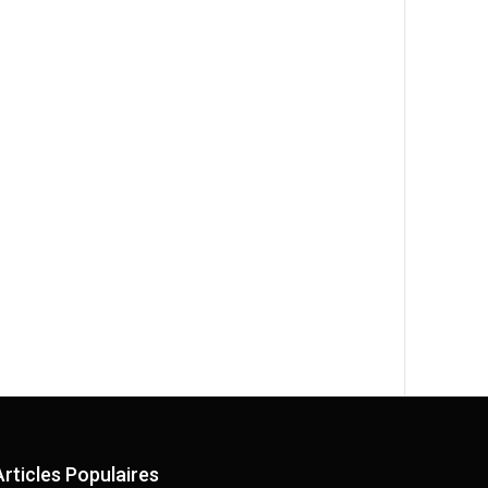
Articles Populaires