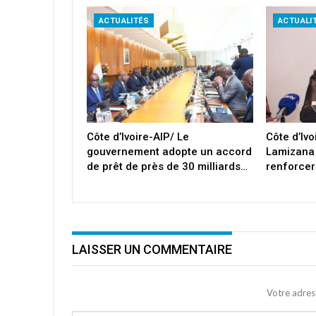
ACTUALITÉS
ACTUALI
Côte d’Ivoire-AIP/ Le
Côte d’Iv
gouvernement adopte un accord
Lamizana
de prêt de près de 30 milliards…
renforcer
LAISSER UN COMMENTAIRE
Votre adres