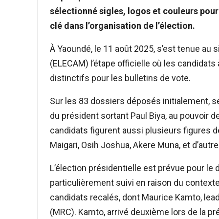
sélectionné sigles, logos et couleurs pour
clé dans l’organisation de l’élection.
À Yaoundé, le 11 août 2025, s’est tenue au 
(ELECAM) l’étape officielle où les candidats
distinctifs pour les bulletins de vote.
Sur les 83 dossiers déposés initialement, s
du président sortant Paul Biya, au pouvoir 
candidats figurent aussi plusieurs figures d
Maigari, Osih Joshua, Akere Muna, et d’autre
L’élection présidentielle est prévue pour l
particulièrement suivi en raison du context
candidats recalés, dont Maurice Kamto, le
(MRC). Kamto, arrivé deuxième lors de la pr