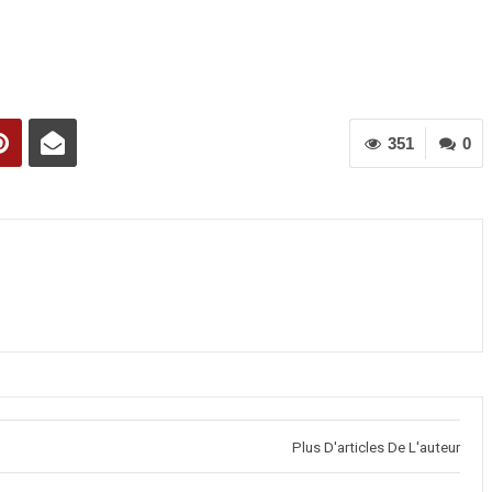
351
0
Plus D'articles De L'auteur