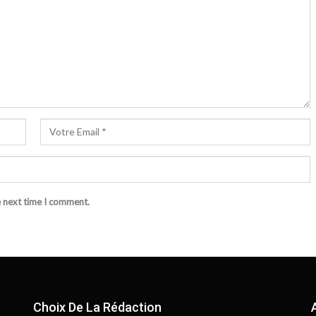
e next time I comment.
Choix De La Rédaction