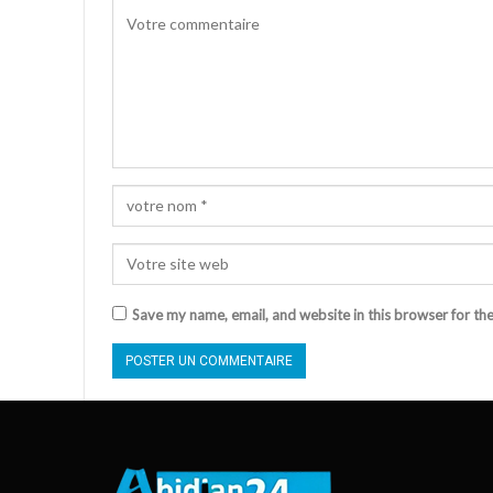
Save my name, email, and website in this browser for th