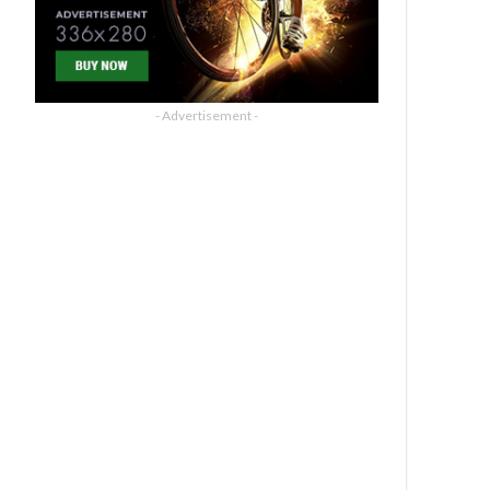
- Advertisement -