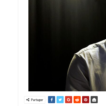
Partager