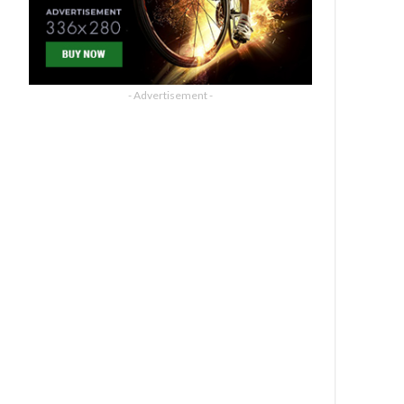
- Advertisement -