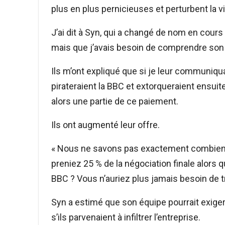
plus en plus pernicieuses et perturbent la v
J’ai dit à Syn, qui a changé de nom en cours
mais que j’avais besoin de comprendre son
Ils m’ont expliqué que si je leur communiqua
pirateraient la BBC et extorqueraient ensuite
alors une partie de ce paiement.
Ils ont augmenté leur offre.
« Nous ne savons pas exactement combien la
preniez 25 % de la négociation finale alors
BBC ? Vous n’auriez plus jamais besoin de tra
Syn a estimé que son équipe pourrait exiger
s’ils parvenaient à infiltrer l’entreprise.