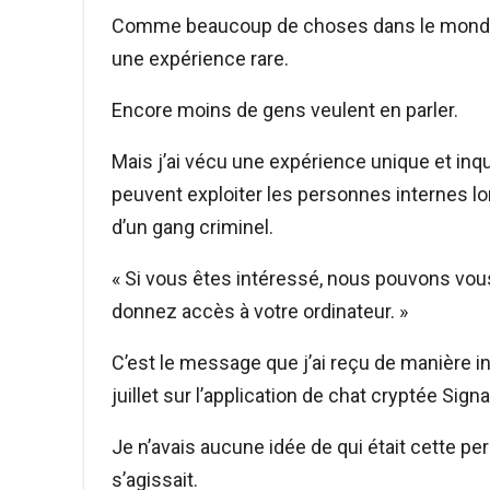
Comme beaucoup de choses dans le monde o
une expérience rare.
Encore moins de gens veulent en parler.
Mais j’ai vécu une expérience unique et inqu
peuvent exploiter les personnes internes 
d’un gang criminel.
« Si vous êtes intéressé, nous pouvons vous
donnez accès à votre ordinateur. »
C’est le message que j’ai reçu de manière i
juillet sur l’application de chat cryptée Signa
Je n’avais aucune idée de qui était cette p
s’agissait.