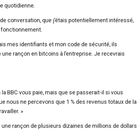
ie quotidienne.
 de conversation, que j’étais potentiellement intéressé,
 fonctionnement.
is mes identifiants et mon code de sécurité, ils
 une rançon en bitcoins à l’entreprise. Je recevrais
 BBC vous paie, mais que se passerait-il si vous
 que nous ne percevons que 1 % des revenus totaux de la
vailler. »
 une rançon de plusieurs dizaines de millions de dollars