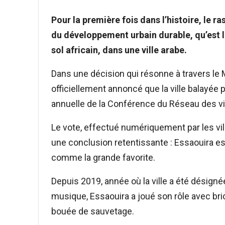
Pour la première fois dans l’histoire, le 
du développement urbain durable, qu’est la
sol africain, dans une ville arabe.
Dans une décision qui résonne à travers le 
officiellement annoncé que la ville balayée 
annuelle de la Conférence du Réseau des vi
Le vote, effectué numériquement par les vil
une conclusion retentissante : Essaouira 
comme la grande favorite.
Depuis 2019, année où la ville a été désigné
musique, Essaouira a joué son rôle avec brio
bouée de sauvetage.