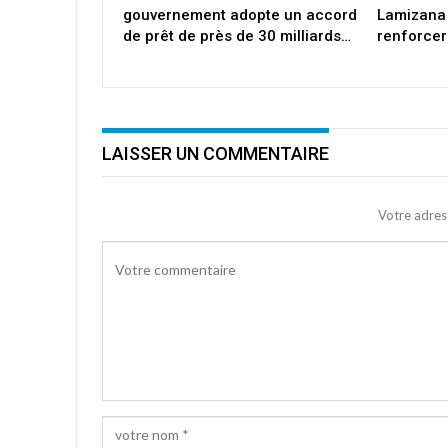
gouvernement adopte un accord
Lamizana
de prêt de près de 30 milliards…
renforcer
LAISSER UN COMMENTAIRE
Votre adres