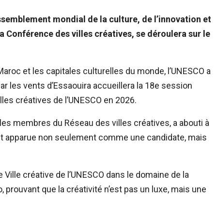
rassemblement mondial de la culture, de l’innovation et
 Conférence des villes créatives, se déroulera sur le
Maroc et les capitales culturelles du monde, l’UNESCO a
par les vents d’Essaouira accueillera la 18e session
lles créatives de l’UNESCO en 2026.
les membres du Réseau des villes créatives, a abouti à
est apparue non seulement comme une candidate, mais
e Ville créative de l’UNESCO dans le domaine de la
, prouvant que la créativité n’est pas un luxe, mais une