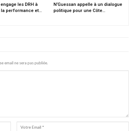
 engage les DRH à
N’Guessan appelle à un dialogue
 la performance et…
politique pour une Côte…
se email ne sera pas publiée.