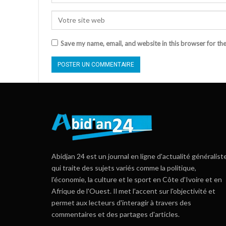
Save my name, email, and website in this browser for th
Abidjan 24 est un journal en ligne d'actualité généralist
qui traite des sujets variés comme la politique,
l'économie, la culture et le sport en Côte d'Ivoire et en
Afrique de l'Ouest. Il met l'accent sur l'objectivité et
permet aux lecteurs d'interagir à travers des
commentaires et des partages d'articles.