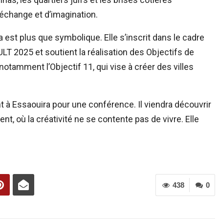
échange et d’imagination.
 est plus que symbolique. Elle s’inscrit dans le cadre
LT 2025 et soutient la réalisation des Objectifs de
tamment l’Objectif 11, qui vise à créer des villes
 à Essaouira pour une conférence. Il viendra découvrir
nt, où la créativité ne se contente pas de vivre. Elle
438
0