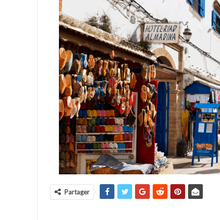
Partager