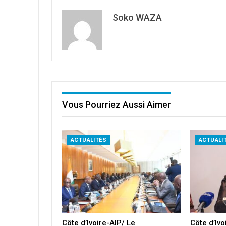
Soko WAZA
Vous Pourriez Aussi Aimer
ACTUALITÉS
ACTUALI
Côte d’Ivoire-AIP/ Le
Côte d’Iv