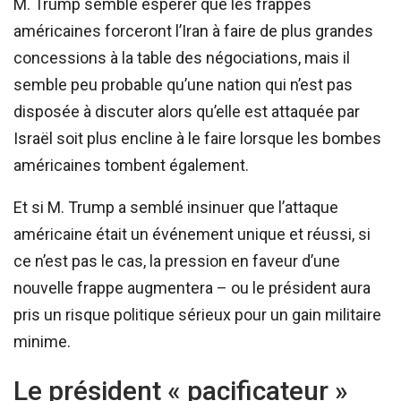
M. Trump semble espérer que les frappes
américaines forceront l’Iran à faire de plus grandes
concessions à la table des négociations, mais il
semble peu probable qu’une nation qui n’est pas
disposée à discuter alors qu’elle est attaquée par
Israël soit plus encline à le faire lorsque les bombes
américaines tombent également.
Et si M. Trump a semblé insinuer que l’attaque
américaine était un événement unique et réussi, si
ce n’est pas le cas, la pression en faveur d’une
nouvelle frappe augmentera – ou le président aura
pris un risque politique sérieux pour un gain militaire
minime.
Le président « pacificateur »