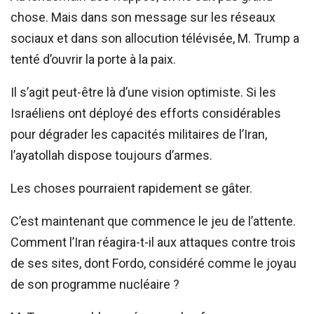
chose. Mais dans son message sur les réseaux
sociaux et dans son allocution télévisée, M. Trump a
tenté d’ouvrir la porte à la paix.
Il s’agit peut-être là d’une vision optimiste. Si les
Israéliens ont déployé des efforts considérables
pour dégrader les capacités militaires de l’Iran,
l’ayatollah dispose toujours d’armes.
Les choses pourraient rapidement se gâter.
C’est maintenant que commence le jeu de l’attente.
Comment l’Iran réagira-t-il aux attaques contre trois
de ses sites, dont Fordo, considéré comme le joyau
de son programme nucléaire ?