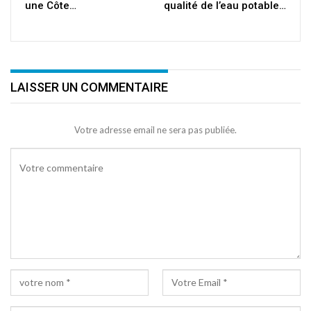
une Côte…
qualité de l’eau potable…
LAISSER UN COMMENTAIRE
Votre adresse email ne sera pas publiée.