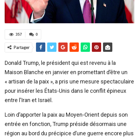
357
0
Partager
Donald Trump, le président qui est revenu à la
Maison Blanche en janvier en promettant d’être un
« artisan de la paix », a pris une mesure spectaculaire
pour insérer les États-Unis dans le conflit épineux
entre l’Iran et Israël.
Loin d’apporter la paix au Moyen-Orient depuis son
entrée en fonction, Trump préside désormais une
région au bord du précipice d’une guerre encore plus