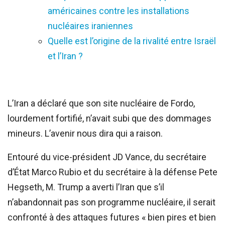
américaines contre les installations
nucléaires iraniennes
Quelle est l’origine de la rivalité entre Israël
et l’Iran ?
L’Iran a déclaré que son site nucléaire de Fordo,
lourdement fortifié, n’avait subi que des dommages
mineurs. L’avenir nous dira qui a raison.
Entouré du vice-président JD Vance, du secrétaire
d’État Marco Rubio et du secrétaire à la défense Pete
Hegseth, M. Trump a averti l’Iran que s’il
n’abandonnait pas son programme nucléaire, il serait
confronté à des attaques futures « bien pires et bien