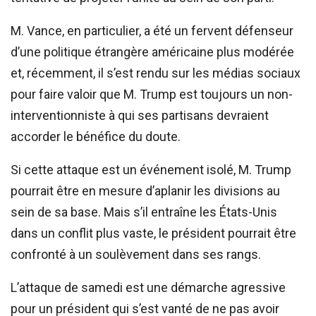
M. Vance, en particulier, a été un fervent défenseur
d’une politique étrangère américaine plus modérée
et, récemment, il s’est rendu sur les médias sociaux
pour faire valoir que M. Trump est toujours un non-
interventionniste à qui ses partisans devraient
accorder le bénéfice du doute.
Si cette attaque est un événement isolé, M. Trump
pourrait être en mesure d’aplanir les divisions au
sein de sa base. Mais s’il entraîne les États-Unis
dans un conflit plus vaste, le président pourrait être
confronté à un soulèvement dans ses rangs.
L’attaque de samedi est une démarche agressive
pour un président qui s’est vanté de ne pas avoir