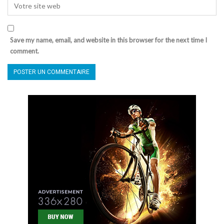
Save my name, email, and website in this browser for the next time I
comment.