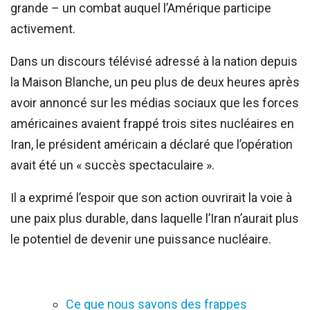
grande – un combat auquel l’Amérique participe
activement.
Dans un discours télévisé adressé à la nation depuis
la Maison Blanche, un peu plus de deux heures après
avoir annoncé sur les médias sociaux que les forces
américaines avaient frappé trois sites nucléaires en
Iran, le président américain a déclaré que l’opération
avait été un « succès spectaculaire ».
Il a exprimé l’espoir que son action ouvrirait la voie à
une paix plus durable, dans laquelle l’Iran n’aurait plus
le potentiel de devenir une puissance nucléaire.
Ce que nous savons des frappes