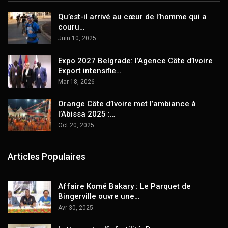
Qu’est-il arrivé au cœur de l’homme qui a
couru…
Juin 10, 2025
Expo 2027 Belgrade: l’Agence Côte d’Ivoire
Export intensifie…
Mar 18, 2026
Orange Côte d’Ivoire met l’ambiance à
l’Abissa 2025 :…
Oct 20, 2025
Articles Populaires
Affaire Komé Bakary : Le Parquet de
Bingerville ouvre une…
Avr 30, 2025