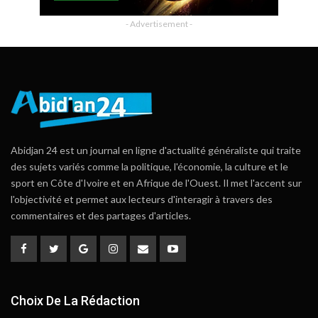
- Advertisement -
Abidjan 24 est un journal en ligne d'actualité généraliste qui traite
des sujets variés comme la politique, l'économie, la culture et le
sport en Côte d'Ivoire et en Afrique de l'Ouest. Il met l'accent sur
l'objectivité et permet aux lecteurs d'interagir à travers des
commentaires et des partages d'articles.
Choix De La Rédaction