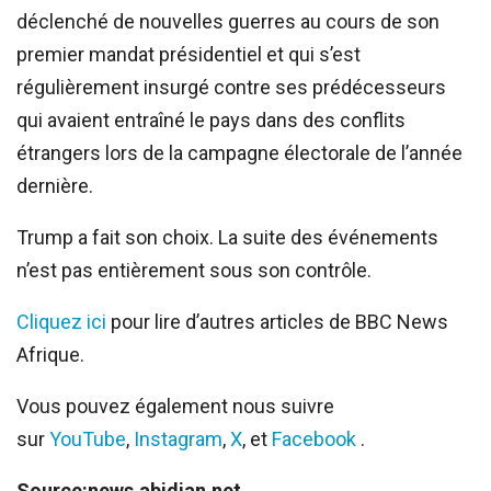
déclenché de nouvelles guerres au cours de son
premier mandat présidentiel et qui s’est
régulièrement insurgé contre ses prédécesseurs
qui avaient entraîné le pays dans des conflits
étrangers lors de la campagne électorale de l’année
dernière.
Trump a fait son choix. La suite des événements
n’est pas entièrement sous son contrôle.
Cliquez ici
pour lire d’autres articles de BBC News
Afrique.
Vous pouvez également nous suivre
sur
YouTube
,
Instagram
,
X
, et
Facebook
.
Source:news.abidjan.net