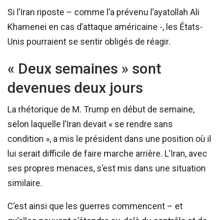
Si l’Iran riposte – comme l’a prévenu l’ayatollah Ali
Khamenei en cas d’attaque américaine -, les États-
Unis pourraient se sentir obligés de réagir.
« Deux semaines » sont
devenues deux jours
La rhétorique de M. Trump en début de semaine,
selon laquelle l’Iran devait « se rendre sans
condition », a mis le président dans une position où il
lui serait difficile de faire marche arrière. L’Iran, avec
ses propres menaces, s’est mis dans une situation
similaire.
C’est ainsi que les guerres commencent – et