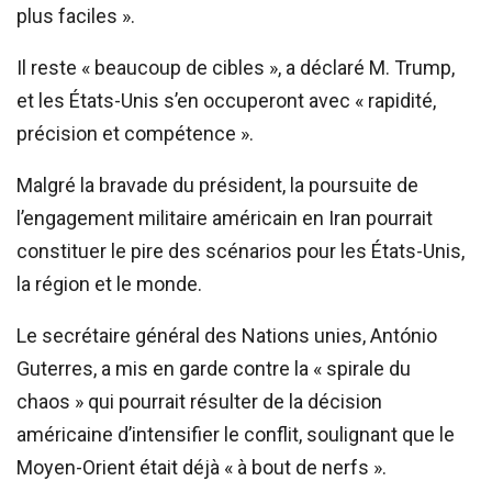
plus faciles ».
Il reste « beaucoup de cibles », a déclaré M. Trump,
et les États-Unis s’en occuperont avec « rapidité,
précision et compétence ».
Malgré la bravade du président, la poursuite de
l’engagement militaire américain en Iran pourrait
constituer le pire des scénarios pour les États-Unis,
la région et le monde.
Le secrétaire général des Nations unies, António
Guterres, a mis en garde contre la « spirale du
chaos » qui pourrait résulter de la décision
américaine d’intensifier le conflit, soulignant que le
Moyen-Orient était déjà « à bout de nerfs ».