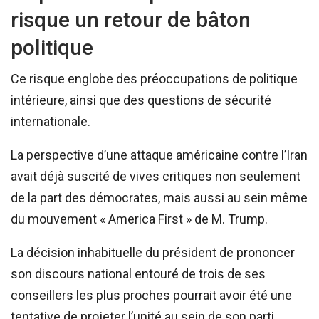
risque un retour de bâton
politique
Ce risque englobe des préoccupations de politique
intérieure, ainsi que des questions de sécurité
internationale.
La perspective d’une attaque américaine contre l’Iran
avait déjà suscité de vives critiques non seulement
de la part des démocrates, mais aussi au sein même
du mouvement « America First » de M. Trump.
La décision inhabituelle du président de prononcer
son discours national entouré de trois de ses
conseillers les plus proches pourrait avoir été une
tentative de projeter l’unité au sein de son parti.