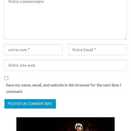
Save my name, email, and website in this browser for the next time I
comment.