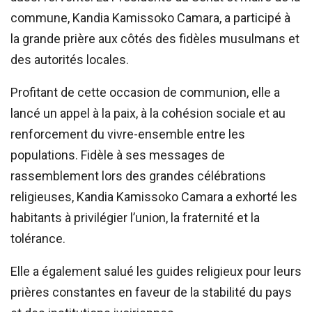
commune, Kandia Kamissoko Camara, a participé à
la grande prière aux côtés des fidèles musulmans et
des autorités locales.
Profitant de cette occasion de communion, elle a
lancé un appel à la paix, à la cohésion sociale et au
renforcement du vivre-ensemble entre les
populations. Fidèle à ses messages de
rassemblement lors des grandes célébrations
religieuses, Kandia Kamissoko Camara a exhorté les
habitants à privilégier l’union, la fraternité et la
tolérance.
Elle a également salué les guides religieux pour leurs
prières constantes en faveur de la stabilité du pays