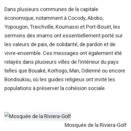
Dans plusieurs communes de la capitale
économique, notamment à Cocody, Abobo,
Yopougon, Treichville, Koumassi et Port-Bouët, les
sermons des imams ont essentiellement porté sur
les valeurs de paix, de solidarité, de pardon et de
vivre-ensemble. Ces messages ont également été
relayés dans plusieurs villes de l’intérieur du pays
telles que Bouaké, Korhogo, Man, Odienné ou encore
Bondoukou, où les guides religieux ont invité les
populations à préserver la cohésion sociale.
Mosquée de la Riviera-Golf