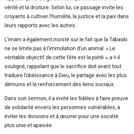
vérité et la droiture. Selon lui, ce passage invite les
croyants à cultiver l’humilité, la justice et la paix dans
leurs rapports avec les autres.
L’imam a également insisté sur le fait que la Tabaski
ne se limite pas à l’immolation d’un animal. « Le
véritable objectif de cette fête est la piété », a-t-il
souligné, rappelant que le sacrifice doit avant tout
traduire l’obéissance à Dieu, le partage avec les plus
démunis et le renforcement des liens sociaux.
Dans son sermon, il a invité les fidèles à faire preuve
de solidarité envers les personnes vulnérables, à
éviter les divisions et à œuvrer pour une société
plus unie et apaisée.