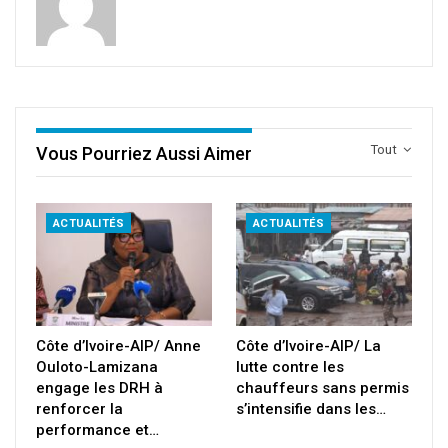
Tout
Vous Pourriez Aussi Aimer
ACTUALITÉS
ACTUALITÉS
Côte d’Ivoire-AIP/ Anne
Côte d’Ivoire-AIP/ La
Ouloto-Lamizana
lutte contre les
engage les DRH à
chauffeurs sans permis
renforcer la
s’intensifie dans les…
performance et…