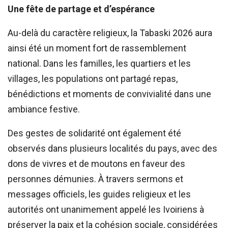
Une fête de partage et d’espérance
Au-delà du caractère religieux, la Tabaski 2026 aura
ainsi été un moment fort de rassemblement
national. Dans les familles, les quartiers et les
villages, les populations ont partagé repas,
bénédictions et moments de convivialité dans une
ambiance festive.
Des gestes de solidarité ont également été
observés dans plusieurs localités du pays, avec des
dons de vivres et de moutons en faveur des
personnes démunies. À travers sermons et
messages officiels, les guides religieux et les
autorités ont unanimement appelé les Ivoiriens à
préserver la paix et la cohésion sociale, considérées