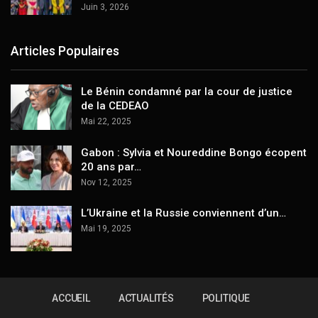
Juin 3, 2026
Articles Populaires
Le Bénin condamné par la cour de justice
de la CEDEAO
Mai 22, 2025
Gabon : Sylvia et Noureddine Bongo écopent
20 ans par…
Nov 12, 2025
L’Ukraine et la Russie conviennent d’un…
Mai 19, 2025
ACCUEIL
ACTUALITÉS
POLITIQUE