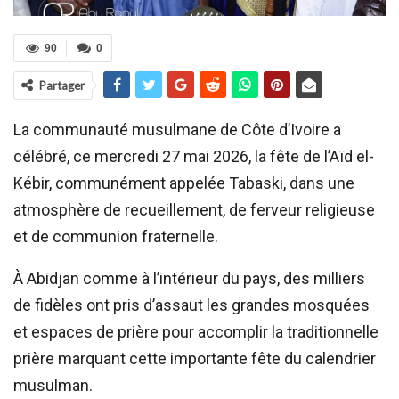
90
0
Partager
La communauté musulmane de Côte d’Ivoire a
célébré, ce mercredi 27 mai 2026, la fête de l’Aïd el-
Kébir, communément appelée Tabaski, dans une
atmosphère de recueillement, de ferveur religieuse
et de communion fraternelle.
À Abidjan comme à l’intérieur du pays, des milliers
de fidèles ont pris d’assaut les grandes mosquées
et espaces de prière pour accomplir la traditionnelle
prière marquant cette importante fête du calendrier
musulman.