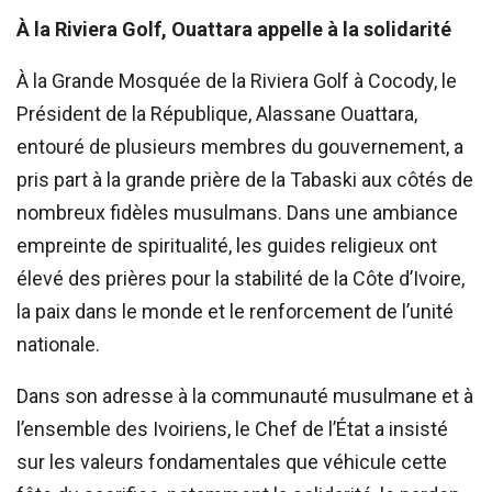
À la Riviera Golf, Ouattara appelle à la solidarité
À la Grande Mosquée de la Riviera Golf à Cocody, le
Président de la République, Alassane Ouattara,
entouré de plusieurs membres du gouvernement, a
pris part à la grande prière de la Tabaski aux côtés de
nombreux fidèles musulmans. Dans une ambiance
empreinte de spiritualité, les guides religieux ont
élevé des prières pour la stabilité de la Côte d’Ivoire,
la paix dans le monde et le renforcement de l’unité
nationale.
Dans son adresse à la communauté musulmane et à
l’ensemble des Ivoiriens, le Chef de l’État a insisté
sur les valeurs fondamentales que véhicule cette