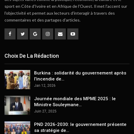
sport en Côte d'Ivoire et en Afrique de l'Ouest. Il met l'accent sur
l'objectivité et permet aux lecteurs d'interagir à travers des
commentaires et des partages d'articles.
Choix De La Rédaction
Burkina : solidarité du gouvernement après
l’incendie de…
Jan 12, 2026
Journée mondiale des MPME 2025 : le
Ministre Souleymane…
Juin 27, 2025
PND 2026-2030: le gouvernement présente
sa stratégie de…