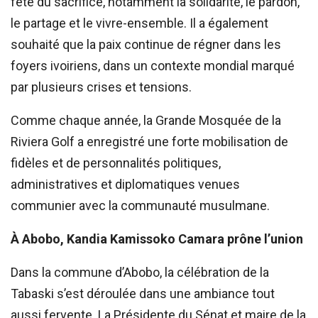
fête du sacrifice, notamment la solidarité, le pardon,
le partage et le vivre-ensemble. Il a également
souhaité que la paix continue de régner dans les
foyers ivoiriens, dans un contexte mondial marqué
par plusieurs crises et tensions.
Comme chaque année, la Grande Mosquée de la
Riviera Golf a enregistré une forte mobilisation de
fidèles et de personnalités politiques,
administratives et diplomatiques venues
communier avec la communauté musulmane.
À Abobo, Kandia Kamissoko Camara prône l’union
Dans la commune d’Abobo, la célébration de la
Tabaski s’est déroulée dans une ambiance tout
aussi fervente. La Présidente du Sénat et maire de la