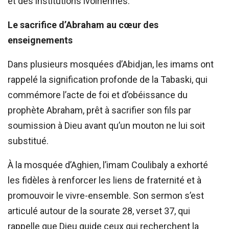
et des institutions ivoiriennes.
Le sacrifice d’Abraham au cœur des
enseignements
Dans plusieurs mosquées d’Abidjan, les imams ont
rappelé la signification profonde de la Tabaski, qui
commémore l’acte de foi et d’obéissance du
prophète Abraham, prêt à sacrifier son fils par
soumission à Dieu avant qu’un mouton ne lui soit
substitué.
À la mosquée d’Aghien, l’imam Coulibaly a exhorté
les fidèles à renforcer les liens de fraternité et à
promouvoir le vivre-ensemble. Son sermon s’est
articulé autour de la sourate 28, verset 37, qui
rappelle que Dieu guide ceux qui recherchent la