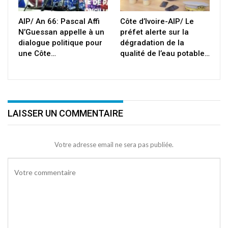
AIP/ An 66: Pascal Affi
Côte d’Ivoire-AIP/ Le
N’Guessan appelle à un
préfet alerte sur la
dialogue politique pour
dégradation de la
une Côte…
qualité de l’eau potable…
LAISSER UN COMMENTAIRE
Votre adresse email ne sera pas publiée.