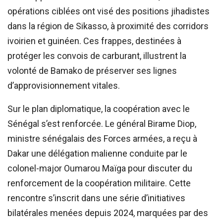
opérations ciblées ont visé des positions jihadistes
dans la région de Sikasso, à proximité des corridors
ivoirien et guinéen. Ces frappes, destinées à
protéger les convois de carburant, illustrent la
volonté de Bamako de préserver ses lignes
d’approvisionnement vitales.
Sur le plan diplomatique, la coopération avec le
Sénégal s’est renforcée. Le général Birame Diop,
ministre sénégalais des Forces armées, a reçu à
Dakar une délégation malienne conduite par le
colonel-major Oumarou Maïga pour discuter du
renforcement de la coopération militaire. Cette
rencontre s’inscrit dans une série d’initiatives
bilatérales menées depuis 2024, marquées par des