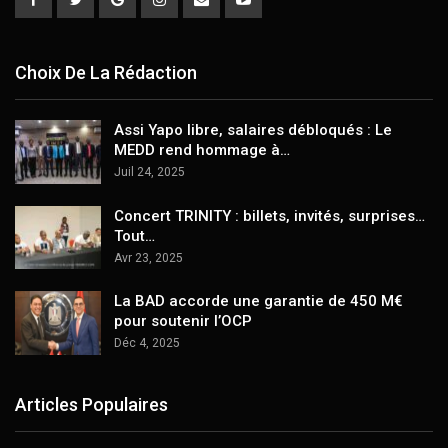
Choix De La Rédaction
Assi Yapo libre, salaires débloqués : Le
MEDD rend hommage à…
Juil 24, 2025
Concert TRINITY : billets, invités, surprises…
Tout…
Avr 23, 2025
La BAD accorde une garantie de 450 M€
pour soutenir l’OCP
Déc 4, 2025
Articles Populaires