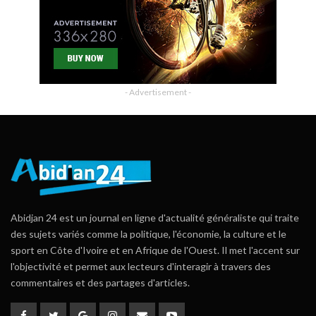
- Advertisement -
Abidjan 24 est un journal en ligne d'actualité généraliste qui traite
des sujets variés comme la politique, l'économie, la culture et le
sport en Côte d'Ivoire et en Afrique de l'Ouest. Il met l'accent sur
l'objectivité et permet aux lecteurs d'interagir à travers des
commentaires et des partages d'articles.