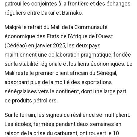
patrouilles conjointes à la frontière et des échanges
réguliers entre Dakar et Bamako.
Malgré le retrait du Mali de la Communauté
économique des Etats de l’Afrique de l’Ouest
(Cédéao) en janvier 2025, les deux pays
maintiennent une collaboration pragmatique, fondée
sur la stabilité régionale et les liens économiques. Le
Mali reste le premier client africain du Sénégal,
absorbant plus de la moitié des exportations
sénégalaises vers le continent, dont une large part
de produits pétroliers.
Sur le terrain, les signes de résilience se multiplient.
Les écoles, fermées pendant deux semaines en
raison de la crise du carburant, ont rouvert le 10