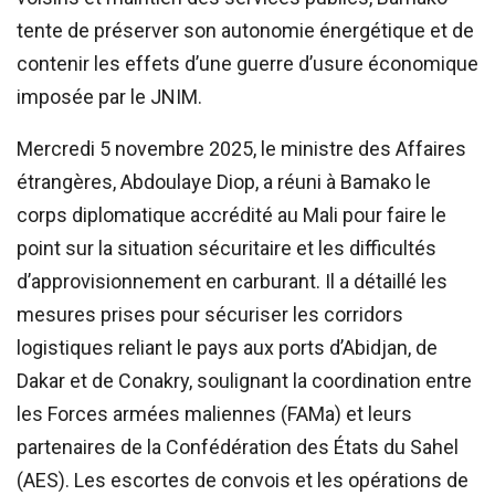
tente de préserver son autonomie énergétique et de
contenir les effets d’une guerre d’usure économique
imposée par le JNIM.
Mercredi 5 novembre 2025, le ministre des Affaires
étrangères, Abdoulaye Diop, a réuni à Bamako le
corps diplomatique accrédité au Mali pour faire le
point sur la situation sécuritaire et les difficultés
d’approvisionnement en carburant. Il a détaillé les
mesures prises pour sécuriser les corridors
logistiques reliant le pays aux ports d’Abidjan, de
Dakar et de Conakry, soulignant la coordination entre
les Forces armées maliennes (FAMa) et leurs
partenaires de la Confédération des États du Sahel
(AES). Les escortes de convois et les opérations de