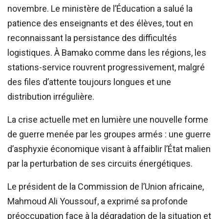
novembre. Le ministère de l’Éducation a salué la
patience des enseignants et des élèves, tout en
reconnaissant la persistance des difficultés
logistiques. À Bamako comme dans les régions, les
stations-service rouvrent progressivement, malgré
des files d’attente toujours longues et une
distribution irrégulière.
La crise actuelle met en lumière une nouvelle forme
de guerre menée par les groupes armés : une guerre
d’asphyxie économique visant à affaiblir l’État malien
par la perturbation de ses circuits énergétiques.
Le président de la Commission de l’Union africaine,
Mahmoud Ali Youssouf, a exprimé sa profonde
préoccupation face à la dégradation de la situation et