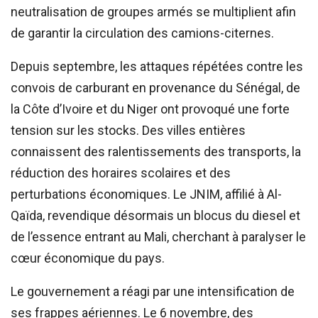
neutralisation de groupes armés se multiplient afin
de garantir la circulation des camions-citernes.
Depuis septembre, les attaques répétées contre les
convois de carburant en provenance du Sénégal, de
la Côte d’Ivoire et du Niger ont provoqué une forte
tension sur les stocks. Des villes entières
connaissent des ralentissements des transports, la
réduction des horaires scolaires et des
perturbations économiques. Le JNIM, affilié à Al-
Qaïda, revendique désormais un blocus du diesel et
de l’essence entrant au Mali, cherchant à paralyser le
cœur économique du pays.
Le gouvernement a réagi par une intensification de
ses frappes aériennes. Le 6 novembre, des