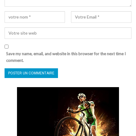
Save my name, email, and website in this browser for the next time I
comment.