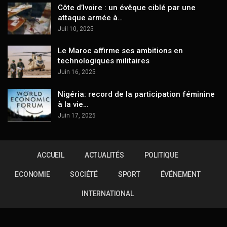
Côte d’Ivoire : un évêque ciblé par une
attaque armée à…
Juil 10, 2025
Le Maroc affirme ses ambitions en
technologiques militaires
Juin 16, 2025
Nigéria: record de la participation féminine
à la vie…
Juin 17, 2025
ACCUEIL
ACTUALITÉS
POLITIQUE
ECONOMIE
SOCIÉTÉ
SPORT
ÉVÉNEMENT
INTERNATIONAL