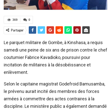
369
0
Partager
Le parquet militaire de Gombe, à Kinshasa, a requis
samedi une peine de six ans de prison contre le chef
coutumier Fabrice Kavadioko, poursuivi pour
incitation de militaires à la désobéissance et
enlèvement.
Selon le capitaine magistrat Godefroid Bamusamba,
le prévenu aurait incité des membres des forces
armées à commettre des actes contraires à la
discipline. Le ministère public a également demandé