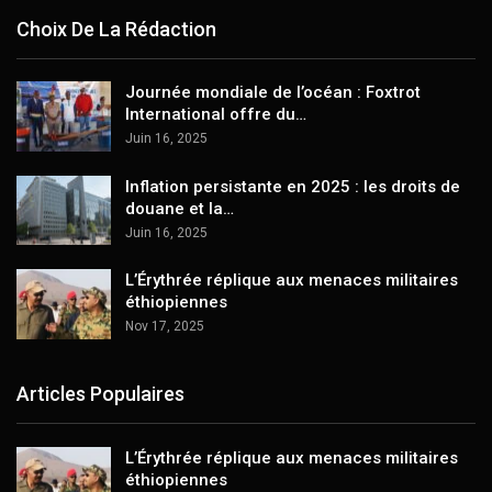
Choix De La Rédaction
Journée mondiale de l’océan : Foxtrot
International offre du…
Juin 16, 2025
Inflation persistante en 2025 : les droits de
douane et la…
Juin 16, 2025
L’Érythrée réplique aux menaces militaires
éthiopiennes
Nov 17, 2025
Articles Populaires
L’Érythrée réplique aux menaces militaires
éthiopiennes