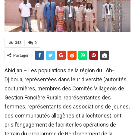
342
0
Partager
Abidjan – Les populations de la région du Lôh-
Djiboua, représentées dans leur diversité (autorités
coutumières, membres des Comités Villageois de
Gestion Foncière Rurale, représentantes des
femmes, représentants des associations de jeunes,
des communautés allogènes et allochtones), ont
pris l’engagement de faciliter les opérations de
terrain du Programme de Renforcement de la