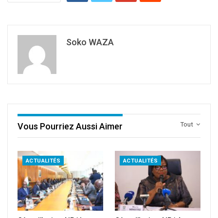
Soko WAZA
Tout
Vous Pourriez Aussi Aimer
ACTUALITÉS
ACTUALITÉS