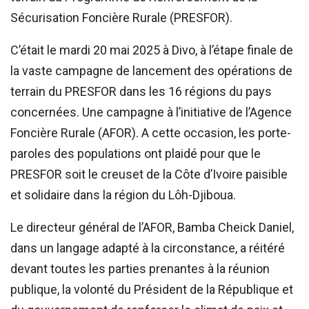
Sécurisation Foncière Rurale (PRESFOR).
C’était le mardi 20 mai 2025 à Divo, à l’étape finale de
la vaste campagne de lancement des opérations de
terrain du PRESFOR dans les 16 régions du pays
concernées. Une campagne à l’initiative de l’Agence
Foncière Rurale (AFOR). A cette occasion, les porte-
paroles des populations ont plaidé pour que le
PRESFOR soit le creuset de la Côte d’Ivoire paisible
et solidaire dans la région du Lôh-Djiboua.
Le directeur général de l’AFOR, Bamba Cheick Daniel,
dans un langage adapté à la circonstance, a réitéré
devant toutes les parties prenantes à la réunion
publique, la volonté du Président de la République et