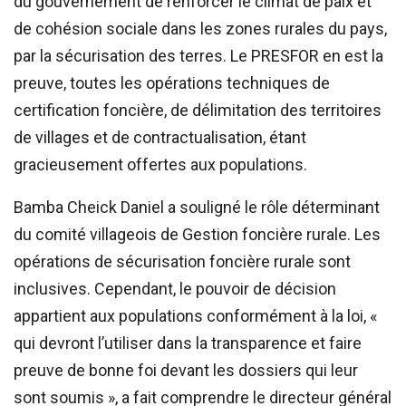
du gouvernement de renforcer le climat de paix et
de cohésion sociale dans les zones rurales du pays,
par la sécurisation des terres. Le PRESFOR en est la
preuve, toutes les opérations techniques de
certification foncière, de délimitation des territoires
de villages et de contractualisation, étant
gracieusement offertes aux populations.
Bamba Cheick Daniel a souligné le rôle déterminant
du comité villageois de Gestion foncière rurale. Les
opérations de sécurisation foncière rurale sont
inclusives. Cependant, le pouvoir de décision
appartient aux populations conformément à la loi, «
qui devront l’utiliser dans la transparence et faire
preuve de bonne foi devant les dossiers qui leur
sont soumis », a fait comprendre le directeur général