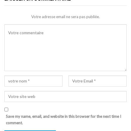
Votre adresse email ne sera pas publiée.
Save my name, email, and website in this browser for the next time I
comment.