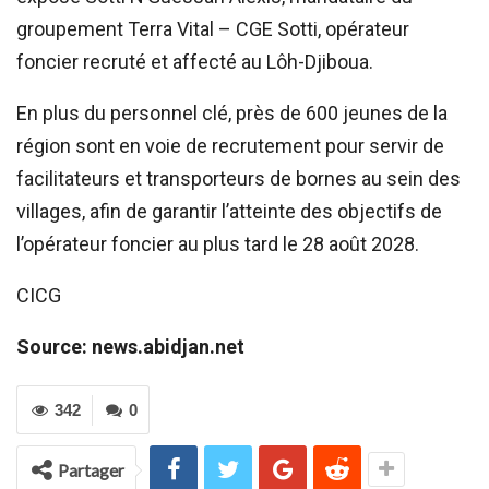
groupement Terra Vital – CGE Sotti, opérateur
foncier recruté et affecté au Lôh-Djiboua.
En plus du personnel clé, près de 600 jeunes de la
région sont en voie de recrutement pour servir de
facilitateurs et transporteurs de bornes au sein des
villages, afin de garantir l’atteinte des objectifs de
l’opérateur foncier au plus tard le 28 août 2028.
CICG
Source: news.abidjan.net
342
0
Partager