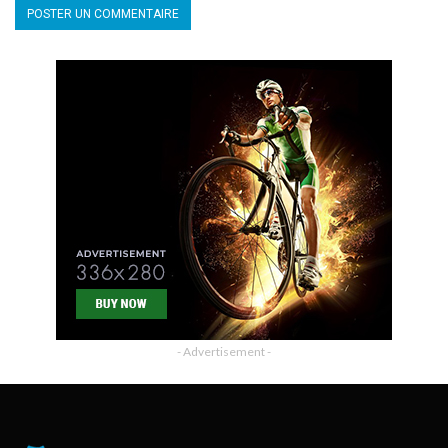
- Advertisement -