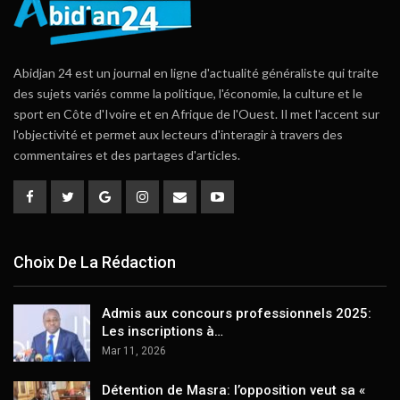
Abidjan 24 est un journal en ligne d'actualité généraliste qui traite
des sujets variés comme la politique, l'économie, la culture et le
sport en Côte d'Ivoire et en Afrique de l'Ouest. Il met l'accent sur
l'objectivité et permet aux lecteurs d'interagir à travers des
commentaires et des partages d'articles.
Choix De La Rédaction
Admis aux concours professionnels 2025:
Les inscriptions à…
Mar 11, 2026
Détention de Masra: l’opposition veut sa «