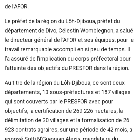
de l’AFOR.
Le préfet de la région du Lôh-Djiboua, préfet du
département de Divo, Célestin Womblegnon, a salué
le directeur général de l’AFOR et ses équipes, pour le
travail remarquable accompli en si peu de temps. Il
l’a assuré de l’implication du corps préfectoral pour
l’atteinte des objectifs du PRESFOR dans la région.
Au titre de la région du Lôh-Djiboua, ce sont deux
départements, 13 sous-préfectures et 187 villages
qui sont couverts par le PRESFOR avec pour
objectifs, la certification de 269 226 hectares, la
délimitation de 30 villages et la formalisation de 26
923 contrats agraires, sur une période de 42 mois, a
exposé Sotti N’Guessan Alexis, mandataire du