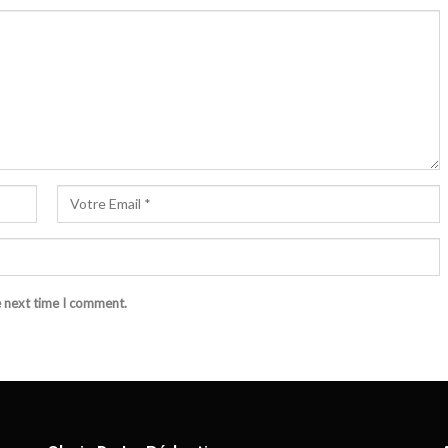
e next time I comment.