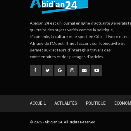
Abidjan 24 est un journal en ligne d'actualité généralist
qui traite des sujets variés comme la politique,
l'économie, la culture et le sport en Côte d'Ivoire et en
Afrique de l'Ouest. Il met l'accent sur l'objectivité et
permet aux lecteurs d'interagir à travers des
commentaires et des partages d'articles.
ACCUEIL
ACTUALITÉS
POLITIQUE
ECONOM
© 2026 - Abidjan 24. All Rights Reserved.