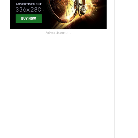
- Advertisement -