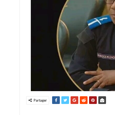
Partager