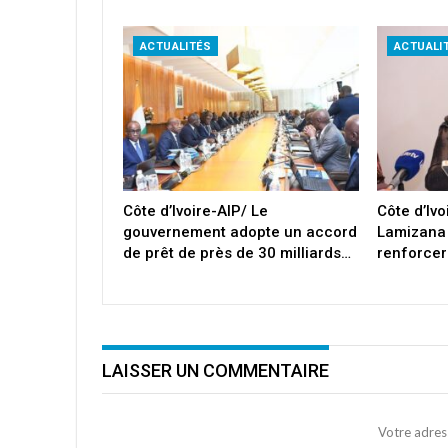
ACTUALITÉS
ACTUALI
Côte d’Ivoire-AIP/ Le
Côte d’Iv
gouvernement adopte un accord
Lamizana
de prêt de près de 30 milliards…
renforcer
LAISSER UN COMMENTAIRE
Votre adres