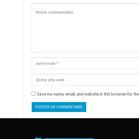
Save my name, email, and website in this browser for th