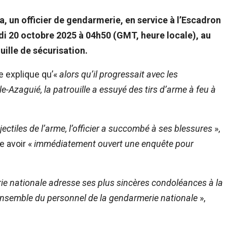
, un officier de gendarmerie, en service à l’Escadron
undi 20 octobre 2025 à 04h50 (GMT, heure locale), au
lle de sécurisation.
 explique qu’«
alors qu’il progressait avec les
-Azaguié, la patrouille a essuyé des tirs d’arme à feu à
jectiles de l’arme, l’officier a succombé à ses blessures
»,
e avoir «
immédiatement ouvert une enquête pour
e nationale adresse ses plus sincères condoléances à la
’ensemble du personnel de la gendarmerie nationale
»,