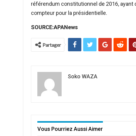
référendum constitutionnel de 2016, ayant c
compteur pour la présidentielle.
SOURCE:APANews
Partager
Soko WAZA
Vous Pourriez Aussi Aimer