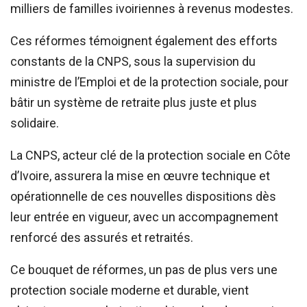
milliers de familles ivoiriennes à revenus modestes.
Ces réformes témoignent également des efforts
constants de la CNPS, sous la supervision du
ministre de l’Emploi et de la protection sociale, pour
bâtir un système de retraite plus juste et plus
solidaire.
La CNPS, acteur clé de la protection sociale en Côte
d’Ivoire, assurera la mise en œuvre technique et
opérationnelle de ces nouvelles dispositions dès
leur entrée en vigueur, avec un accompagnement
renforcé des assurés et retraités.
Ce bouquet de réformes, un pas de plus vers une
protection sociale moderne et durable, vient