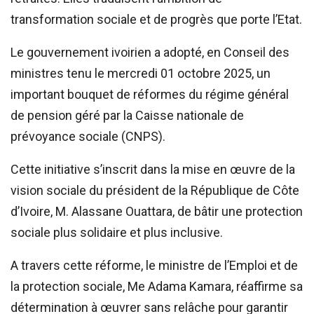
transformation sociale et de progrès que porte l’Etat.
Le gouvernement ivoirien a adopté, en Conseil des
ministres tenu le mercredi 01 octobre 2025, un
important bouquet de réformes du régime général
de pension géré par la Caisse nationale de
prévoyance sociale (CNPS).
Cette initiative s’inscrit dans la mise en œuvre de la
vision sociale du président de la République de Côte
d’Ivoire, M. Alassane Ouattara, de bâtir une protection
sociale plus solidaire et plus inclusive.
A travers cette réforme, le ministre de l’Emploi et de
la protection sociale, Me Adama Kamara, réaffirme sa
détermination à œuvrer sans relâche pour garantir