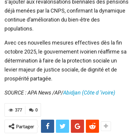
s’ajouter aux revalorisations biennales des pensions
déjà menées par la CNPS, confirmant la dynamique
continue d’amélioration du bien-être des
populations.
Avec ces nouvelles mesures effectives dès la fin
octobre 2025, le gouvernement ivoirien réaffirme sa
détermination à faire de la protection sociale un
levier majeur de justice sociale, de dignité et de
prospérité partagée.
SOURCE : APA News /AP/
Abidjan (Côte d ‘ivoire)
377
0
Partager