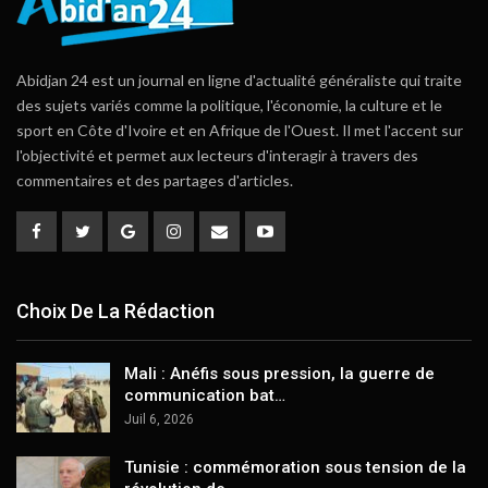
Abidjan 24 est un journal en ligne d'actualité généraliste qui traite
des sujets variés comme la politique, l'économie, la culture et le
sport en Côte d'Ivoire et en Afrique de l'Ouest. Il met l'accent sur
l'objectivité et permet aux lecteurs d'interagir à travers des
commentaires et des partages d'articles.
Choix De La Rédaction
Mali : Anéfis sous pression, la guerre de
communication bat…
Juil 6, 2026
Tunisie : commémoration sous tension de la