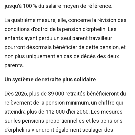
jusqu’à 100 % du salaire moyen de référence.
La quatrième mesure, elle, concerne la révision des
conditions d’octroi de la pension d’orphelin. Les
enfants ayant perdu un seul parent travailleur
pourront désormais bénéficier de cette pension, et
non plus uniquement en cas de décès des deux
parents.
Un système de retraite plus solidaire
Dès 2026, plus de 39 000 retraités bénéficieront du
relèvement de la pension minimum, un chiffre qui
atteindra plus de 112 000 d’ici 2050. Les mesures
sur les pensions proportionnelles et les pensions
d’orphelins viendront également soulager des