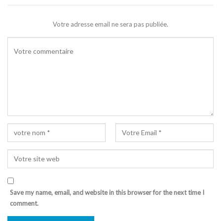
Votre adresse email ne sera pas publiée.
Save my name, email, and website in this browser for the next time I
comment.