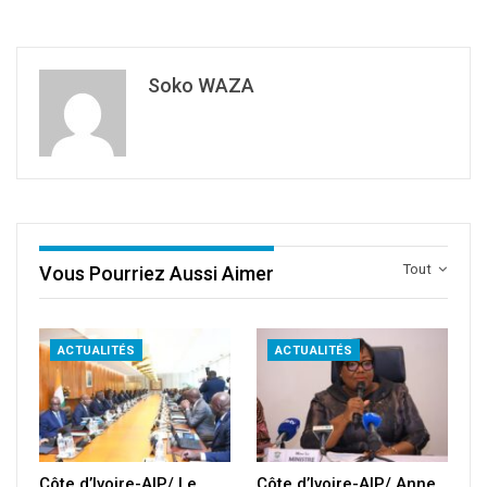
Soko WAZA
Tout
Vous Pourriez Aussi Aimer
ACTUALITÉS
ACTUALITÉS
Côte d’Ivoire-AIP/ Le
Côte d’Ivoire-AIP/ Anne