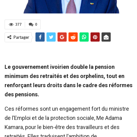
377
0
Partager
Le gouvernement ivoirien double la pension
minimum des retraités et des orphelins, tout en
renforçant leurs droits dans le cadre des réformes
des pensions.
Ces réformes sont un engagement fort du ministre
de l’Emploi et de la protection sociale, Me Adama
Kamara, pour le bien-être des travailleurs et des
retraités. Elles traduisent l’ambition de