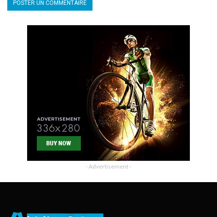
- Advertisement -