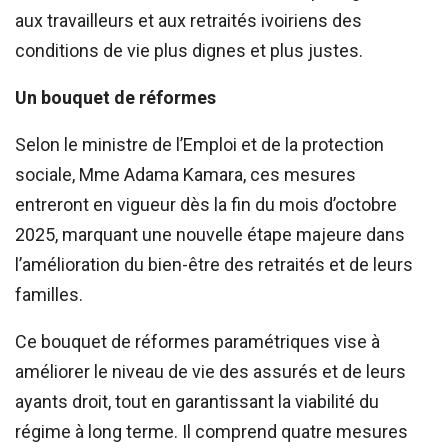
aux travailleurs et aux retraités ivoiriens des
conditions de vie plus dignes et plus justes.
Un bouquet de réformes
Selon le ministre de l’Emploi et de la protection
sociale, Mme Adama Kamara, ces mesures
entreront en vigueur dès la fin du mois d’octobre
2025, marquant une nouvelle étape majeure dans
l’amélioration du bien-être des retraités et de leurs
familles.
Ce bouquet de réformes paramétriques vise à
améliorer le niveau de vie des assurés et de leurs
ayants droit, tout en garantissant la viabilité du
régime à long terme. Il comprend quatre mesures