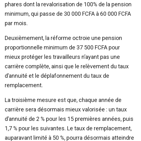
phares dont la revalorisation de 100% de la pension
minimum, qui passe de 30 000 FCFA à 60 000 FCFA
par mois.
Deuxièmement, la réforme octroie une pension
proportionnelle minimum de 37 500 FCFA pour
mieux protéger les travailleurs n’ayant pas une
carrière complète, ainsi que le relèvement du taux
d’annuité et le déplafonnement du taux de
remplacement.
La troisième mesure est que, chaque année de
carrière sera désormais mieux valorisée : un taux
d’annuité de 2 % pour les 15 premières années, puis
1,7 % pour les suivantes. Le taux de remplacement,
auparavant limité à 50 %, pourra désormais atteindre