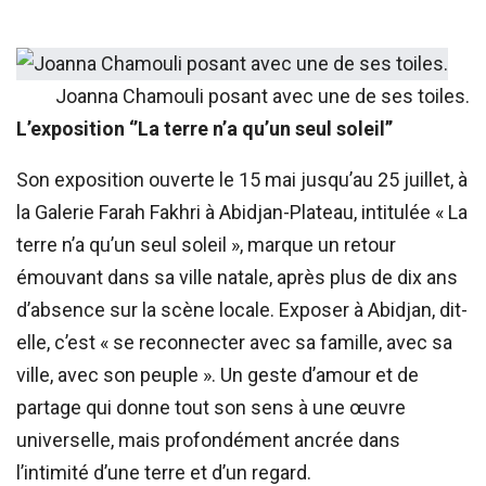
Joanna Chamouli posant avec une de ses toiles.
L’exposition ‘’La terre n’a qu’un seul soleil’’
Son exposition ouverte le 15 mai jusqu’au 25 juillet, à
la Galerie Farah Fakhri à Abidjan-Plateau, intitulée « La
terre n’a qu’un seul soleil », marque un retour
émouvant dans sa ville natale, après plus de dix ans
d’absence sur la scène locale. Exposer à Abidjan, dit-
elle, c’est « se reconnecter avec sa famille, avec sa
ville, avec son peuple ». Un geste d’amour et de
partage qui donne tout son sens à une œuvre
universelle, mais profondément ancrée dans
l’intimité d’une terre et d’un regard.