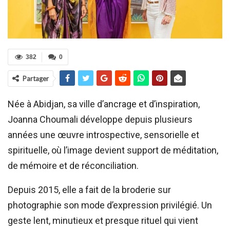
382
0
Partager
Née à Abidjan, sa ville d’ancrage et d’inspiration,
Joanna Choumali développe depuis plusieurs
années une œuvre introspective, sensorielle et
spirituelle, où l’image devient support de méditation,
de mémoire et de réconciliation.
Depuis 2015, elle a fait de la broderie sur
photographie son mode d’expression privilégié. Un
geste lent, minutieux et presque rituel qui vient