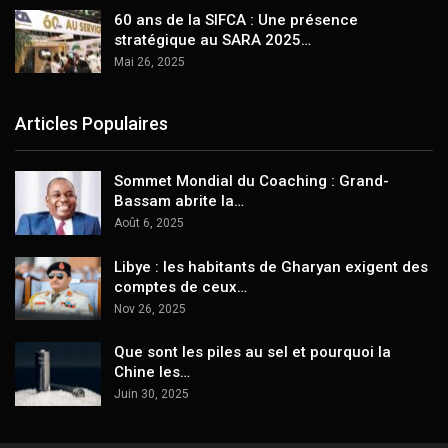
60 ans de la SIFCA : Une présence
stratégique au SARA 2025…
Mai 26, 2025
Articles Populaires
Sommet Mondial du Coaching : Grand-
Bassam abrite la…
Août 6, 2025
Libye : les habitants de Gharyan exigent des
comptes de ceux…
Nov 26, 2025
Que sont les piles au sel et pourquoi la
Chine les…
Juin 30, 2025