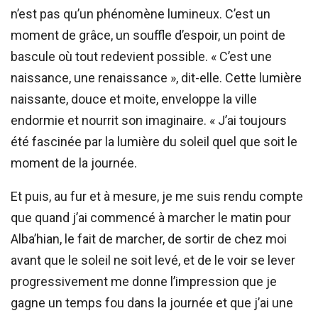
n’est pas qu’un phénomène lumineux. C’est un
moment de grâce, un souffle d’espoir, un point de
bascule où tout redevient possible. « C’est une
naissance, une renaissance », dit-elle. Cette lumière
naissante, douce et moite, enveloppe la ville
endormie et nourrit son imaginaire. « J’ai toujours
été fascinée par la lumière du soleil quel que soit le
moment de la journée.
Et puis, au fur et à mesure, je me suis rendu compte
que quand j’ai commencé à marcher le matin pour
Alba’hian, le fait de marcher, de sortir de chez moi
avant que le soleil ne soit levé, et de le voir se lever
progressivement me donne l’impression que je
gagne un temps fou dans la journée et que j’ai une