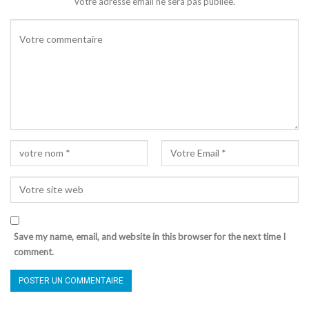
Votre adresse email ne sera pas publiée.
Save my name, email, and website in this browser for the next time I
comment.