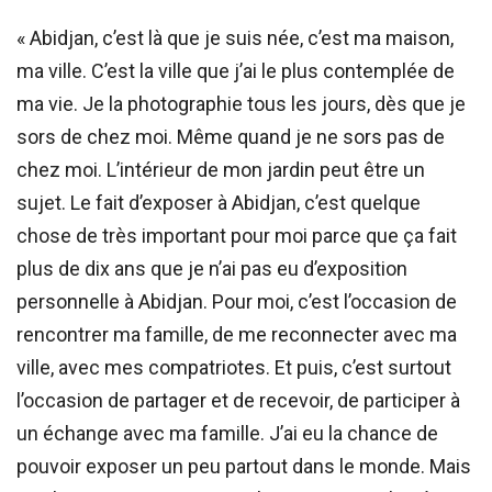
« Abidjan, c’est là que je suis née, c’est ma maison,
ma ville. C’est la ville que j’ai le plus contemplée de
ma vie. Je la photographie tous les jours, dès que je
sors de chez moi. Même quand je ne sors pas de
chez moi. L’intérieur de mon jardin peut être un
sujet. Le fait d’exposer à Abidjan, c’est quelque
chose de très important pour moi parce que ça fait
plus de dix ans que je n’ai pas eu d’exposition
personnelle à Abidjan. Pour moi, c’est l’occasion de
rencontrer ma famille, de me reconnecter avec ma
ville, avec mes compatriotes. Et puis, c’est surtout
l’occasion de partager et de recevoir, de participer à
un échange avec ma famille. J’ai eu la chance de
pouvoir exposer un peu partout dans le monde. Mais