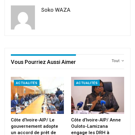
Soko WAZA
Tout
Vous Pourriez Aussi Aimer
ACTUALITÉS
ACTUALITÉS
Côte d’Ivoire-AIP/ Le
Côte d’Ivoire-AIP/ Anne
gouvernement adopte
Ouloto-Lamizana
un accord de prêt de
engage les DRH à