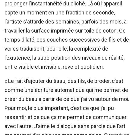
prolonger l’instantanéité du cliché. Là où l’appareil
capte un moment en une fraction de seconde,
l’artiste s’attarde des semaines, parfois des mois, à
travailler la surface imprimée sur toile de coton. Ce
temps dilaté, ces couches successives de fils et de
voiles traduisent, pour elle, la complexité de
l’existence, la superposition des niveaux de réalité,
entre visible et invisible, rêve et quotidien.
« Le fait d’ajouter du tissu, des fils, de broder, c’est
comme une écriture automatique qui me permet de
créer du beau à partir de ce que j’ai vu autour de moi.
Pour moi, le plus important, c’est ce que j’ai pu
ressentir et ce que ça me permet de communiquer
avec l’autre. J’aime le dialogue sans parole que l’art