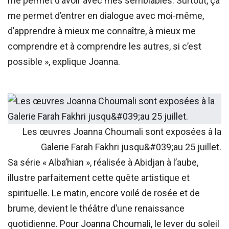
me permet d’avoir avec mes semblables. Surtout, ça
me permet d’entrer en dialogue avec moi-même,
d’apprendre à mieux me connaître, à mieux me
comprendre et à comprendre les autres, si c’est
possible », explique Joanna.
Les œuvres Joanna Choumali sont exposées à la
Galerie Farah Fakhri jusqu&#039;au 25 juillet.
Sa série « Alba’hian », réalisée à Abidjan à l’aube,
illustre parfaitement cette quête artistique et
spirituelle. Le matin, encore voilé de rosée et de
brume, devient le théâtre d’une renaissance
quotidienne. Pour Joanna Choumali, le lever du soleil