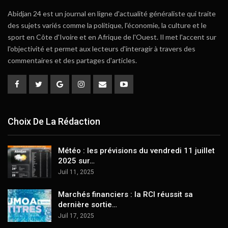
Abidjan 24 est un journal en ligne d'actualité généraliste qui traite
des sujets variés comme la politique, l'économie, la culture et le
sport en Côte d'Ivoire et en Afrique de l'Ouest. Il met l'accent sur
l'objectivité et permet aux lecteurs d'interagir à travers des
commentaires et des partages d'articles.
Choix De La Rédaction
Météo : les prévisions du vendredi 11 juillet
2025 sur…
Juil 11, 2025
Marchés financiers : la RCI réussit sa
dernière sortie…
Juil 17, 2025