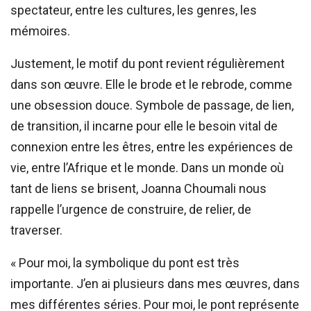
spectateur, entre les cultures, les genres, les
mémoires.
Justement, le motif du pont revient régulièrement
dans son œuvre. Elle le brode et le rebrode, comme
une obsession douce. Symbole de passage, de lien,
de transition, il incarne pour elle le besoin vital de
connexion entre les êtres, entre les expériences de
vie, entre l’Afrique et le monde. Dans un monde où
tant de liens se brisent, Joanna Choumali nous
rappelle l’urgence de construire, de relier, de
traverser.
« Pour moi, la symbolique du pont est très
importante. J’en ai plusieurs dans mes œuvres, dans
mes différentes séries. Pour moi, le pont représente