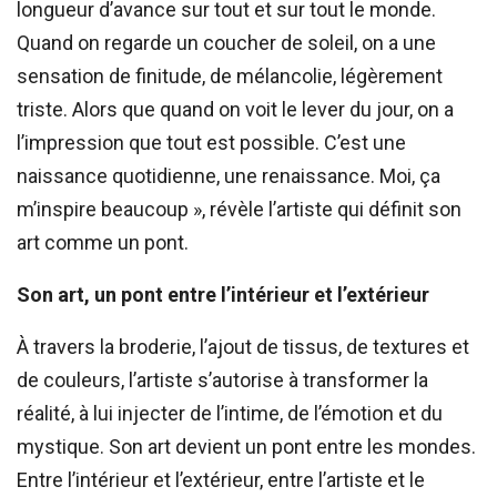
longueur d’avance sur tout et sur tout le monde.
Quand on regarde un coucher de soleil, on a une
sensation de finitude, de mélancolie, légèrement
triste. Alors que quand on voit le lever du jour, on a
l’impression que tout est possible. C’est une
naissance quotidienne, une renaissance. Moi, ça
m’inspire beaucoup », révèle l’artiste qui définit son
art comme un pont.
Son art, un pont entre l’intérieur et l’extérieur
À travers la broderie, l’ajout de tissus, de textures et
de couleurs, l’artiste s’autorise à transformer la
réalité, à lui injecter de l’intime, de l’émotion et du
mystique. Son art devient un pont entre les mondes.
Entre l’intérieur et l’extérieur, entre l’artiste et le