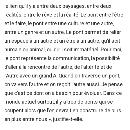
le lien qu’il y a entre deux paysages, entre deux
réalités, entre le rêve et la réalité. Le pont entre l’être
et le faire, le pont entre une culture et une autre,
entre un genre et un autre. Le pont permet de relier
un espace à un autre et un être à un autre, qu’il soit
humain ou animal, ou qu’il soit immatériel. Pour moi,
le pont représente la communication, la possibilité
d’aller à la rencontre de l’autre, de l’altérité et de
l’Autre avec un grand A. Quand on traverse un pont,
on va vers l’autre et on reçoit l’autre aussi. Je pense
que c’est ce dont on a besoin pour évoluer. Dans ce
monde actuel surtout, il y a trop de ponts qui se
coupent alors que l’on devrait en construire de plus
en plus entre nous », justifie-t-elle.