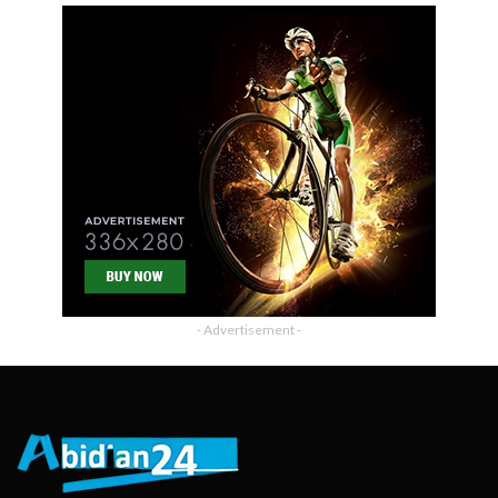
- Advertisement -