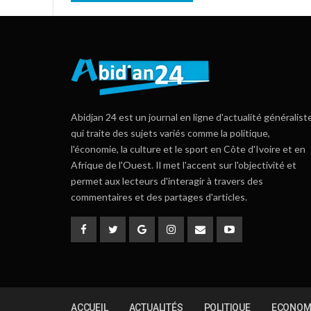
Abidjan 24 est un journal en ligne d'actualité généralist
qui traite des sujets variés comme la politique,
l'économie, la culture et le sport en Côte d'Ivoire et en
Afrique de l'Ouest. Il met l'accent sur l'objectivité et
permet aux lecteurs d'interagir à travers des
commentaires et des partages d'articles.
ACCUEIL
ACTUALITÉS
POLITIQUE
ECONOM