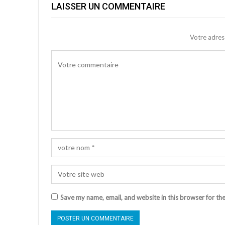
LAISSER UN COMMENTAIRE
Votre adres
Save my name, email, and website in this browser for th