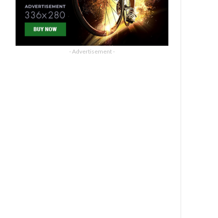
- Advertisement -