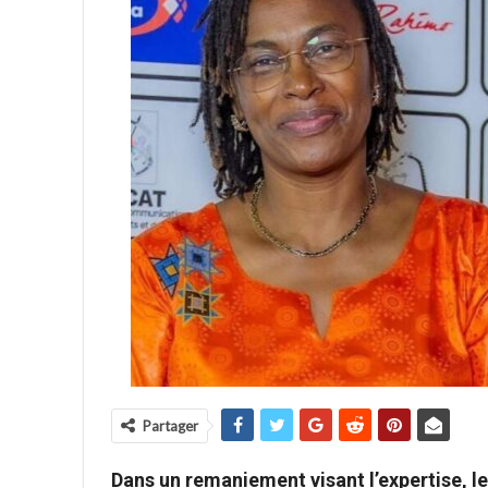
Partager
Dans un remaniement visant l’expertise, 