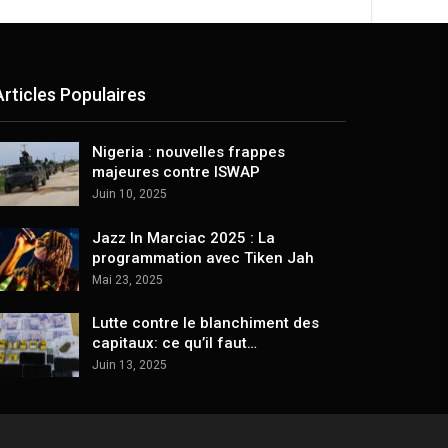
Articles Populaires
Nigeria : nouvelles frappes
majeures contre ISWAP
Juin 10, 2025
Jazz In Marciac 2025 : La
programmation avec Tiken Jah
Mai 23, 2025
Lutte contre le blanchiment des
capitaux: ce qu’il faut…
Juin 13, 2025