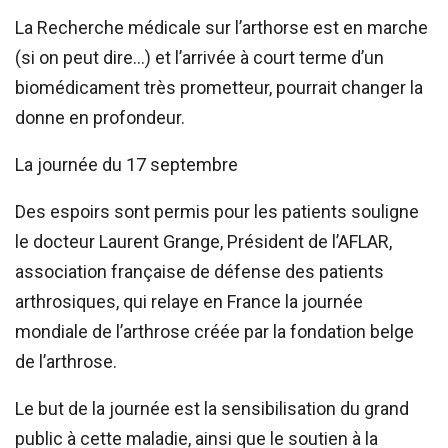
La Recherche médicale sur l’arthorse est en marche
(si on peut dire…) et l’arrivée à court terme d’un
biomédicament très prometteur, pourrait changer la
donne en profondeur.
La journée du 17 septembre
Des espoirs sont permis pour les patients souligne
le docteur Laurent Grange, Président de l’AFLAR,
association française de défense des patients
arthrosiques, qui relaye en France la journée
mondiale de l’arthrose créée par la fondation belge
de l’arthrose.
Le but de la journée est la sensibilisation du grand
public à cette maladie, ainsi que le soutien à la