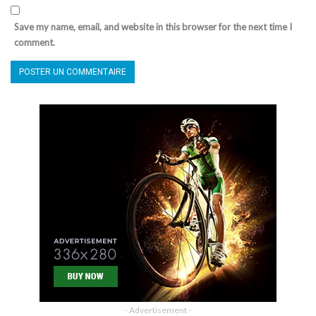
Save my name, email, and website in this browser for the next time I
comment.
- Advertisement -