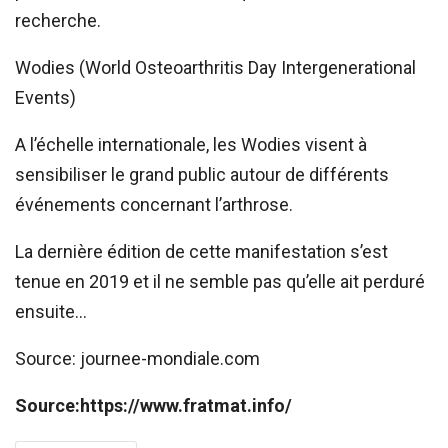
recherche.
Wodies (World Osteoarthritis Day Intergenerational
Events)
A l’échelle internationale, les Wodies visent à
sensibiliser le grand public autour de différents
événements concernant l’arthrose.
La dernière édition de cette manifestation s’est
tenue en 2019 et il ne semble pas qu’elle ait perduré
ensuite…
Source: journee-mondiale.com
Source:https://www.fratmat.info/