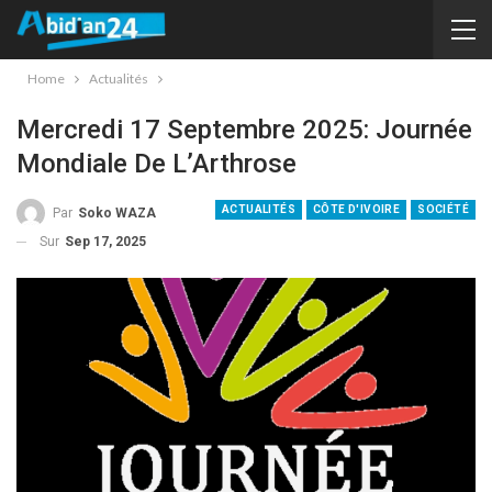
Home
Actualités
Mercredi 17 Septembre 2025: Journée
Mondiale De L’Arthrose
ACTUALITÉS
CÔTE D'IVOIRE
SOCIÉTÉ
Par
Soko WAZA
Sur
Sep 17, 2025