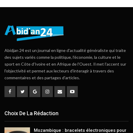
Abidjan 24 est un journal en ligne d'actualité généraliste qui traite
des sujets variés comme la politique, l'économie, la culture et le
sport en Côte d'Ivoire et en Afrique de l'Ouest. Il met l'accent sur
l'objectivité et permet aux lecteurs d'interagir à travers des
commentaires et des partages d'articles.
Choix De La Rédaction
Mozambique : bracelets électroniques pour