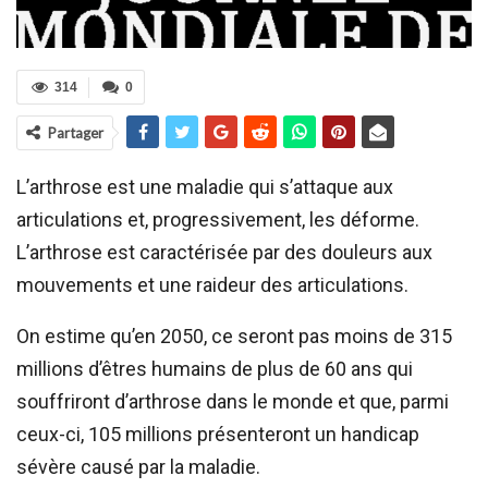
314
0
Partager
L’arthrose est une maladie qui s’attaque aux
articulations et, progressivement, les déforme.
L’arthrose est caractérisée par des douleurs aux
mouvements et une raideur des articulations.
On estime qu’en 2050, ce seront pas moins de 315
millions d’êtres humains de plus de 60 ans qui
souffriront d’arthrose dans le monde et que, parmi
ceux-ci, 105 millions présenteront un handicap
sévère causé par la maladie.