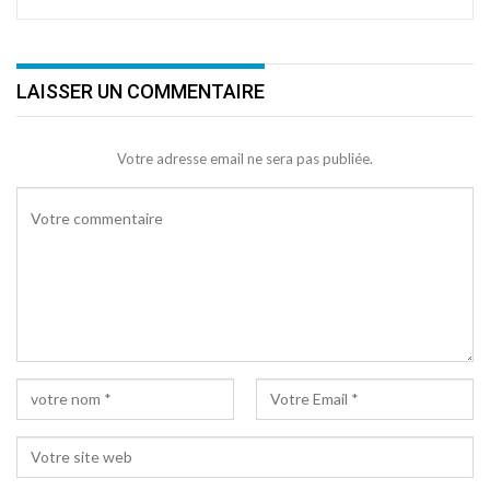
LAISSER UN COMMENTAIRE
Votre adresse email ne sera pas publiée.