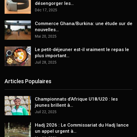
désengorger les…
Déc 17, 2025
Commerce Ghana/Burkina: une étude sur de
nouvelles…
Mai 20, 2025
Le petit-déjeuner est-il vraiment le repas le
plus important…
Juil 28, 2025
Articles Populaires
Championnats d’Afrique U18/U20 : les
jeunes brillent à…
Juil 22, 2025
Hadj 2026 : Le Commissariat du Hadj lance
un appel urgent à…