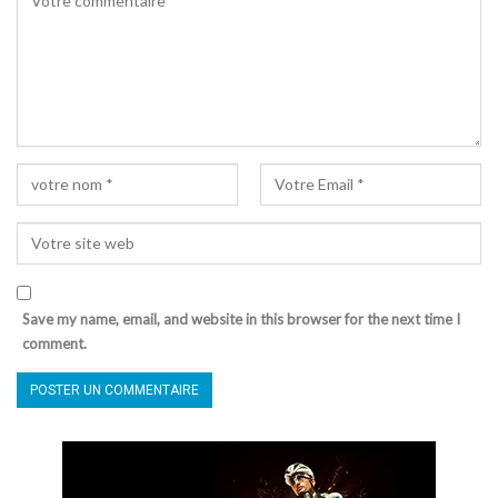
Save my name, email, and website in this browser for the next time I
comment.