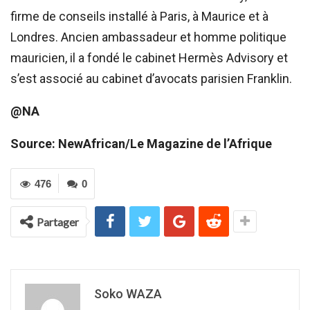
firme de conseils installé à Paris, à Maurice et à
Londres. Ancien ambassadeur et homme politique
mauricien, il a fondé le cabinet Hermès Advisory et
s’est associé au cabinet d’avocats parisien Franklin.
@NA
Source: NewAfrican/Le Magazine de l’Afrique
476
0
Partager
Soko WAZA