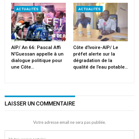
ACTUALITÉS
ACTUALITÉS
AIP/ An 66: Pascal Affi
Côte d’Ivoire-AIP/ Le
N’Guessan appelle à un
préfet alerte sur la
dialogue politique pour
dégradation de la
une Côte…
qualité de l’eau potable…
LAISSER UN COMMENTAIRE
Votre adresse email ne sera pas publiée.