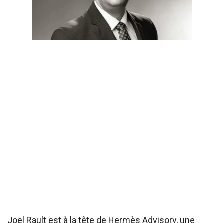
Joël Rault est à la tête de Hermès Advisory, une