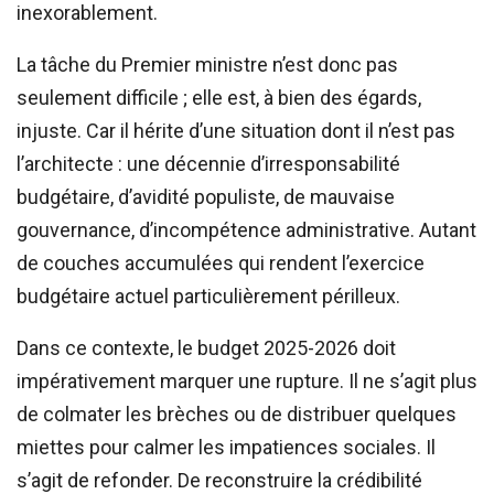
inexorablement.
La tâche du Premier ministre n’est donc pas
seulement difficile ; elle est, à bien des égards,
injuste. Car il hérite d’une situation dont il n’est pas
l’architecte : une décennie d’irresponsabilité
budgétaire, d’avidité populiste, de mauvaise
gouvernance, d’incompétence administrative. Autant
de couches accumulées qui rendent l’exercice
budgétaire actuel particulièrement périlleux.
Dans ce contexte, le budget 2025-2026 doit
impérativement marquer une rupture. Il ne s’agit plus
de colmater les brèches ou de distribuer quelques
miettes pour calmer les impatiences sociales. Il
s’agit de refonder. De reconstruire la crédibilité