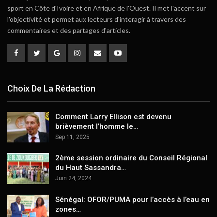
sport en Côte d'Ivoire et en Afrique de l'Ouest. Il met l'accent sur
l'objectivité et permet aux lecteurs d'interagir à travers des
commentaires et des partages d'articles.
Choix De La Rédaction
Comment Larry Ellison est devenu
brièvement l’homme le…
Sep 11, 2025
2ème session ordinaire du Conseil Régional
du Haut Sassandra…
Juin 24, 2024
Sénégal: OFOR/PUMA pour l’accès à l’eau en
zones…