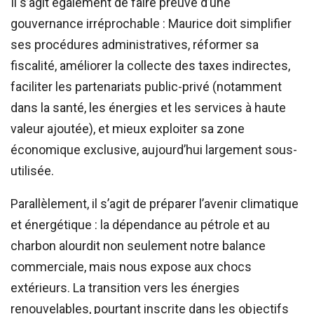
Il s’agit également de faire preuve d’une
gouvernance irréprochable : Maurice doit simplifier
ses procédures administratives, réformer sa
fiscalité, améliorer la collecte des taxes indirectes,
faciliter les partenariats public-privé (notamment
dans la santé, les énergies et les services à haute
valeur ajoutée), et mieux exploiter sa zone
économique exclusive, aujourd’hui largement sous-
utilisée.
Parallèlement, il s’agit de préparer l’avenir climatique
et énergétique : la dépendance au pétrole et au
charbon alourdit non seulement notre balance
commerciale, mais nous expose aux chocs
extérieurs. La transition vers les énergies
renouvelables, pourtant inscrite dans les objectifs