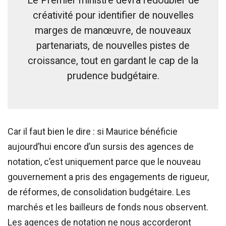
Le Premier ministre devra redoubler de
créativité pour identifier de nouvelles
marges de manœuvre, de nouveaux
partenariats, de nouvelles pistes de
croissance, tout en gardant le cap de la
prudence budgétaire.
Car il faut bien le dire : si Maurice bénéficie
aujourd’hui encore d’un sursis des agences de
notation, c’est uniquement parce que le nouveau
gouvernement a pris des engagements de rigueur,
de réformes, de consolidation budgétaire. Les
marchés et les bailleurs de fonds nous observent.
Les agences de notation ne nous accorderont