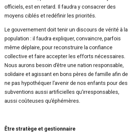
officiels, est en retard. Il faudra y consacrer des
moyens ciblés et redéfinir les priorités.
Le gouvernement doit tenir un discours de vérité à la
population : il faudra expliquer, convaincre, parfois
même déplaire, pour reconstruire la confiance
collective et faire accepter les efforts nécessaires.
Nous aurons besoin d’être une nation responsable,
solidaire et agissant en bons pères de famille afin de
ne pas hypothéquer l’avenir de nos enfants pour des
subventions aussi artificielles qu’irresponsables,
aussi coûteuses qu’éphémères.
Être stratège et gestionnaire