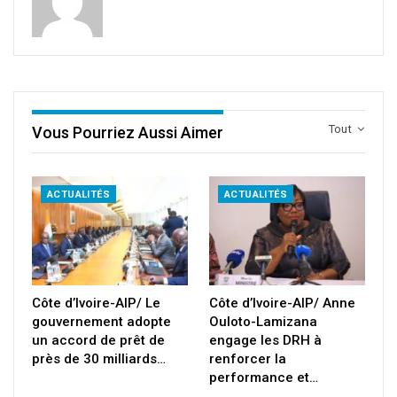
Tout
Vous Pourriez Aussi Aimer
ACTUALITÉS
ACTUALITÉS
Côte d’Ivoire-AIP/ Le
Côte d’Ivoire-AIP/ Anne
gouvernement adopte
Ouloto-Lamizana
un accord de prêt de
engage les DRH à
près de 30 milliards…
renforcer la
performance et…