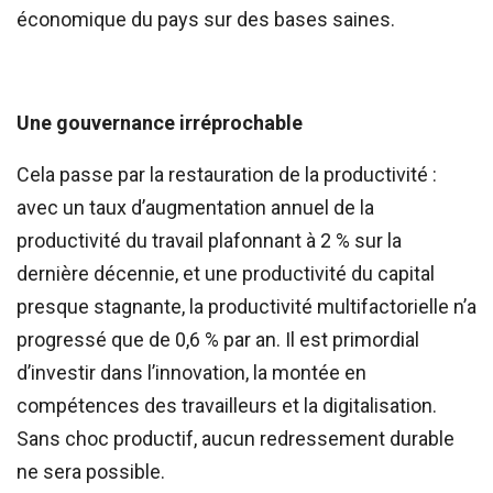
économique du pays sur des bases saines.
Une gouvernance irréprochable
Cela passe par la restauration de la productivité :
avec un taux d’augmentation annuel de la
productivité du travail plafonnant à 2 % sur la
dernière décennie, et une productivité du capital
presque stagnante, la productivité multifactorielle n’a
progressé que de 0,6 % par an. Il est primordial
d’investir dans l’innovation, la montée en
compétences des travailleurs et la digitalisation.
Sans choc productif, aucun redressement durable
ne sera possible.