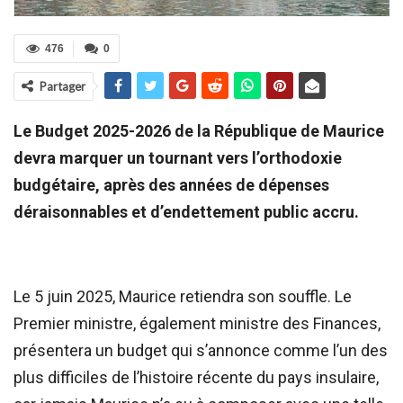
476
0
Partager
Le Budget 2025-2026 de la République de Maurice
devra marquer un tournant vers l’orthodoxie
budgétaire, après des années de dépenses
déraisonnables et d’endettement public accru.
Le 5 juin 2025, Maurice retiendra son souffle. Le
Premier ministre, également ministre des Finances,
présentera un budget qui s’annonce comme l’un des
plus difficiles de l’histoire récente du pays insulaire,