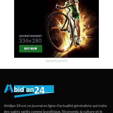
- Advertisement -
Abidjan 24 est un journal en ligne d'actualité généraliste qui traite
des sujets variés comme la politique, l'économie, la culture et le