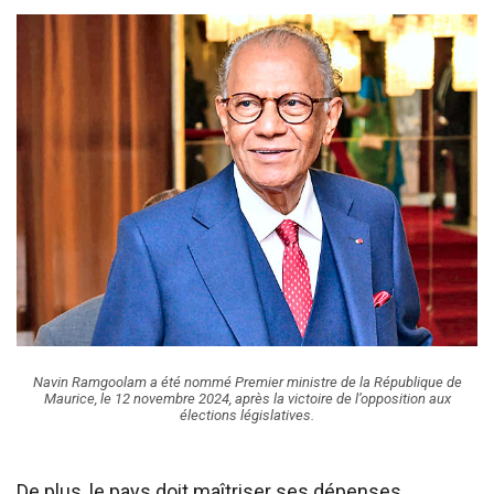
Navin Ramgoolam a été nommé Premier ministre de la République de
Maurice, le 12 novembre 2024, après la victoire de l’opposition aux
élections législatives.
De plus, le pays doit maîtriser ses dépenses