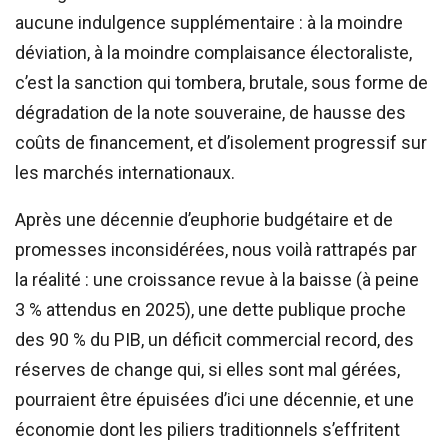
aucune indulgence supplémentaire : à la moindre
déviation, à la moindre complaisance électoraliste,
c’est la sanction qui tombera, brutale, sous forme de
dégradation de la note souveraine, de hausse des
coûts de financement, et d’isolement progressif sur
les marchés internationaux.
Après une décennie d’euphorie budgétaire et de
promesses inconsidérées, nous voilà rattrapés par
la réalité : une croissance revue à la baisse (à peine
3 % attendus en 2025), une dette publique proche
des 90 % du PIB, un déficit commercial record, des
réserves de change qui, si elles sont mal gérées,
pourraient être épuisées d’ici une décennie, et une
économie dont les piliers traditionnels s’effritent