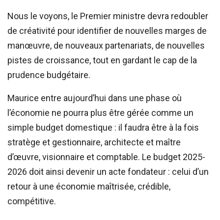
Nous le voyons, le Premier ministre devra redoubler
de créativité pour identifier de nouvelles marges de
manœuvre, de nouveaux partenariats, de nouvelles
pistes de croissance, tout en gardant le cap de la
prudence budgétaire.
Maurice entre aujourd’hui dans une phase où
l’économie ne pourra plus être gérée comme un
simple budget domestique : il faudra être à la fois
stratège et gestionnaire, architecte et maître
d’œuvre, visionnaire et comptable. Le budget 2025-
2026 doit ainsi devenir un acte fondateur : celui d’un
retour à une économie maîtrisée, crédible,
compétitive.