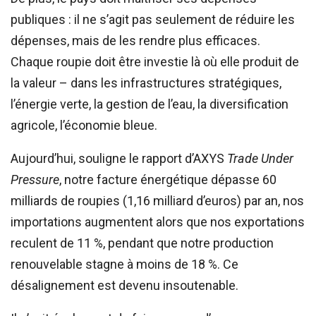
publiques : il ne s’agit pas seulement de réduire les
dépenses, mais de les rendre plus efficaces.
Chaque roupie doit être investie là où elle produit de
la valeur – dans les infrastructures stratégiques,
l’énergie verte, la gestion de l’eau, la diversification
agricole, l’économie bleue.
Aujourd’hui, souligne le rapport d’AXYS
Trade Under
Pressure
, notre facture énergétique dépasse 60
milliards de roupies (1,16 milliard d’euros) par an, nos
importations augmentent alors que nos exportations
reculent de 11 %, pendant que notre production
renouvelable stagne à moins de 18 %. Ce
désalignement est devenu insoutenable.