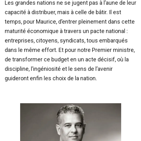
Les grandes nations ne se jugent pas à l’aune de leur
capacité à distribuer, mais à celle de bâtir. Il est
temps, pour Maurice, d’entrer pleinement dans cette
maturité économique à travers un pacte national :
entreprises, citoyens, syndicats, tous embarqués
dans le même effort. Et pour notre Premier ministre,
de transformer ce budget en un acte décisif, où la
discipline, l’ingéniosité et le sens de l’avenir
guideront enfin les choix de la nation.