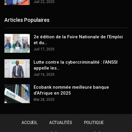
Juil 22, 2025
Articles Populaires
2e édition de la Foire Nationale de l’Emploi
et du…
Juil 17, 2025
Lutte contre la cybercriminalité : l’ANSSI
appelle les…
Juil 16, 2025
Ecobank nommée meilleure banque
d’Afrique en 2025
Mai 28, 2025
ACCUEIL
ACTUALITÉS
POLITIQUE