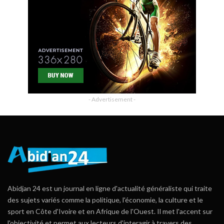
- Advertisement -
Abidjan 24 est un journal en ligne d'actualité généraliste qui traite
des sujets variés comme la politique, l'économie, la culture et le
sport en Côte d'Ivoire et en Afrique de l'Ouest. Il met l'accent sur
l'objectivité et permet aux lecteurs d'interagir à travers des