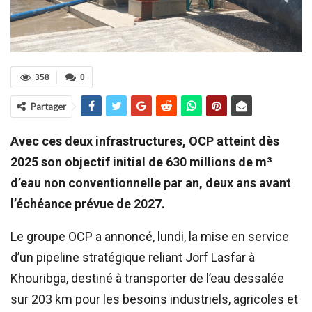
358
0
Partager
Avec ces deux infrastructures, OCP atteint dès
2025 son objectif initial de 630 millions de m³
d’eau non conventionnelle par an, deux ans avant
l’échéance prévue de 2027.
Le groupe OCP a annoncé, lundi, la mise en service
d’un pipeline stratégique reliant Jorf Lasfar à
Khouribga, destiné à transporter de l’eau dessalée
sur 203 km pour les besoins industriels, agricoles et