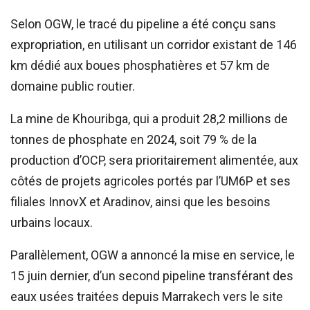
Selon OGW, le tracé du pipeline a été conçu sans
expropriation, en utilisant un corridor existant de 146
km dédié aux boues phosphatières et 57 km de
domaine public routier.
La mine de Khouribga, qui a produit 28,2 millions de
tonnes de phosphate en 2024, soit 79 % de la
production d’OCP, sera prioritairement alimentée, aux
côtés de projets agricoles portés par l’UM6P et ses
filiales InnovX et Aradinov, ainsi que les besoins
urbains locaux.
Parallèlement, OGW a annoncé la mise en service, le
15 juin dernier, d’un second pipeline transférant des
eaux usées traitées depuis Marrakech vers le site