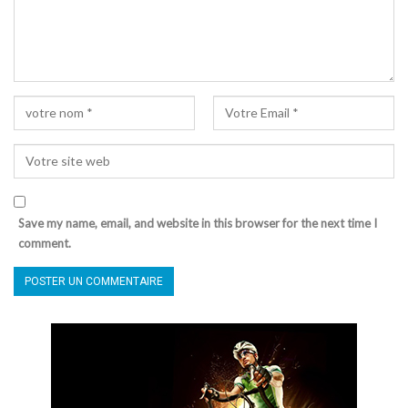
Save my name, email, and website in this browser for the next time I
comment.