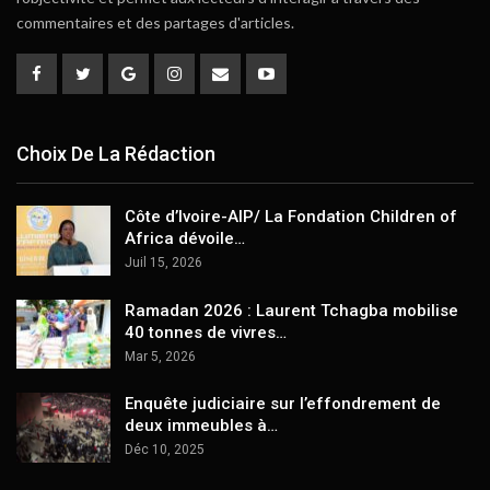
commentaires et des partages d'articles.
Choix De La Rédaction
Côte d’Ivoire-AIP/ La Fondation Children of
Africa dévoile…
Juil 15, 2026
Ramadan 2026 : Laurent Tchagba mobilise
40 tonnes de vivres…
Mar 5, 2026
Enquête judiciaire sur l’effondrement de
deux immeubles à…
Déc 10, 2025