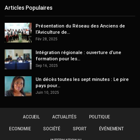
Articles Populaires
Présentation du Réseau des Anciens de
l’Aviculture de…
Fév 28, 2025
Intégration régionale : ouverture d’une
formation pour les…
Sep 16, 2025
Un décès toutes les sept minutes : Le pire
pays pour…
Juin 10, 2025
ACCUEIL
ACTUALITÉS
POLITIQUE
ECONOMIE
SOCIÉTÉ
SPORT
ÉVÉNEMENT