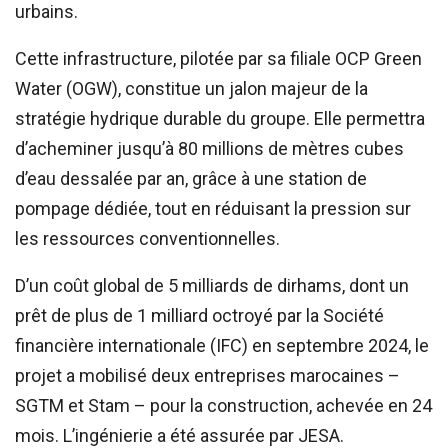
urbains.
Cette infrastructure, pilotée par sa filiale OCP Green
Water (OGW), constitue un jalon majeur de la
stratégie hydrique durable du groupe. Elle permettra
d’acheminer jusqu’à 80 millions de mètres cubes
d’eau dessalée par an, grâce à une station de
pompage dédiée, tout en réduisant la pression sur
les ressources conventionnelles.
D’un coût global de 5 milliards de dirhams, dont un
prêt de plus de 1 milliard octroyé par la Société
financière internationale (IFC) en septembre 2024, le
projet a mobilisé deux entreprises marocaines –
SGTM et Stam – pour la construction, achevée en 24
mois. L’ingénierie a été assurée par JESA.