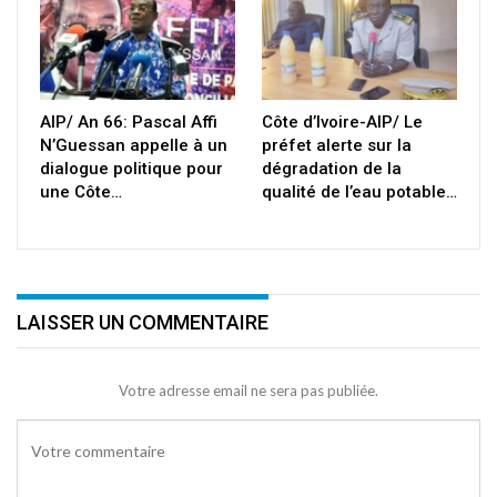
AIP/ An 66: Pascal Affi
Côte d’Ivoire-AIP/ Le
N’Guessan appelle à un
préfet alerte sur la
dialogue politique pour
dégradation de la
une Côte…
qualité de l’eau potable…
LAISSER UN COMMENTAIRE
Votre adresse email ne sera pas publiée.