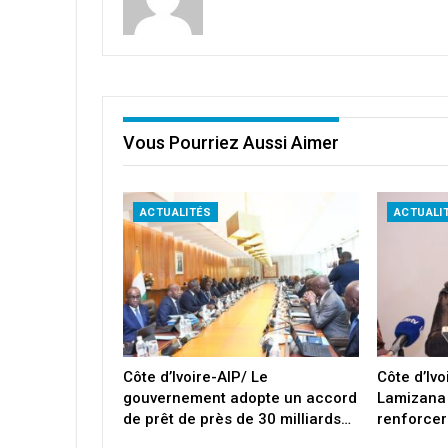
Vous Pourriez Aussi Aimer
ACTUALITÉS
ACTUALI
Côte d’Ivoire-AIP/ Le
Côte d’Iv
gouvernement adopte un accord
Lamizana
de prêt de près de 30 milliards…
renforcer