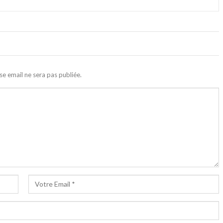
se email ne sera pas publiée.