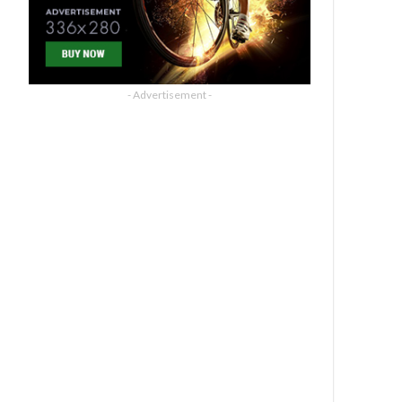
- Advertisement -