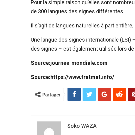
Pour la simple raison qu’elles sont nombreu
de 300 langues des signes différentes.
Il s’agit de langues naturelles à part entière
Une langue des signes internationale (LSI)
des signes – est également utilisée lors de
Source:journee-mondiale.com
Source:https://www.fratmat.info/
Partager
Soko WAZA