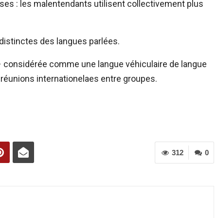
ses : les malentendants utilisent collectivement plus
, distinctes des langues parlées.
 – considérée comme une langue véhiculaire de langue
 réunions internationelaes entre groupes.
312
0