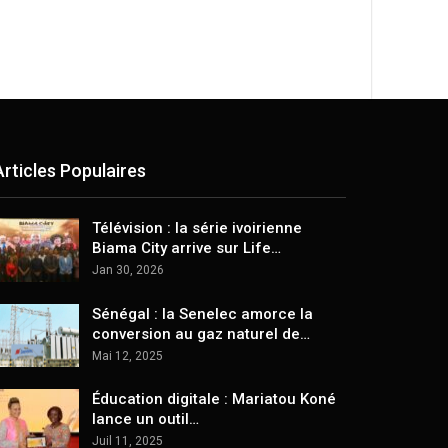
Articles Populaires
Télévision : la série ivoirienne
Biama City arrive sur Life…
Jan 30, 2026
Sénégal : la Senelec amorce la
conversion au gaz naturel de…
Mai 12, 2025
Éducation digitale : Mariatou Koné
lance un outil…
Juil 11, 2025