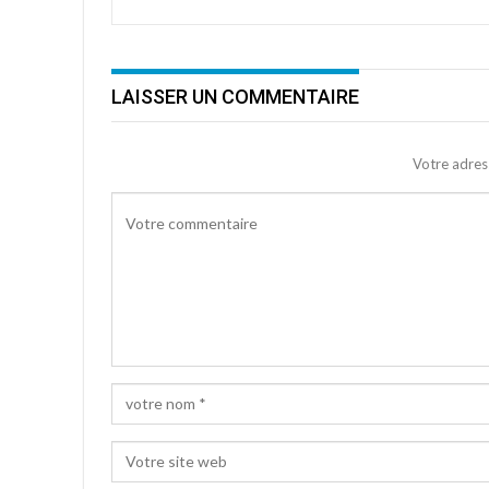
LAISSER UN COMMENTAIRE
Votre adres