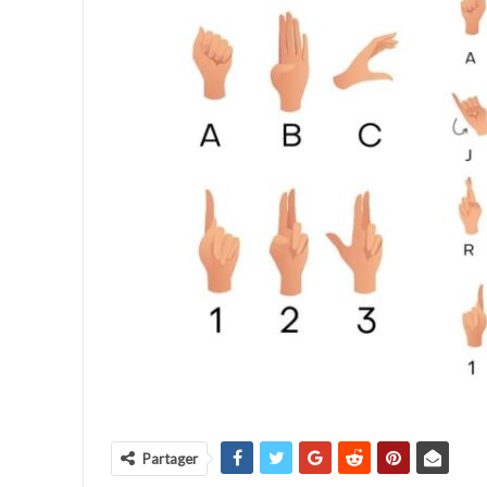
Partager