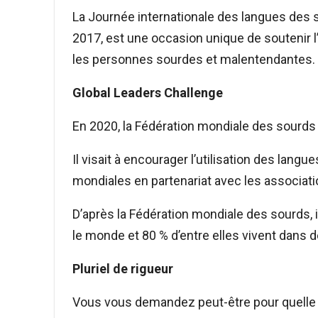
La Journée internationale des langues des 
2017, est une occasion unique de soutenir l’i
les personnes sourdes et malentendantes.
Global Leaders Challenge
En 2020, la Fédération mondiale des sourds 
Il visait à encourager l’utilisation des lang
mondiales en partenariat avec les associa
D’après la Fédération mondiale des sourds, 
le monde et 80 % d’entre elles vivent dans
Pluriel de rigueur
Vous vous demandez peut-être pour quelle r