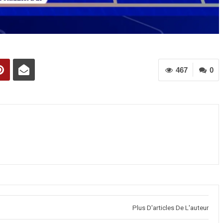
467
0
Plus D'articles De L'auteur