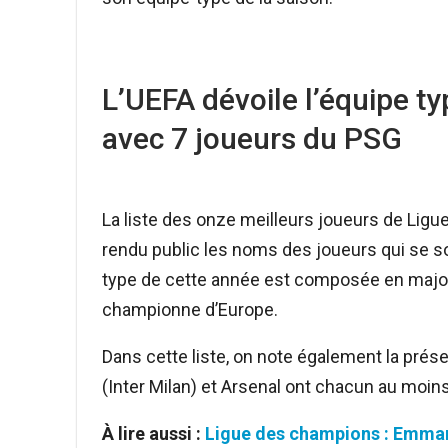
L’UEFA dévoile l’équipe 
avec 7 joueurs du PSG
La liste des onze meilleurs joueurs de Lig
rendu public les noms des joueurs qui se sont
type de cette année est composée en major
championne d’Europe.
Dans cette liste, on note également la prés
(Inter Milan) et Arsenal ont chacun au moin
À lire aussi :
Ligue des champions : Emma