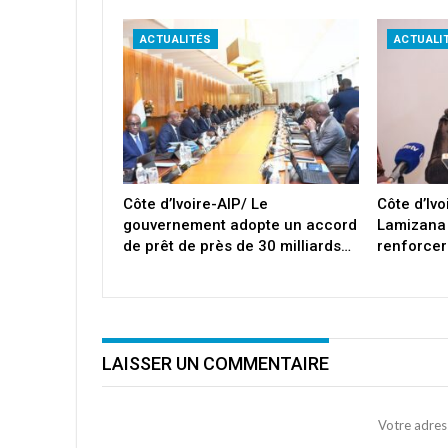
ACTUALITÉS
ACTUALI
Côte d’Ivoire-AIP/ Le
Côte d’Iv
gouvernement adopte un accord
Lamizana
de prêt de près de 30 milliards…
renforcer
LAISSER UN COMMENTAIRE
Votre adres