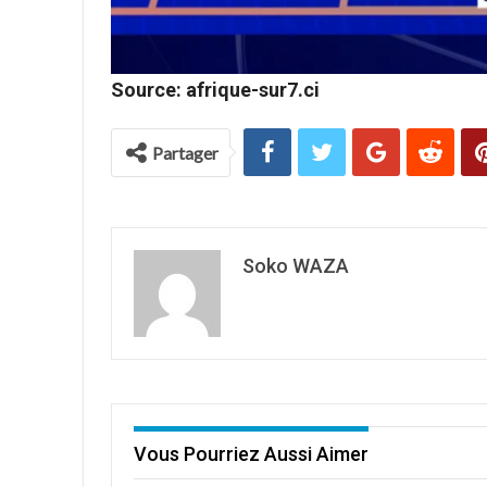
Source: afrique-sur7.ci
Partager
Soko WAZA
Vous Pourriez Aussi Aimer