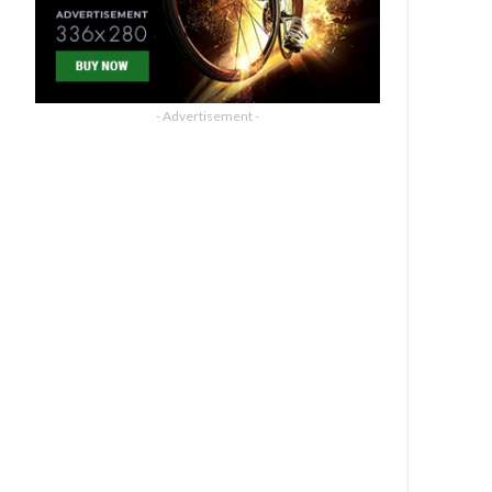
- Advertisement -