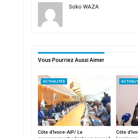
Soko WAZA
Vous Pourriez Aussi Aimer
ACTUALITÉS
ACTUALI
Côte d’Ivoire-AIP/ Le
Côte d’Iv