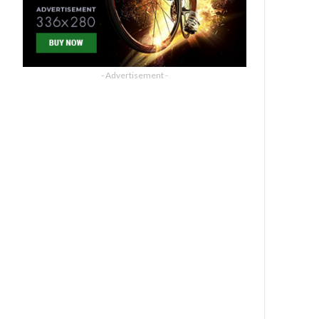
- Advertisement -