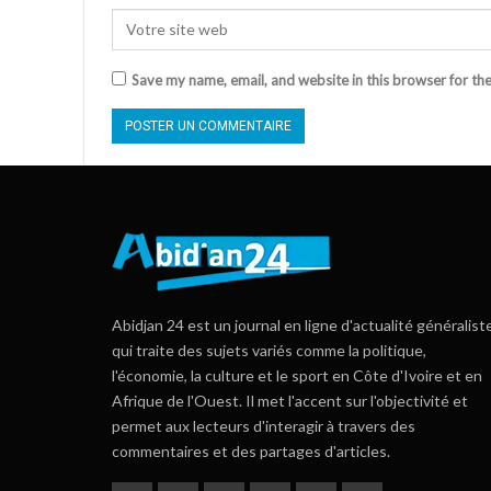
Save my name, email, and website in this browser for th
Abidjan 24 est un journal en ligne d'actualité généralist
qui traite des sujets variés comme la politique,
l'économie, la culture et le sport en Côte d'Ivoire et en
Afrique de l'Ouest. Il met l'accent sur l'objectivité et
permet aux lecteurs d'interagir à travers des
commentaires et des partages d'articles.