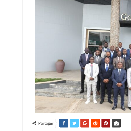
Partager