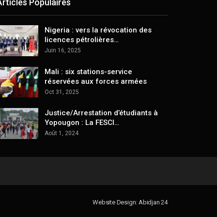
Articles Populaires
Nigeria : vers la révocation des
licences pétrolières…
Juin 16, 2025
Mali : six stations-service
réservées aux forces armées
Oct 31, 2025
Justice/Arrestation d’étudiants à
Yopougon : La FESCI…
Août 1, 2024
Website Design: Abidjan 24