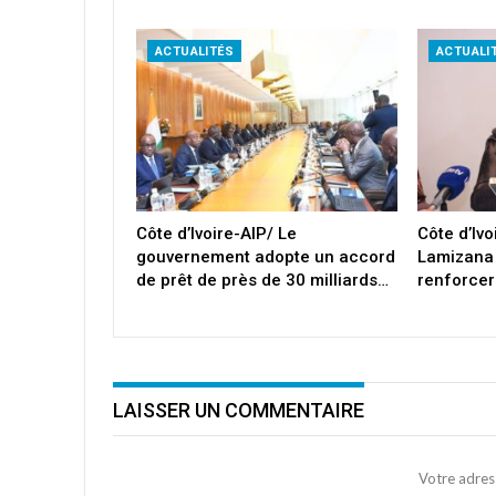
ACTUALITÉS
ACTUALI
Côte d’Ivoire-AIP/ Le
Côte d’Iv
gouvernement adopte un accord
Lamizana
de prêt de près de 30 milliards…
renforcer
LAISSER UN COMMENTAIRE
Votre adres