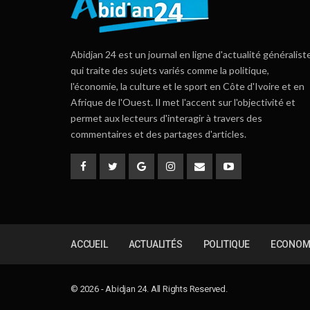
Abidjan 24 est un journal en ligne d'actualité généralist
qui traite des sujets variés comme la politique,
l'économie, la culture et le sport en Côte d'Ivoire et en
Afrique de l'Ouest. Il met l'accent sur l'objectivité et
permet aux lecteurs d'interagir à travers des
commentaires et des partages d'articles.
ACCUEIL
ACTUALITÉS
POLITIQUE
ECONOM
© 2026 - Abidjan 24. All Rights Reserved.