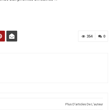
354
0
Plus D'articles De L'auteur