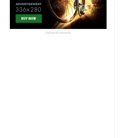
- Advertisement -