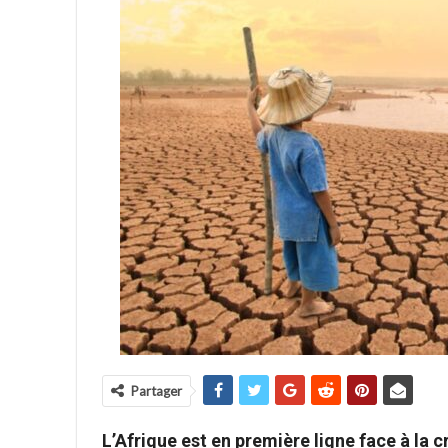
Partager
L’Afrique est en première ligne face à la 