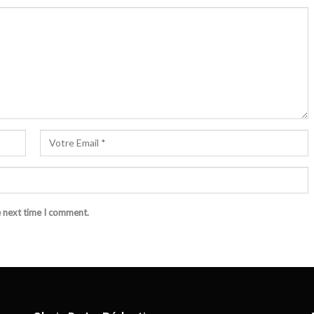
e next time I comment.