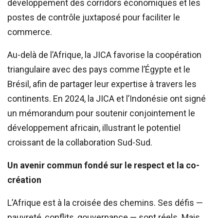
développement des corridors économiques et les
postes de contrôle juxtaposé pour faciliter le
commerce.
Au-delà de l’Afrique, la JICA favorise la coopération
triangulaire avec des pays comme l’Égypte et le
Brésil, afin de partager leur expertise à travers les
continents. En 2024, la JICA et l’Indonésie ont signé
un mémorandum pour soutenir conjointement le
développement africain, illustrant le potentiel
croissant de la collaboration Sud-Sud.
Un avenir commun fondé sur le respect et la co-
création
L’Afrique est à la croisée des chemins. Ses défis —
pauvreté, conflits, gouvernance — sont réels. Mais