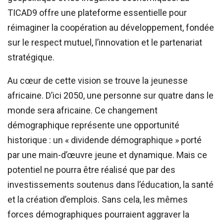
TICAD9 offre une plateforme essentielle pour
réimaginer la coopération au développement, fondée
sur le respect mutuel, l’innovation et le partenariat
stratégique.
Au cœur de cette vision se trouve la jeunesse
africaine. D’ici 2050, une personne sur quatre dans le
monde sera africaine. Ce changement
démographique représente une opportunité
historique : un « dividende démographique » porté
par une main-d’œuvre jeune et dynamique. Mais ce
potentiel ne pourra être réalisé que par des
investissements soutenus dans l’éducation, la santé
et la création d’emplois. Sans cela, les mêmes
forces démographiques pourraient aggraver la