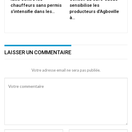
chauffeurs sans permis
sensibilise les
s’intensifie dans les…
producteurs d’Agboville
à…
LAISSER UN COMMENTAIRE
Votre adresse email ne sera pas publiée.