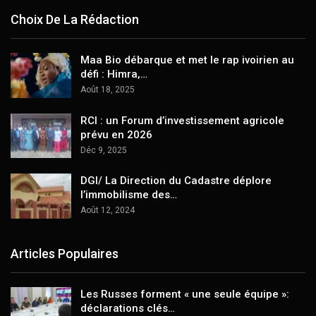
Choix De La Rédaction
Maa Bio débarque et met le rap ivoirien au
défi : Himra,…
Août 18, 2025
RCI : un Forum d’investissement agricole
prévu en 2026
Déc 9, 2025
DGI/ La Direction du Cadastre déplore
l’immobilisme des…
Août 12, 2024
Articles Populaires
Les Russes forment « une seule équipe »:
déclarations clés…