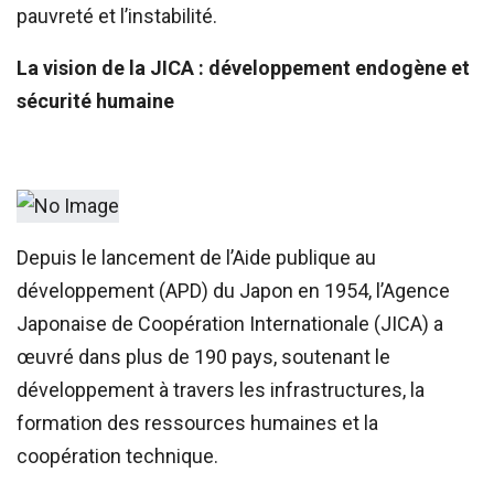
pauvreté et l’instabilité.
La vision de la JICA : développement endogène et
sécurité humaine
Depuis le lancement de l’Aide publique au
développement (APD) du Japon en 1954, l’Agence
Japonaise de Coopération Internationale (JICA) a
œuvré dans plus de 190 pays, soutenant le
développement à travers les infrastructures, la
formation des ressources humaines et la
coopération technique.