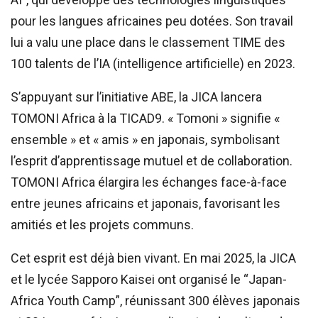
pour les langues africaines peu dotées. Son travail
lui a valu une place dans le classement TIME des
100 talents de l’IA (intelligence artificielle) en 2023.
S’appuyant sur l’initiative ABE, la JICA lancera
TOMONI Africa à la TICAD9. « Tomoni » signifie «
ensemble » et « amis » en japonais, symbolisant
l’esprit d’apprentissage mutuel et de collaboration.
TOMONI Africa élargira les échanges face-à-face
entre jeunes africains et japonais, favorisant les
amitiés et les projets communs.
Cet esprit est déjà bien vivant. En mai 2025, la JICA
et le lycée Sapporo Kaisei ont organisé le “Japan-
Africa Youth Camp”, réunissant 300 élèves japonais