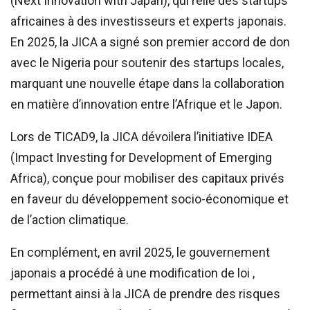
(Next Innovation with Japan), qui relie des startups
africaines à des investisseurs et experts japonais.
En 2025, la JICA a signé son premier accord de don
avec le Nigeria pour soutenir des startups locales,
marquant une nouvelle étape dans la collaboration
en matière d’innovation entre l’Afrique et le Japon.
Lors de TICAD9, la JICA dévoilera l’initiative IDEA
(Impact Investing for Development of Emerging
Africa), conçue pour mobiliser des capitaux privés
en faveur du développement socio-économique et
de l’action climatique.
En complément, en avril 2025, le gouvernement
japonais a procédé à une modification de loi ,
permettant ainsi à la JICA de prendre des risques