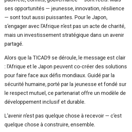
ses opportunités — jeunesse, innovation, résilience
— sont tout aussi puissantes. Pour le Japon,
s’engager avec l’Afrique n’est pas un acte de charité,
mais un investissement stratégique dans un avenir
partagé.
Alors que la TICAD9 se déroule, le message est clair
: l’Afrique et le Japon peuvent co-créer des solutions
pour faire face aux défis mondiaux. Guidé par la
sécurité humaine, porté par la jeunesse et fondé sur
le respect mutuel, ce partenariat offre un modèle de
développement inclusif et durable.
L’avenir n’est pas quelque chose à recevoir — c’est
quelque chose à construire, ensemble.