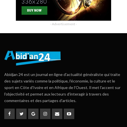
- Advertisement -
Abidjan 24 est un journal en ligne d'actualité généraliste qui traite
des sujets variés comme la politique, l'économie, la culture et le
sport en Côte d'Ivoire et en Afrique de l'Ouest. Il met l'accent sur
l'objectivité et permet aux lecteurs d'interagir à travers des
commentaires et des partages d'articles.