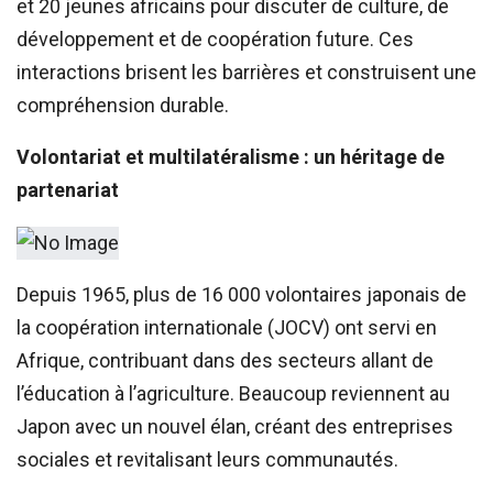
et 20 jeunes africains pour discuter de culture, de
développement et de coopération future. Ces
interactions brisent les barrières et construisent une
compréhension durable.
Volontariat et multilatéralisme : un héritage de
partenariat
Depuis 1965, plus de 16 000 volontaires japonais de
la coopération internationale (JOCV) ont servi en
Afrique, contribuant dans des secteurs allant de
l’éducation à l’agriculture. Beaucoup reviennent au
Japon avec un nouvel élan, créant des entreprises
sociales et revitalisant leurs communautés.