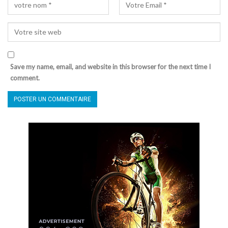
Save my name, email, and website in this browser for the next time I
comment.