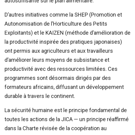
autosuffisante sur le plan alimentaire.
D’autres initiatives comme la SHEP (Promotion et
Autonomisation de l’Horticulture des Petits
Exploitants) et le KAIZEN (méthode d’amélioration de
la productivité inspirée des pratiques japonaises)
ont permis aux agriculteurs et aux travailleurs
d’améliorer leurs moyens de subsistance et
productivité avec des ressources limitées. Ces
programmes sont désormais dirigés par des
formateurs africains, diffusant un développement
durable à travers le continent.
La sécurité humaine est le principe fondamental de
toutes les actions de la JICA — un principe réaffirmé
dans la Charte révisée de la coopération au