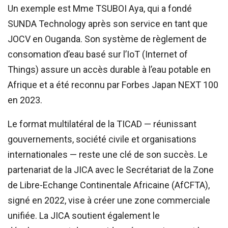
Un exemple est Mme TSUBOI Aya, qui a fondé
SUNDA Technology après son service en tant que
JOCV en Ouganda. Son système de règlement de
consomation d’eau basé sur l’IoT (Internet of
Things) assure un accès durable à l’eau potable en
Afrique et a été reconnu par Forbes Japan NEXT 100
en 2023.
Le format multilatéral de la TICAD — réunissant
gouvernements, société civile et organisations
internationales — reste une clé de son succès. Le
partenariat de la JICA avec le Secrétariat de la Zone
de Libre-Echange Continentale Africaine (AfCFTA),
signé en 2022, vise à créer une zone commerciale
unifiée. La JICA soutient également le