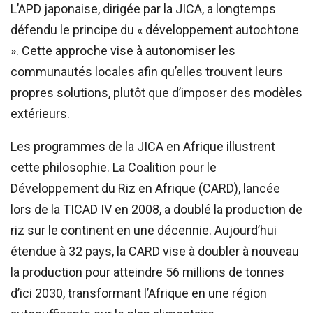
L’APD japonaise, dirigée par la JICA, a longtemps
défendu le principe du « développement autochtone
». Cette approche vise à autonomiser les
communautés locales afin qu’elles trouvent leurs
propres solutions, plutôt que d’imposer des modèles
extérieurs.
Les programmes de la JICA en Afrique illustrent
cette philosophie. La Coalition pour le
Développement du Riz en Afrique (CARD), lancée
lors de la TICAD IV en 2008, a doublé la production de
riz sur le continent en une décennie. Aujourd’hui
étendue à 32 pays, la CARD vise à doubler à nouveau
la production pour atteindre 56 millions de tonnes
d’ici 2030, transformant l’Afrique en une région