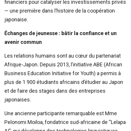
financiers pour catalyser les investissements privés
— une première dans l’histoire de la coopération
japonaise.
Échanges de jeunesse : bâtir la confiance et un
avenir commun
Les relations humains sont au cœur du partenariat
Afrique-Japon. Depuis 2013, l’initiative ABE (African
Business Education Initiative for Youth) a permis à
plus de 1 900 étudiants africains d’étudier au Japon
et de faire des stages dans des entreprises
japonaises.
Une ancienne participante remarquable est Mme
Pelonomi Moiloa, fondatrice sud-africaine de “Lelapa
AI”, qui développe des technologies linguistiques