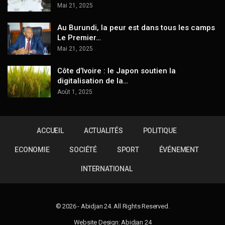
Mai 21, 2025
Au Burundi, la peur est dans tous les camps
Le Premier…
Mai 21, 2025
Côte d’Ivoire : le Japon soutien la
digitalisation de la…
Août 1, 2025
ACCUEIL
ACTUALITÉS
POLITIQUE
ECONOMIE
SOCIÉTÉ
SPORT
ÉVÉNEMENT
INTERNATIONAL
© 2026 - Abidjan 24. All Rights Reserved.
Website Design: Abidjan 24