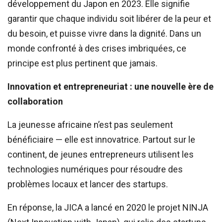
développement du Japon en 2023. Elle signifie
garantir que chaque individu soit libérer de la peur et
du besoin, et puisse vivre dans la dignité. Dans un
monde confronté à des crises imbriquées, ce
principe est plus pertinent que jamais.
Innovation et entrepreneuriat : une nouvelle ère de
collaboration
La jeunesse africaine n’est pas seulement
bénéficiaire — elle est innovatrice. Partout sur le
continent, de jeunes entrepreneurs utilisent les
technologies numériques pour résoudre des
problèmes locaux et lancer des startups.
En réponse, la JICA a lancé en 2020 le projet NINJA