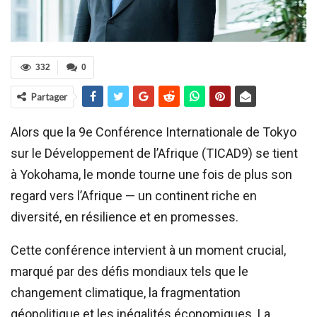
332
0
Partager
Alors que la 9e Conférence Internationale de Tokyo
sur le Développement de l’Afrique (TICAD9) se tient
à Yokohama, le monde tourne une fois de plus son
regard vers l’Afrique — un continent riche en
diversité, en résilience et en promesses.
Cette conférence intervient à un moment crucial,
marqué par des défis mondiaux tels que le
changement climatique, la fragmentation
géopolitique et les inégalités économiques. La