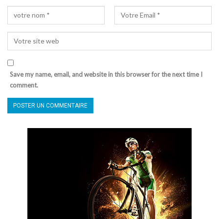
Save my name, email, and website in this browser for the next time I
comment.