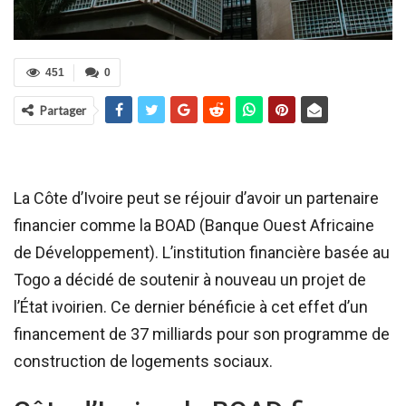
451
0
Partager
La Côte d’Ivoire peut se réjouir d’avoir un partenaire
financier comme la BOAD (Banque Ouest Africaine
de Développement). L’institution financière basée au
Togo a décidé de soutenir à nouveau un projet de
l’État ivoirien. Ce dernier bénéficie à cet effet d’un
financement de 37 milliards pour son programme de
construction de logements sociaux.