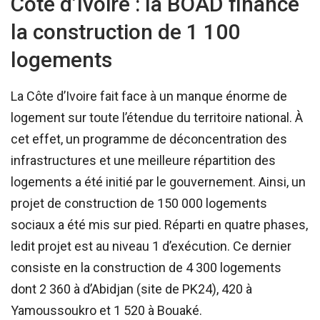
Côte d’Ivoire : la BOAD finance
la construction de 1 100
logements
La Côte d’Ivoire fait face à un manque énorme de
logement sur toute l’étendue du territoire national. À
cet effet, un programme de déconcentration des
infrastructures et une meilleure répartition des
logements a été initié par le gouvernement. Ainsi, un
projet de construction de 150 000 logements
sociaux a été mis sur pied. Réparti en quatre phases,
ledit projet est au niveau 1 d’exécution. Ce dernier
consiste en la construction de 4 300 logements
dont 2 360 à d’Abidjan (site de PK24), 420 à
Yamoussoukro et 1 520 à Bouaké.