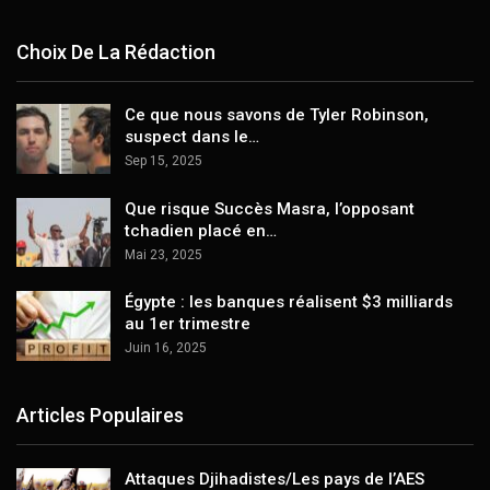
Choix De La Rédaction
Ce que nous savons de Tyler Robinson,
suspect dans le…
Sep 15, 2025
Que risque Succès Masra, l’opposant
tchadien placé en…
Mai 23, 2025
Égypte : les banques réalisent $3 milliards
au 1er trimestre
Juin 16, 2025
Articles Populaires
Attaques Djihadistes/Les pays de l’AES