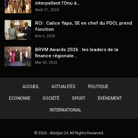
interpellent l’Onu à…
Août 21, 2024
RCI : Calice Yapo, SE en chef du PDCI, prend
fonction
Nov 6, 2025
BRVM Awards 2026 : les leaders de la
finance régionale…
Mar 30, 2026
ACCUEIL
ACTUALITÉS
POLITIQUE
ECONOMIE
SOCIÉTÉ
SPORT
ÉVÉNEMENT
INTERNATIONAL
© 2026 - Abidjan 24. All Rights Reserved.