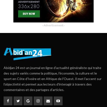
- Advertisement -
Abidjan 24 est un journal en ligne d'actualité généraliste qui traite
des sujets variés comme la politique, l'économie, la culture et le
sport en Côte d'Ivoire et en Afrique de l'Ouest. Il met l'accent sur
l'objectivité et permet aux lecteurs d'interagir à travers des
commentaires et des partages d'articles.