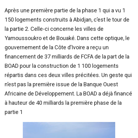
Après une première partie de la phase 1 qui a vu 1
150 logements construits à Abidjan, c’est le tour de
la partie 2. Celle-ci concerne les villes de
Yamoussoukro et de Bouaké. Dans cette optique, le
gouvernement de la Côte d’Ivoire a reçu un
financement de 37 milliards de FCFA de la part de la
BOAD pour la construction de 1 100 logements
répartis dans ces deux villes précitées. Un geste qui
n’est pas la première issue de la Banque Ouest
Africaine de Développement. La BOAD a déjà financé
à hauteur de 40 milliards la première phase de la
partie 1