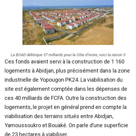
La BOAD débloque 37 milliards pour la Côte d’Ivoire, voici la raison 3
Ces fonds avaient servi à la construction de 1 160
logements à Abidjan, plus précisément dans la zone
industrielle de Yopougon PK24. La viabilisation du
site est également comptée dans les dépenses de
ces 40 milliards de FCFA. Outre la construction des
logements, le projet en général prend en compte la
viabilisation des terrains situés entre Abidjan,
Yamoussoukro et Bouaké. On parle d’une superficie
de 23 hectares à viabiliser.