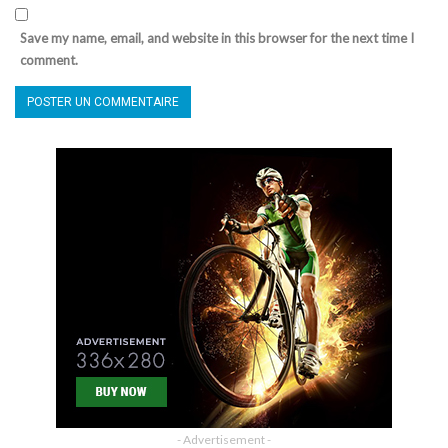
Save my name, email, and website in this browser for the next time I
comment.
- Advertisement -