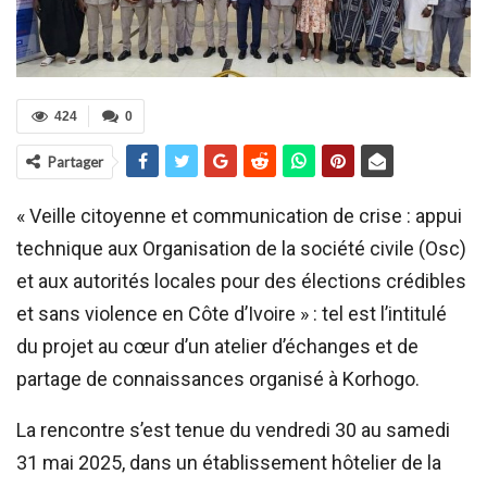
424
0
Partager
« Veille citoyenne et communication de crise : appui
technique aux Organisation de la société civile (Osc)
et aux autorités locales pour des élections crédibles
et sans violence en Côte d’Ivoire » : tel est l’intitulé
du projet au cœur d’un atelier d’échanges et de
partage de connaissances organisé à Korhogo.
La rencontre s’est tenue du vendredi 30 au samedi
31 mai 2025, dans un établissement hôtelier de la