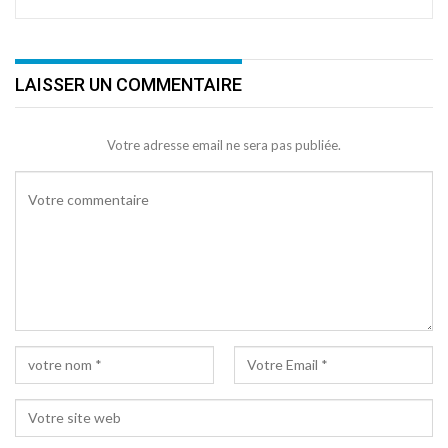
LAISSER UN COMMENTAIRE
Votre adresse email ne sera pas publiée.