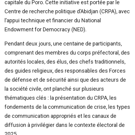
capitale du Poro. Cette initiative est portée par le
Centre de recherche politique d’Abidjan (CRPA), avec
l’appui technique et financier du National
Endowment for Democracy (NED).
Pendant deux jours, une centaine de participants,
comprenant des membres du corps préfectoral, des
autorités locales, des élus, des chefs traditionnels,
des guides religieux, des responsables des Forces
de défense et de sécurité ainsi que des acteurs de
la société civile, ont planché sur plusieurs
thématiques clés : la présentation du CRPA, les
fondements de la communication de crise, les types
de communication appropriés et les canaux de
diffusion à privilégier dans le contexte électoral de
2025.