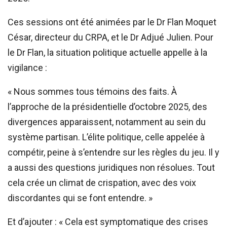
Ces sessions ont été animées par le Dr Flan Moquet
César, directeur du CRPA, et le Dr Adjué Julien. Pour
le Dr Flan, la situation politique actuelle appelle à la
vigilance :
« Nous sommes tous témoins des faits. À
l’approche de la présidentielle d’octobre 2025, des
divergences apparaissent, notamment au sein du
système partisan. L’élite politique, celle appelée à
compétir, peine à s’entendre sur les règles du jeu. Il y
a aussi des questions juridiques non résolues. Tout
cela crée un climat de crispation, avec des voix
discordantes qui se font entendre. »
Et d’ajouter : « Cela est symptomatique des crises