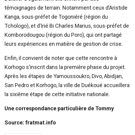
témoignages de terrain. Notamment ceux d’Aristide
Kanga, sous-préfet de Togoniéré (région du
Tchologo), et d’Irié Bi Charles Marius, sous-préfet de
Komborodougou (région du Poro), qui ont partagé
leurs expériences en matière de gestion de crise.
Enfin, il convient de noter que cette rencontre à
Korhogo s’inscrit dans la première phase du projet.
Après les étapes de Yamoussoukro, Divo, Abidjan,
San Pedro et Korhogo, la ville de Duékoué accueillera
la sixième étape de cette initiative nationale.
Une correspondance particulière de Tommy
Source: fratmat.info