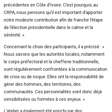
précédentes en Côte d’Ivoire. C’est pourquoi, au
CRPA, nous pensons qu’il est important d’apporter
notre modeste contribution afin de franchir l’étape
de l’élection présidentielle dans le calme et la
sérénité. »
Concernant le choix des participants, il a précisé : «
Nous savons que les autorités locales, notamment
le corps préfectoral et la chefferie traditionnelle,
sont régulièrement confrontées à la communication
de crise ou de risque. Elles ont la responsabilité de
gérer des hommes, des territoires, des
communautés. Ces personnalités sont donc déjà
sensibilisées ou formées à ces enjeux. »
L’atelier a également été enrichi par des