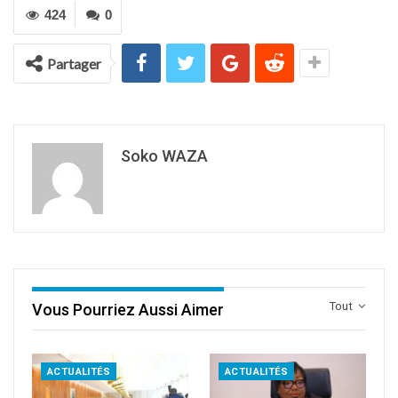
424
0
Partager
Soko WAZA
Tout
Vous Pourriez Aussi Aimer
ACTUALITÉS
ACTUALITÉS