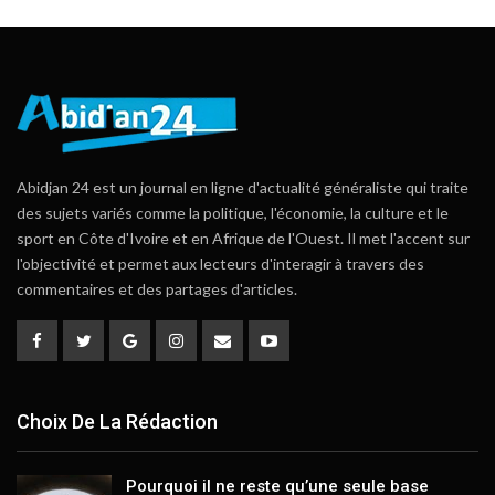
Abidjan 24 est un journal en ligne d'actualité généraliste qui traite
des sujets variés comme la politique, l'économie, la culture et le
sport en Côte d'Ivoire et en Afrique de l'Ouest. Il met l'accent sur
l'objectivité et permet aux lecteurs d'interagir à travers des
commentaires et des partages d'articles.
Choix De La Rédaction
Pourquoi il ne reste qu’une seule base