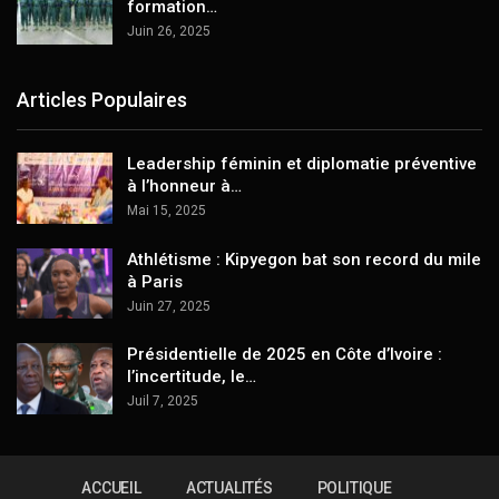
formation…
Juin 26, 2025
Articles Populaires
Leadership féminin et diplomatie préventive
à l’honneur à…
Mai 15, 2025
Athlétisme : Kipyegon bat son record du mile
à Paris
Juin 27, 2025
Présidentielle de 2025 en Côte d’Ivoire :
l’incertitude, le…
Juil 7, 2025
ACCUEIL
ACTUALITÉS
POLITIQUE