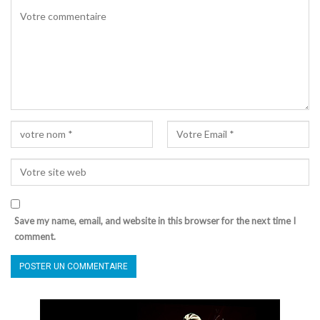
Save my name, email, and website in this browser for the next time I
comment.