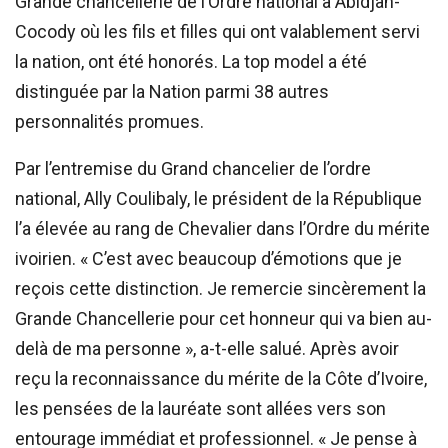
Grande chancellerie de l’Ordre national à Abidjan-
Cocody où les fils et filles qui ont valablement servi
la nation, ont été honorés. La top model a été
distinguée par la Nation parmi 38 autres
personnalités promues.
Par l’entremise du Grand chancelier de l’ordre
national, Ally Coulibaly, le président de la République
l’a élevée au rang de Chevalier dans l’Ordre du mérite
ivoirien. « C’est avec beaucoup d’émotions que je
reçois cette distinction. Je remercie sincèrement la
Grande Chancellerie pour cet honneur qui va bien au-
delà de ma personne », a-t-elle salué. Après avoir
reçu la reconnaissance du mérite de la Côte d’Ivoire,
les pensées de la lauréate sont allées vers son
entourage immédiat et professionnel. « Je pense à