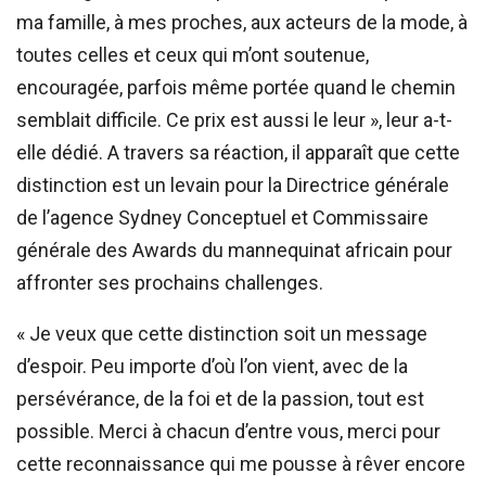
ma famille, à mes proches, aux acteurs de la mode, à
toutes celles et ceux qui m’ont soutenue,
encouragée, parfois même portée quand le chemin
semblait difficile. Ce prix est aussi le leur », leur a-t-
elle dédié. A travers sa réaction, il apparaît que cette
distinction est un levain pour la Directrice générale
de l’agence Sydney Conceptuel et Commissaire
générale des Awards du mannequinat africain pour
affronter ses prochains challenges.
« Je veux que cette distinction soit un message
d’espoir. Peu importe d’où l’on vient, avec de la
persévérance, de la foi et de la passion, tout est
possible. Merci à chacun d’entre vous, merci pour
cette reconnaissance qui me pousse à rêver encore