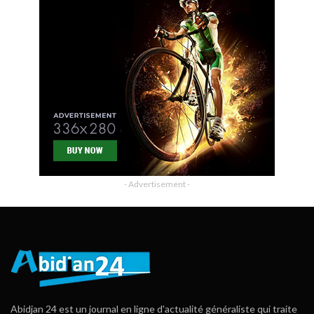
- Advertisement -
Abidjan 24 est un journal en ligne d'actualité généraliste qui traite