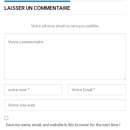
LAISSER UN COMMENTAIRE
Votre adresse email ne sera pas publiée.
Save my name, email, and website in this browser for the next time I