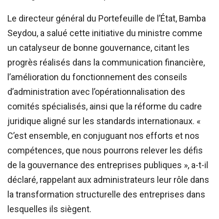
Le directeur général du Portefeuille de l’État, Bamba
Seydou, a salué cette initiative du ministre comme
un catalyseur de bonne gouvernance, citant les
progrès réalisés dans la communication financière,
l’amélioration du fonctionnement des conseils
d’administration avec l’opérationnalisation des
comités spécialisés, ainsi que la réforme du cadre
juridique aligné sur les standards internationaux. «
C’est ensemble, en conjuguant nos efforts et nos
compétences, que nous pourrons relever les défis
de la gouvernance des entreprises publiques », a-t-il
déclaré, rappelant aux administrateurs leur rôle dans
la transformation structurelle des entreprises dans
lesquelles ils siègent.