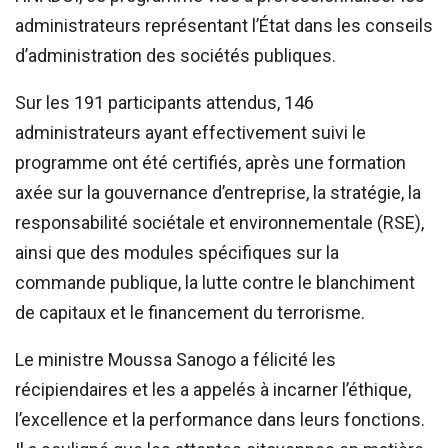
administrateurs représentant l’État dans les conseils
d’administration des sociétés publiques.
Sur les 191 participants attendus, 146
administrateurs ayant effectivement suivi le
programme ont été certifiés, après une formation
axée sur la gouvernance d’entreprise, la stratégie, la
responsabilité sociétale et environnementale (RSE),
ainsi que des modules spécifiques sur la
commande publique, la lutte contre le blanchiment
de capitaux et le financement du terrorisme.
Le ministre Moussa Sanogo a félicité les
récipiendaires et les a appelés à incarner l’éthique,
l’excellence et la performance dans leurs fonctions.