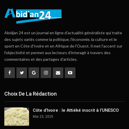
Abidjan 24 est un journal en ligne d'actualité généraliste qui traite
des sujets variés comme la politique, l'économie, la culture et le
sport en Côte d'Ivoire et en Afrique de l'Ouest. Il met l'accent sur
l'objectivité et permet aux lecteurs d'interagir à travers des
commentaires et des partages d'articles.
Choix De La Rédaction
Côte d’Ivoire : le Attiéké inscrit à l’UNESCO
Mai 23, 2025