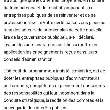
Il a souligné que les attentes citoyennes en matière
de transparence et de résultats imposent aux
entreprises publiques de se réinventer et de se
professionnaliser. « Votre certification vous place au
rang des acteurs de premier plan de cette nouvelle
ère de la gouvernance publique », a-t-il déclaré,
invitant les administrateurs certifiés à mettre en
application les enseignements reçus dans leurs
conseils d’administration.
L’objectif du programme, a insisté le ministre, est de
doter les entreprises publiques d’administrateurs
performants, compétents et pleinement conscients
des responsabilités qui leur incombent dans la
conduite stratégique, la reddition des comptes et la
sauvegarde des intérêts publics.