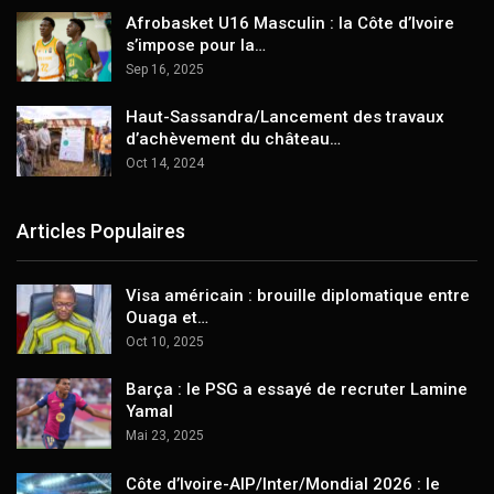
Afrobasket U16 Masculin : la Côte d’Ivoire
s’impose pour la…
Sep 16, 2025
Haut-Sassandra/Lancement des travaux
d’achèvement du château…
Oct 14, 2024
Articles Populaires
Visa américain : brouille diplomatique entre
Ouaga et…
Oct 10, 2025
Barça : le PSG a essayé de recruter Lamine
Yamal
Mai 23, 2025
Côte d’Ivoire-AIP/Inter/Mondial 2026 : le