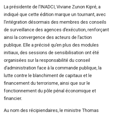
La présidente de l’INADCI, Viviane Zunon Kipré, a
indiqué que cette édition marque un tournant, avec
l’intégration désormais des membres des conseils
de surveillance des agences d’exécution, renforçant
ainsi la convergence des acteurs de l’action
publique. Elle a précisé qu’en plus des modules
initiaux, des sessions de sensibilisation ont été
organisées sur la responsabilité du conseil
d’administration face à la commande publique, la
lutte contre le blanchiment de capitaux et le
financement du terrorisme, ainsi que sur le
fonctionnement du pôle pénal économique et
financier.
Au nom des récipiendaires, le ministre Thomas