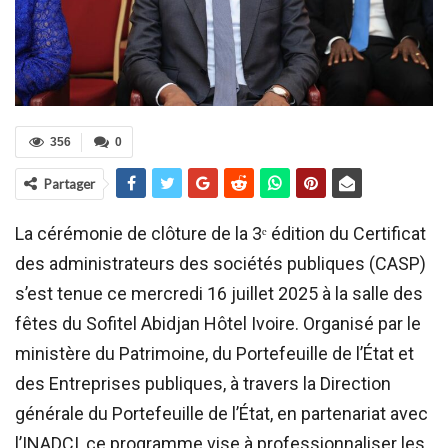
356
0
Partager
La cérémonie de clôture de la 3ᵉ édition du Certificat
des administrateurs des sociétés publiques (CASP)
s’est tenue ce mercredi 16 juillet 2025 à la salle des
fêtes du Sofitel Abidjan Hôtel Ivoire. Organisé par le
ministère du Patrimoine, du Portefeuille de l’État et
des Entreprises publiques, à travers la Direction
générale du Portefeuille de l’État, en partenariat avec
l’INADCI, ce programme vise à professionnaliser les