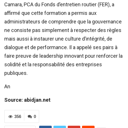
Camara, PCA du Fonds d’entretien routier (FER), a
affirmé que cette formation a permis aux
administrateurs de comprendre que la gouvernance
ne consiste pas simplement à respecter des règles
mais aussi à instaurer une culture d’intégrité, de
dialogue et de performance. Il a appelé ses pairs à
faire preuve de leadership innovant pour renforcer la
solidité et la responsabilité des entreprises
publiques.
An
Source: abidjan.net
356
0