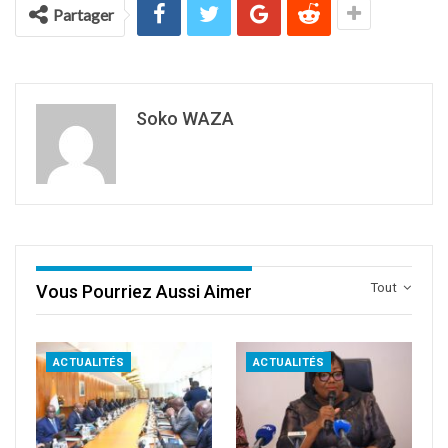
Partager
Soko WAZA
Tout
Vous Pourriez Aussi Aimer
ACTUALITÉS
ACTUALITÉS