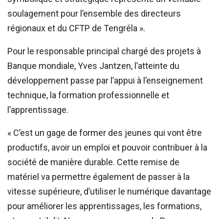
soulagement pour l’ensemble des directeurs
régionaux et du CFTP de Tengréla ».
Pour le responsable principal chargé des projets à
Banque mondiale, Yves Jantzen, l’atteinte du
développement passe par l’appui à l’enseignement
technique, la formation professionnelle et
l’apprentissage.
« C’est un gage de former des jeunes qui vont être
productifs, avoir un emploi et pouvoir contribuer à la
société de manière durable. Cette remise de
matériel va permettre également de passer à la
vitesse supérieure, d’utiliser le numérique davantage
pour améliorer les apprentissages, les formations,