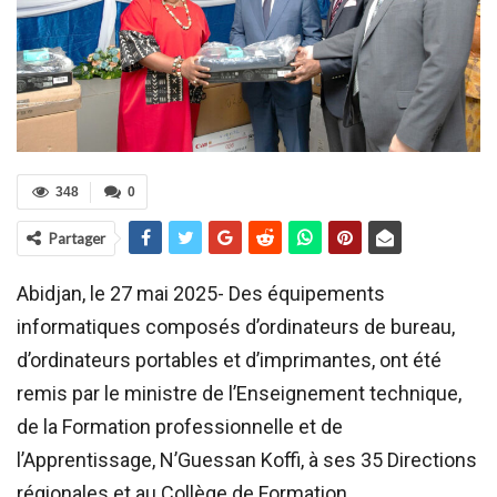
348
0
Partager
Abidjan, le 27 mai 2025- Des équipements
informatiques composés d’ordinateurs de bureau,
d’ordinateurs portables et d’imprimantes, ont été
remis par le ministre de l’Enseignement technique,
de la Formation professionnelle et de
l’Apprentissage, N’Guessan Koffi, à ses 35 Directions
régionales et au Collège de Formation