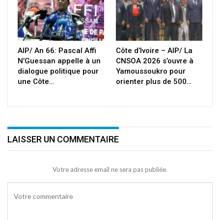
AIP/ An 66: Pascal Affi
Côte d’Ivoire – AIP/ La
N’Guessan appelle à un
CNSOA 2026 s’ouvre à
dialogue politique pour
Yamoussoukro pour
une Côte…
orienter plus de 500…
LAISSER UN COMMENTAIRE
Votre adresse email ne sera pas publiée.