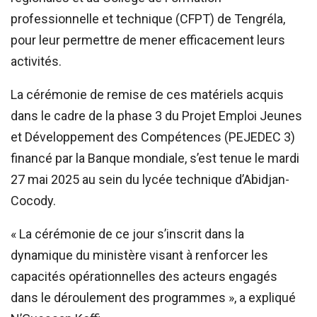
professionnelle et technique (CFPT) de Tengréla,
pour leur permettre de mener efficacement leurs
activités.
La cérémonie de remise de ces matériels acquis
dans le cadre de la phase 3 du Projet Emploi Jeunes
et Développement des Compétences (PEJEDEC 3)
financé par la Banque mondiale, s’est tenue le mardi
27 mai 2025 au sein du lycée technique d’Abidjan-
Cocody.
« La cérémonie de ce jour s’inscrit dans la
dynamique du ministère visant à renforcer les
capacités opérationnelles des acteurs engagés
dans le déroulement des programmes », a expliqué