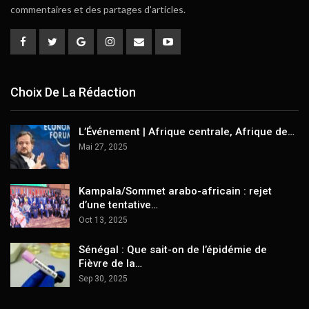
commentaires et des partages d'articles.
Choix De La Rédaction
L’Événement | Afrique centrale, Afrique de…
Mai 27, 2025
Kampala/Sommet arabo-africain : rejet
d’une tentative…
Oct 13, 2025
Sénégal : Que sait-on de l’épidémie de
Fièvre de la…
Sep 30, 2025