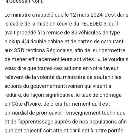
N’Guessan Koffi.
Le ministre a rappelé que le 12 mars 2024, c’est dans
le cadre de la mise en œuvre du PEJEDEC 3, qu’il
avait procédé à la remise de 35 véhicules de type
pickup 4(4 double cabine et de cartes de carburant
aux 35 Directions Régionales, afin de leur permettre
de mener efficacement leurs activités : « Je voudrais
vous dire que toutes ces actions en votre faveur
relèvent de la volonté du ministère de soutenir les
actions du gouvernement ivoirien qui visent à
réduire, de façon significative, le taux de chômage
en Côte d’Ivoire. Je crois fermement qu’il est
primordial de promouvoir l’enseignement technique
et de l’apprentissage auprès de nos populations afin
que cet objectif soit atteint car il est à notre portée.