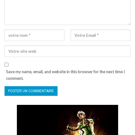
Save my name, email, and website in this browser for the next time I
comment.