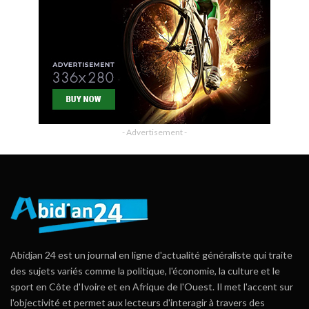
- Advertisement -
Abidjan 24 est un journal en ligne d'actualité généraliste qui traite
des sujets variés comme la politique, l'économie, la culture et le
sport en Côte d'Ivoire et en Afrique de l'Ouest. Il met l'accent sur
l'objectivité et permet aux lecteurs d'interagir à travers des