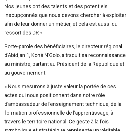
Nos jeunes ont des talents et des potentiels
insoupçonnés que nous devons chercher à exploiter
afin de leur donner un métier, et cela est aussi du
ressort des DR ».
Porte-parole des bénéficiaires, le directeur régional
d’Abidjan 1, Koné N’Golo, a traduit sa reconnaissance
au ministre, partant au Président de la République et
au gouvernement.
« Nous mesurons à juste valeur la portée de ces
actes qui nous positionnent dans notre rôle
d’ambassadeur de l’enseignement technique, de la
formation professionnelle de l’apprentissage, à
travers le territoire national. Ce geste à la fois
symbolique et stratégique représente un véritable