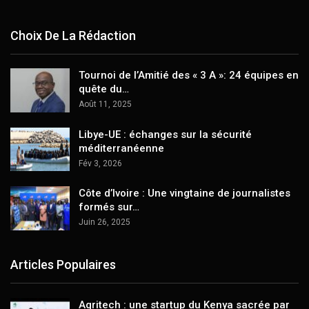
Choix De La Rédaction
Tournoi de l’Amitié des « 3 A »: 24 équipes en
quête du…
Août 11, 2025
Libye-UE : échanges sur la sécurité
méditerranéenne
Fév 3, 2026
Côte d’Ivoire : Une vingtaine de journalistes
formés sur…
Juin 26, 2025
Articles Populaires
Agritech : une startup du Kenya sacrée par