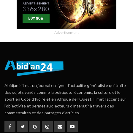
- Advertisement -
Abidjan 24 est un journal en ligne d'actualité généraliste qui traite
des sujets variés comme la politique, l'économie, la culture et le
sport en Côte d'Ivoire et en Afrique de l'Ouest. Il met l'accent sur
l'objectivité et permet aux lecteurs d'interagir à travers des
commentaires et des partages d'articles.