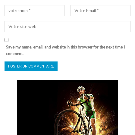
Save my name, email, and website in this browser for the next time I
comment.