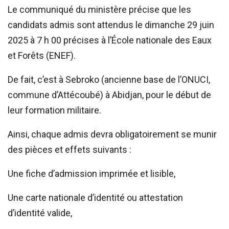
Le communiqué du ministère précise que les
candidats admis sont attendus le dimanche 29 juin
2025 à 7 h 00 précises à l’École nationale des Eaux
et Forêts (ENEF).
De fait, c’est à Sebroko (ancienne base de l’ONUCI,
commune d’Attécoubé) à Abidjan, pour le début de
leur formation militaire.
Ainsi, chaque admis devra obligatoirement se munir
des pièces et effets suivants :
Une fiche d’admission imprimée et lisible,
Une carte nationale d’identité ou attestation
d’identité valide,