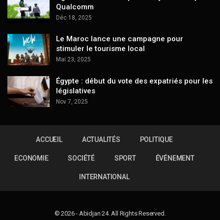
Qualcomm
Déc 18, 2025
Le Maroc lance une campagne pour
stimuler le tourisme local
Mai 23, 2025
Égypte : début du vote des expatriés pour les
législatives
Nov 7, 2025
ACCUEIL
ACTUALITÉS
POLITIQUE
ECONOMIE
SOCIÉTÉ
SPORT
ÉVÉNEMENT
INTERNATIONAL
© 2026 - Abidjan 24. All Rights Reserved.