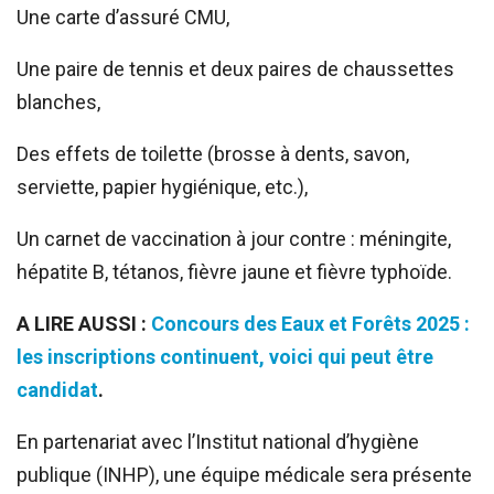
Une carte d’assuré CMU,
Une paire de tennis et deux paires de chaussettes
blanches,
Des effets de toilette (brosse à dents, savon,
serviette, papier hygiénique, etc.),
Un carnet de vaccination à jour contre : méningite,
hépatite B, tétanos, fièvre jaune et fièvre typhoïde.
A LIRE AUSSI :
Concours des Eaux et Forêts 2025 :
les inscriptions continuent, voici qui peut être
candidat
.
En partenariat avec l’Institut national d’hygiène
publique (INHP), une équipe médicale sera présente