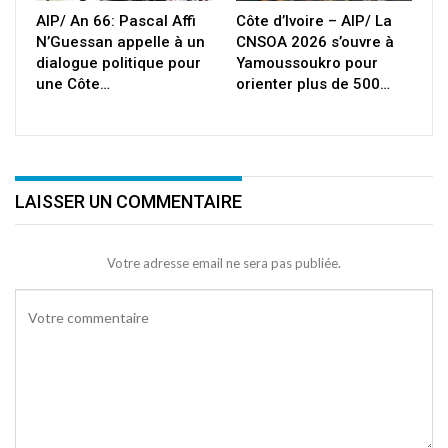
AIP/ An 66: Pascal Affi
Côte d’Ivoire – AIP/ La
N’Guessan appelle à un
CNSOA 2026 s’ouvre à
dialogue politique pour
Yamoussoukro pour
une Côte…
orienter plus de 500…
LAISSER UN COMMENTAIRE
Votre adresse email ne sera pas publiée.