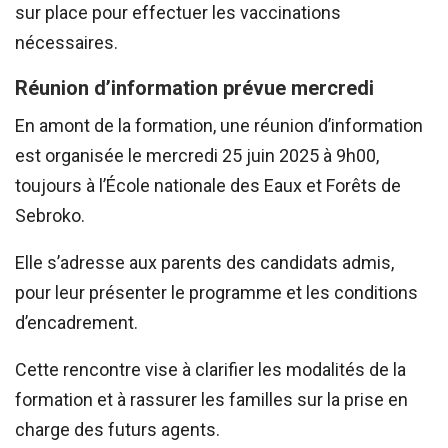
sur place pour effectuer les vaccinations
nécessaires.
Réunion d’information prévue mercredi
En amont de la formation, une réunion d’information
est organisée le mercredi 25 juin 2025 à 9h00,
toujours à l’École nationale des Eaux et Forêts de
Sebroko.
Elle s’adresse aux parents des candidats admis,
pour leur présenter le programme et les conditions
d’encadrement.
Cette rencontre vise à clarifier les modalités de la
formation et à rassurer les familles sur la prise en
charge des futurs agents.