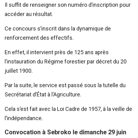
Il suffit de renseigner son numéro d’inscription pour
accéder au résultat.
Ce concours s’inscrit dans la dynamique de
renforcement des effectifs.
En effet, il intervient près de 125 ans après
l’instauration du Régime forestier par décret du 20
juillet 1900.
Par la suite, le service est passé sous la tutelle du
Secrétariat d’État à l’Agriculture.
Cela s’est fait avec la Loi Cadre de 1957, à la veille de
l’indépendance.
Convocation à Sebroko le dimanche 29 juin