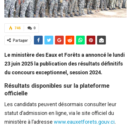
746
0
Partager
Le ministère des Eaux et Forêts a annoncé le lundi
23 juin 2025 la publication des résultats définitifs
du concours exceptionnel, session 2024.
Résultats disponibles sur la plateforme
officielle
Les candidats peuvent désormais consulter leur
statut d’admission en ligne, via le site officiel du
ministère à l’adresse
www.eauxetforets.gouv.ci
.