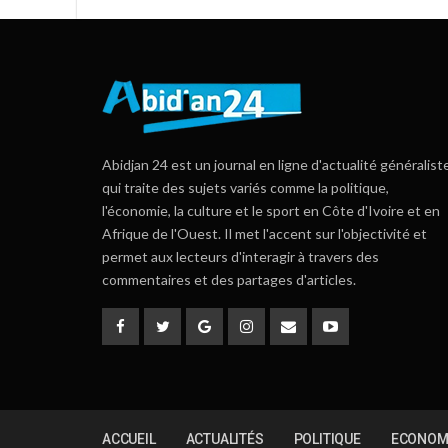
Abidjan 24 est un journal en ligne d'actualité généralist
qui traite des sujets variés comme la politique,
l'économie, la culture et le sport en Côte d'Ivoire et en
Afrique de l'Ouest. Il met l'accent sur l'objectivité et
permet aux lecteurs d'interagir à travers des
commentaires et des partages d'articles.
ACCUEIL
ACTUALITÉS
POLITIQUE
ECONOM