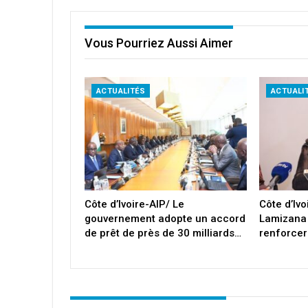
Vous Pourriez Aussi Aimer
ACTUALITÉS
ACTUALI
Côte d’Ivoire-AIP/ Le
Côte d’Iv
gouvernement adopte un accord
Lamizana
de prêt de près de 30 milliards…
renforcer