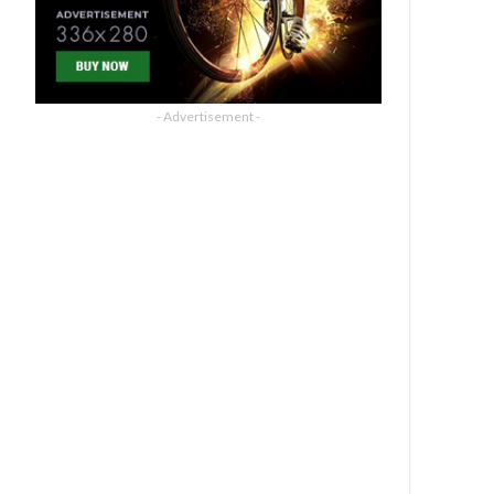
- Advertisement -