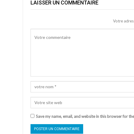
LAISSER UN COMMENTAIRE
Votre adres
Save my name, email, and website in this browser for th