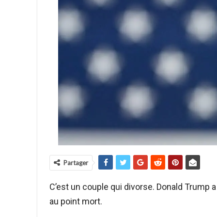
Partager
C’est un couple qui divorse. Donald Trump a
au point mort.