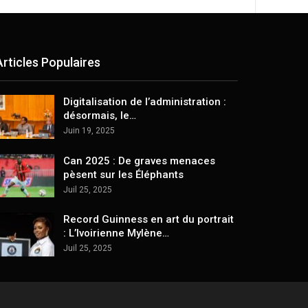
Articles Populaires
Digitalisation de l’administration :
désormais, le…
Juin 19, 2025
Can 2025 : De graves menaces
pèsent sur les Éléphants
Juil 25, 2025
Record Guinness en art du portrait
: L’Ivoirienne Mylène…
Juil 25, 2025