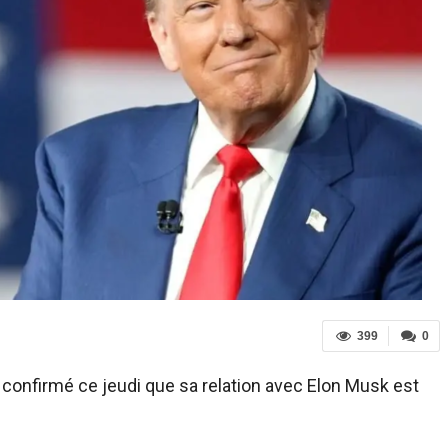
399
0
 confirmé ce jeudi que sa relation avec Elon Musk est