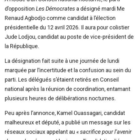
d’opposition
Les Démocrates
a désigné mardi Me
Renaud Agbodjo comme candidat à l’élection
présidentielle du 12 avril 2026. Il aura pour colistier
Jude Lodjou, candidat au poste de vice-président de
la République.
La désignation fait suite à une journée de lundi
marquée par l’incertitude et la confusion au sein du
parti. Les délégués s’étaient retirés en Conseil
national après la réunion de coordination, entamant
plusieurs heures de délibérations nocturnes.
Peu après l’annonce, Kamel Ouassagari, candidat
malheureux et député, a publié un message sur les
réseaux sociaux appelant au «
sacrifice pour l’avenir