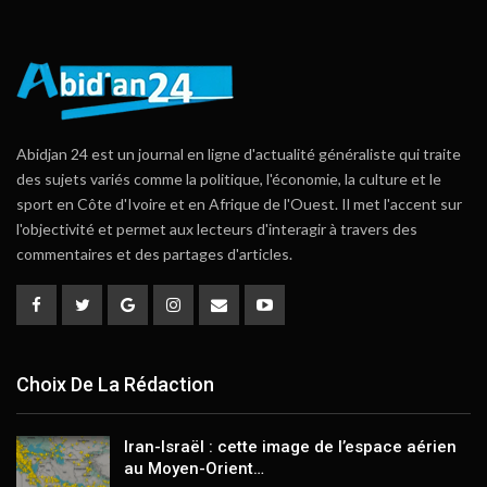
Abidjan 24 est un journal en ligne d'actualité généraliste qui traite
des sujets variés comme la politique, l'économie, la culture et le
sport en Côte d'Ivoire et en Afrique de l'Ouest. Il met l'accent sur
l'objectivité et permet aux lecteurs d'interagir à travers des
commentaires et des partages d'articles.
Choix De La Rédaction
Iran-Israël : cette image de l’espace aérien
au Moyen-Orient…