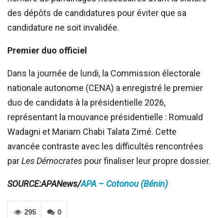
des dépôts de candidatures pour éviter que sa
candidature ne soit invalidée.
Premier duo officiel
Dans la journée de lundi, la Commission électorale
nationale autonome (CENA) a enregistré le premier
duo de candidats à la présidentielle 2026,
représentant la mouvance présidentielle : Romuald
Wadagni et Mariam Chabi Talata Zimé. Cette
avancée contraste avec les difficultés rencontrées
par
Les Démocrates
pour finaliser leur propre dossier.
SOURCE:APANews/
APA – Cotonou (Bénin)
295
0