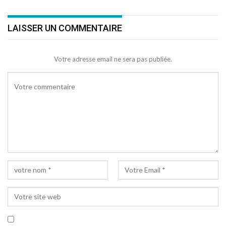
LAISSER UN COMMENTAIRE
Votre adresse email ne sera pas publiée.