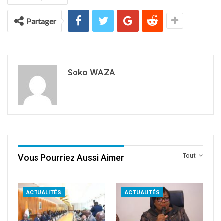
Partager
Soko WAZA
Tout
Vous Pourriez Aussi Aimer
ACTUALITÉS
ACTUALITÉS