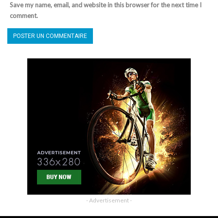
Save my name, email, and website in this browser for the next time I
comment.
- Advertisement -