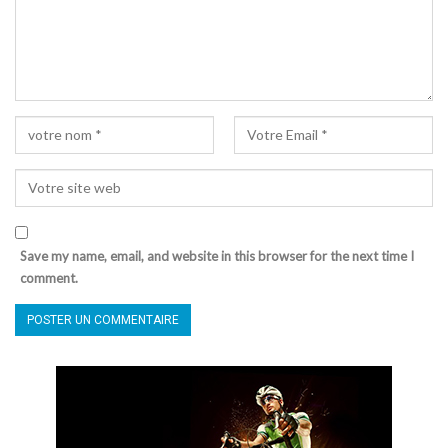
Save my name, email, and website in this browser for the next time I
comment.