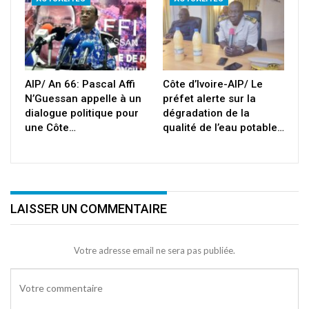
AIP/ An 66: Pascal Affi
Côte d’Ivoire-AIP/ Le
N’Guessan appelle à un
préfet alerte sur la
dialogue politique pour
dégradation de la
une Côte…
qualité de l’eau potable…
LAISSER UN COMMENTAIRE
Votre adresse email ne sera pas publiée.