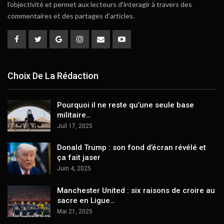
l'objectivité et permet aux lecteurs d'interagir à travers des
commentaires et des partages d'articles.
Choix De La Rédaction
Pourquoi il ne reste qu’une seule base
militaire…
Juil 17, 2025
Donald Trump : son fond d’écran révélé et
ça fait jaser
Juin 4, 2025
Manchester United : six raisons de croire au
sacre en Ligue…
Mai 21, 2025