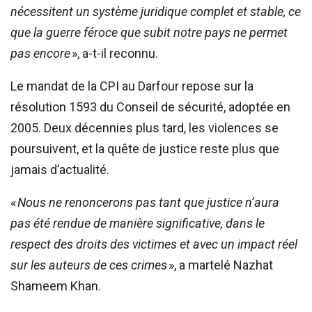
nécessitent un système juridique complet et stable, ce
que la guerre féroce que subit notre pays ne permet
pas encore
», a-t-il reconnu.
Le mandat de la CPI au Darfour repose sur la
résolution 1593 du Conseil de sécurité, adoptée en
2005. Deux décennies plus tard, les violences se
poursuivent, et la quête de justice reste plus que
jamais d’actualité.
«
Nous ne renoncerons pas tant que justice n’aura
pas été rendue de manière significative, dans le
respect des droits des victimes et avec un impact réel
sur les auteurs de ces crimes
», a martelé Nazhat
Shameem Khan.