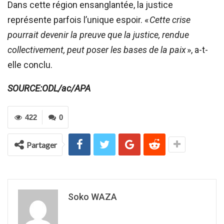
Dans cette région ensanglantée, la justice
représente parfois l’unique espoir. «
Cette crise
pourrait devenir la preuve que la justice, rendue
collectivement, peut poser les bases de la paix
», a-t-
elle conclu.
SOURCE:ODL/ac/APA
422
0
Partager
Soko WAZA