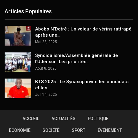
Articles Populaires
Abobo N’Dotré : Un voleur de vérins rattrapé
après une…
Mai 28, 2025
Syndicalisme/Assemblée générale de
l’Udensci : Les priorités…
Août 8, 2025
BTS 2025 : Le Synasup invite les candidats
et les…
Juil 14, 2025
ACCUEIL
ACTUALITÉS
POLITIQUE
ECONOMIE
SOCIÉTÉ
SPORT
ÉVÉNEMENT