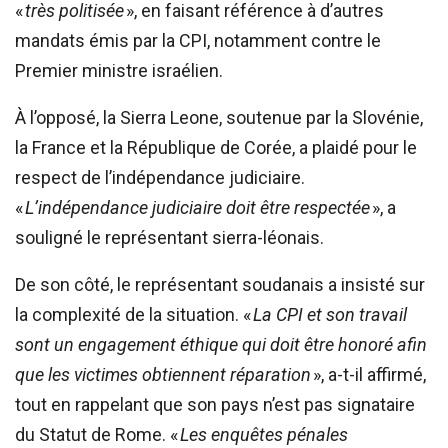
«
très politisée
», en faisant référence à d’autres
mandats émis par la CPI, notamment contre le
Premier ministre israélien.
À l’opposé, la Sierra Leone, soutenue par la Slovénie,
la France et la République de Corée, a plaidé pour le
respect de l’indépendance judiciaire.
«
L’indépendance judiciaire doit être respectée
», a
souligné le représentant sierra-léonais.
De son côté, le représentant soudanais a insisté sur
la complexité de la situation. «
La CPI et son travail
sont un engagement éthique qui doit être honoré afin
que les victimes obtiennent réparation
», a-t-il affirmé,
tout en rappelant que son pays n’est pas signataire
du Statut de Rome. «
Les enquêtes pénales