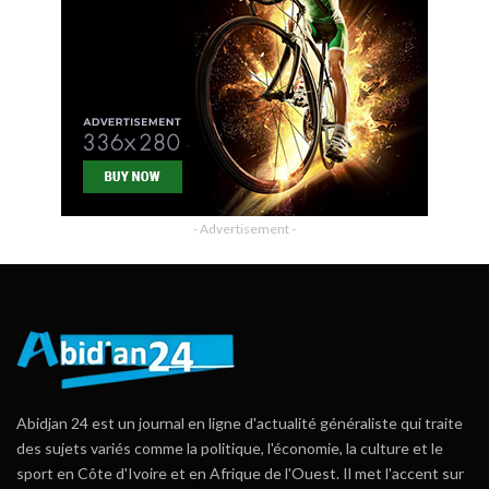
- Advertisement -
Abidjan 24 est un journal en ligne d'actualité généraliste qui traite
des sujets variés comme la politique, l'économie, la culture et le
sport en Côte d'Ivoire et en Afrique de l'Ouest. Il met l'accent sur