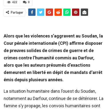
422
0
Partager
Alors que les violences s’aggravent au Soudan, la
Cour pénale internationale (CPI) affirme disposer
de preuves solides de crimes de guerre et de
crimes contre l’humanité commis au Darfour,
alors que les auteurs présumés d’exactions
demeurent en liberté en dépit de mandats d’arrêt
émis depuis plusieurs années.
La situation humanitaire dans l’ouest du Soudan,
notamment au Darfour, continue de se détériorer. La
famine s’y propage, les convois humanitaires sont