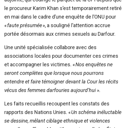
le procureur Karim Khan s’est temporairement retiré
en mai dans le cadre d’une enquête de l’ONU pour
«
faute présumée
», a souligné l’attention accrue
portée désormais aux crimes sexuels au Darfour.
Une unité spécialisée collabore avec des
associations locales pour documenter ces crimes
et accompagner les victimes. «
Nos enquêtes ne
seront complètes que lorsque nous pourrons
entendre et faire témoigner devant la Cour les récits
vécus des femmes darfouries aujourd’hui
».
Les faits recueillis recoupent les constats des
rapports des Nations Unies. «
Un schéma inéluctable
se dessine, mêlant ciblage ethnique et violences