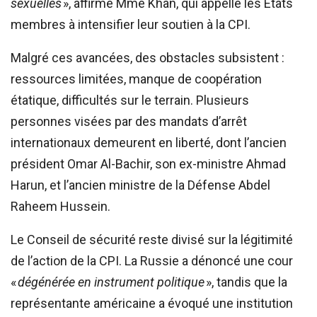
sexuelles
», affirme Mme Khan, qui appelle les États
membres à intensifier leur soutien à la CPI.
Malgré ces avancées, des obstacles subsistent :
ressources limitées, manque de coopération
étatique, difficultés sur le terrain. Plusieurs
personnes visées par des mandats d’arrêt
internationaux demeurent en liberté, dont l’ancien
président Omar Al-Bachir, son ex-ministre Ahmad
Harun, et l’ancien ministre de la Défense Abdel
Raheem Hussein.
Le Conseil de sécurité reste divisé sur la légitimité
de l’action de la CPI. La Russie a dénoncé une cour
«
dégénérée en instrument politique
», tandis que la
représentante américaine a évoqué une institution